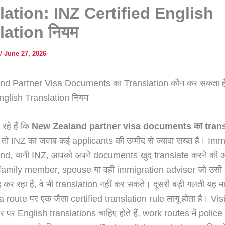
lation: INZ Certified English
lation नियम
/
June 27, 2026
d Partner Visa Documents का Translation कौन कर सकता ह
nglish Translation नियम
हे हैं कि
New Zealand partner visa documents का trans
, तो INZ का जवाब कई applicants की उम्मीद से ज्यादा सख्त है। Im
d, यानी INZ, आपको अपने documents खुद translate करने की अन
 family member, spouse या वही immigration adviser जो उसी 
 कर रहा है, वे भी translation नहीं कर सकते। दूसरी बड़ी गलती यह मा
a route पर एक जैसा certified translation rule लागू होता है। Vis
तौर पर English translations चाहिए होते हैं, work routes में polic