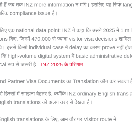
 हैं जब तक INZ more information न मांगे। इसलिए यह सिर्फ la
 बल्कि compliance issue है।
लिए एक national data point: INZ ने कहा कि उसने 2025 में 1 milli
ons किए, जिनमें 470,000 से ज्यादा visitor visa decisions शाम
। इससे किसी individual case में delay का कारण prove नहीं होत
है कि high-volume digital system में basic administrative de
cal रूप से जरूरी है।
INZ 2025 के परिणाम
d Partner Visa Documents का Translation कौन कर सकता ह
 हिस्सों में समझना बेहतर है, क्योंकि INZ ordinary English trans
nglish translations को अलग तरह से देखता है।
glish translations के लिए, आम तौर पर Visitor route में