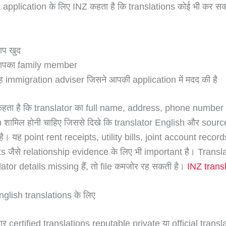
a application के लिए INZ कहता है कि translations कोई भी कर सक
प खुद
पका family member
ह immigration adviser जिसने आपकी application में मदद की है
कहता है कि translator का full name, address, phone number
 शामिल होनी चाहिए जिससे दिखे कि translator English और sour
 है। यह point rent receipts, utility bills, joint account recor
 जैसे relationship evidence के लिए भी important है। Translat
lator details missing हैं, तो file कमजोर रह सकती है।
INZ trans
nglish translations के लिए
ार certified translations reputable private या official transl