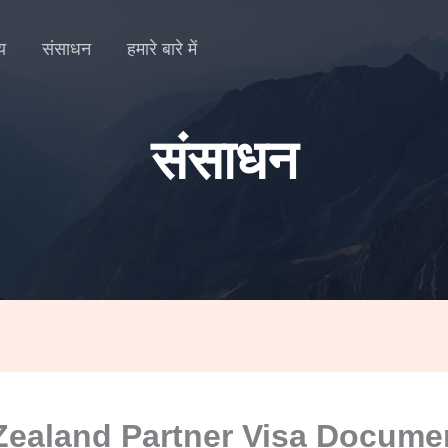
्य
संसाधन
हमारे बारे में
संसाधन
ealand Partner Visa Docume