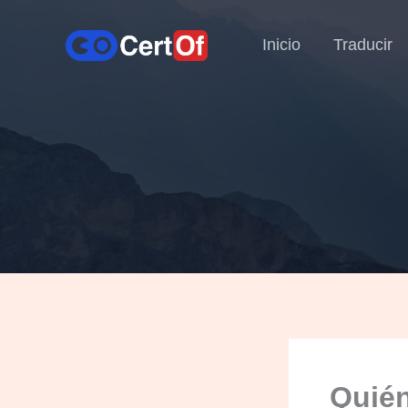
Inicio
Traducir
Quién