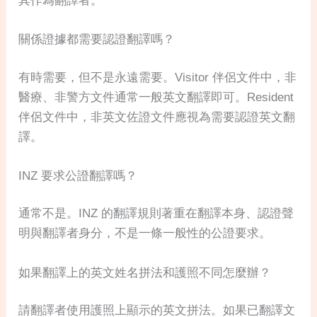
其作為翻譯者。
關係證據都需要認證翻譯嗎？
有時需要，但不是永遠需要。Visitor 伴侶文件中，非
醫療、非警方文件通常一般英文翻譯即可。Resident
伴侶文件中，非英文佐證文件應視為需要認證英文翻
譯。
INZ 要求公證翻譯嗎？
通常不是。INZ 的翻譯規則著重在翻譯本身、認證聲
明與翻譯者身分，不是一條一般性的公證要求。
如果翻譯上的英文姓名拼法和護照不同怎麼辦？
請翻譯者使用護照上顯示的英文拼法。如果已翻譯文