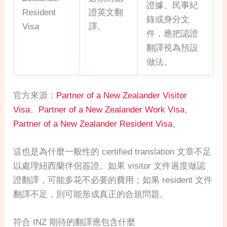
證據、民事紀
Resident
證英文翻
錄或身分文
Visa
譯。
件，應把認證
翻譯視為預設
做法。
官方來源：
Partner of a New Zealander Visitor
Visa
、
Partner of a New Zealander Work Visa
、
Partner of a New Zealander Resident Visa
。
這也是為什麼一般性的 certified translation 文章不足
以處理紐西蘭伴侶簽證。如果 visitor 文件過度做認
證翻譯，可能多花不必要的費用；如果 resident 文件
翻譯不足，則可能形成真正的合規問題。
符合 INZ 期待的翻譯應包含什麼