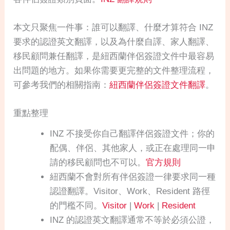
本文只聚焦一件事：誰可以翻譯、什麼才算符合 INZ
要求的認證英文翻譯，以及為什麼自譯、家人翻譯、
移民顧問兼任翻譯，是紐西蘭伴侶簽證文件中最容易
出問題的地方。如果你需要更完整的文件整理流程，
可參考我們的相關指南：
紐西蘭伴侶簽證文件翻譯
。
重點整理
INZ 不接受你自己翻譯伴侶簽證文件；你的
配偶、伴侶、其他家人，或正在處理同一申
請的移民顧問也不可以。
官方規則
紐西蘭不會對所有伴侶簽證一律要求同一種
認證翻譯。Visitor、Work、Resident 路徑
的門檻不同。
Visitor
|
Work
|
Resident
INZ 的認證英文翻譯通常不等於必須公證，