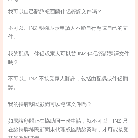
我可以自己翻譯紐西蘭伴侶簽證文件嗎？
不可以。INZ 明確表示申請人不能自行翻譯自己的文
件。
我的配偶、伴侶或家人可以替 INZ 伴侶簽證翻譯文件
嗎？
不可以。INZ 不接受家人翻譯，包括由配偶或伴侶翻
譯。
我的持牌移民顧問可以翻譯文件嗎？
如果該顧問正在協助同一份申請，就不可以。INZ 只
在該持牌移民顧問未代理或協助該案時，才可能接受