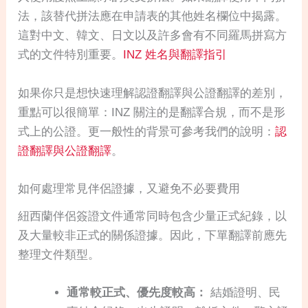
法，該替代拼法應在申請表的其他姓名欄位中揭露。
這對中文、韓文、日文以及許多會有不同羅馬拼寫方
式的文件特別重要。
INZ 姓名與翻譯指引
如果你只是想快速理解認證翻譯與公證翻譯的差別，
重點可以很簡單：INZ 關注的是翻譯合規，而不是形
式上的公證。更一般性的背景可參考我們的說明：
認
證翻譯與公證翻譯
。
如何處理常見伴侶證據，又避免不必要費用
紐西蘭伴侶簽證文件通常同時包含少量正式紀錄，以
及大量較非正式的關係證據。因此，下單翻譯前應先
整理文件類型。
通常較正式、優先度較高：
結婚證明、民