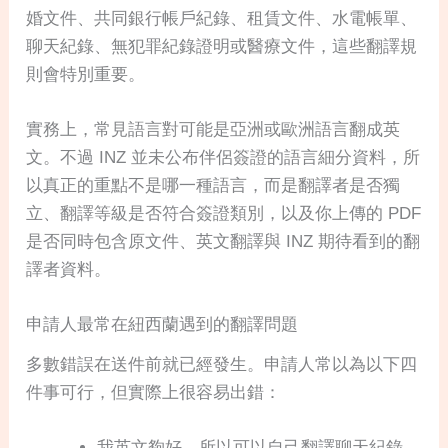
婚文件、共同銀行帳戶紀錄、租賃文件、水電帳單、
聊天紀錄、無犯罪紀錄證明或醫療文件，這些翻譯規
則會特別重要。
實務上，常見語言對可能是亞洲或歐洲語言翻成英
文。不過 INZ 並未公布伴侶簽證的語言細分資料，所
以真正的重點不是哪一種語言，而是翻譯者是否獨
立、翻譯等級是否符合簽證類別，以及你上傳的 PDF
是否同時包含原文件、英文翻譯與 INZ 期待看到的翻
譯者資料。
申請人最常在紐西蘭遇到的翻譯問題
多數錯誤在送件前就已經發生。申請人常以為以下四
件事可行，但實際上很容易出錯：
我英文夠好，所以可以自己翻譯聊天紀錄、