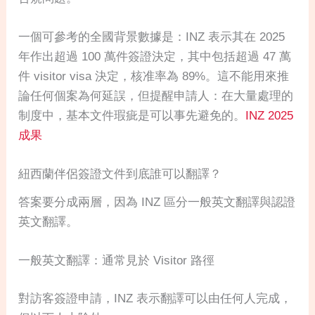
一個可參考的全國背景數據是：INZ 表示其在 2025
年作出超過 100 萬件簽證決定，其中包括超過 47 萬
件 visitor visa 決定，核准率為 89%。這不能用來推
論任何個案為何延誤，但提醒申請人：在大量處理的
制度中，基本文件瑕疵是可以事先避免的。
INZ 2025
成果
紐西蘭伴侶簽證文件到底誰可以翻譯？
答案要分成兩層，因為 INZ 區分一般英文翻譯與認證
英文翻譯。
一般英文翻譯：通常見於 Visitor 路徑
對訪客簽證申請，INZ 表示翻譯可以由任何人完成，