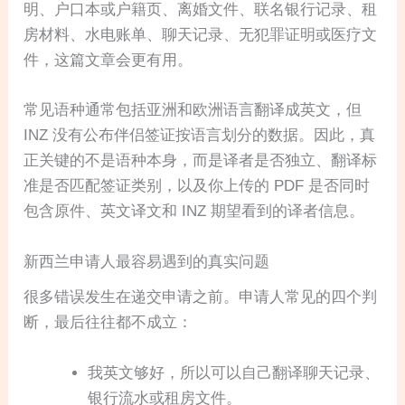
明、户口本或户籍页、离婚文件、联名银行记录、租
房材料、水电账单、聊天记录、无犯罪证明或医疗文
件，这篇文章会更有用。
常见语种通常包括亚洲和欧洲语言翻译成英文，但
INZ 没有公布伴侣签证按语言划分的数据。因此，真
正关键的不是语种本身，而是译者是否独立、翻译标
准是否匹配签证类别，以及你上传的 PDF 是否同时
包含原件、英文译文和 INZ 期望看到的译者信息。
新西兰申请人最容易遇到的真实问题
很多错误发生在递交申请之前。申请人常见的四个判
断，最后往往都不成立：
我英文够好，所以可以自己翻译聊天记录、
银行流水或租房文件。