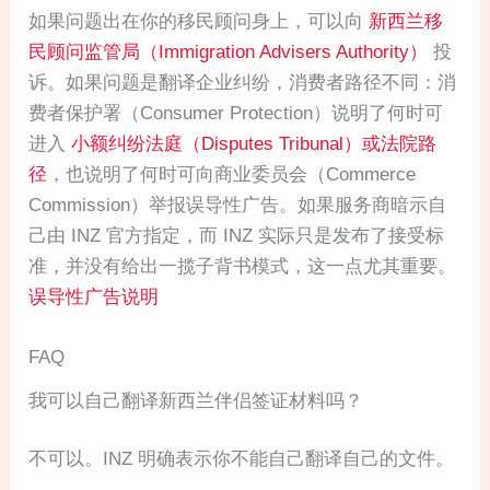
如果问题出在你的移民顾问身上，可以向
新西兰移
民顾问监管局（Immigration Advisers Authority）
投
诉。如果问题是翻译企业纠纷，消费者路径不同：消
费者保护署（Consumer Protection）说明了何时可
进入
小额纠纷法庭（Disputes Tribunal）或法院路
径
，也说明了何时可向商业委员会（Commerce
Commission）举报误导性广告。如果服务商暗示自
己由 INZ 官方指定，而 INZ 实际只是发布了接受标
准，并没有给出一揽子背书模式，这一点尤其重要。
误导性广告说明
FAQ
我可以自己翻译新西兰伴侣签证材料吗？
不可以。INZ 明确表示你不能自己翻译自己的文件。