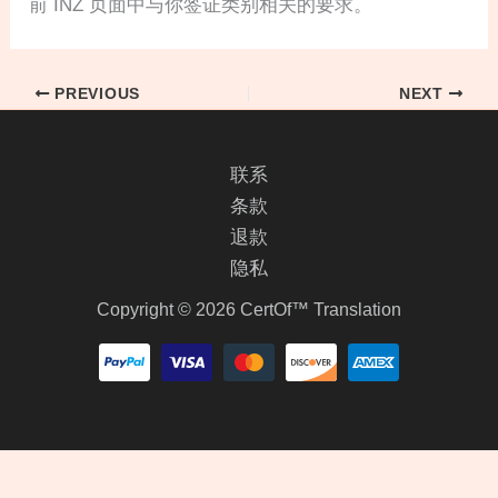
前 INZ 页面中与你签证类别相关的要求。
PREVIOUS
NEXT
联系
条款
退款
隐私
Copyright © 2026 CertOf™ Translation