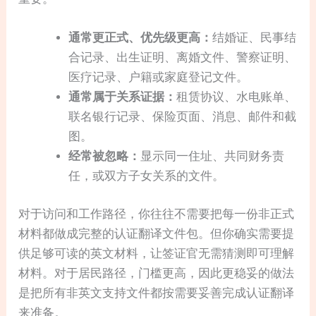
通常更正式、优先级更高：
结婚证、民事结
合记录、出生证明、离婚文件、警察证明、
医疗记录、户籍或家庭登记文件。
通常属于关系证据：
租赁协议、水电账单、
联名银行记录、保险页面、消息、邮件和截
图。
经常被忽略：
显示同一住址、共同财务责
任，或双方子女关系的文件。
对于访问和工作路径，你往往不需要把每一份非正式
材料都做成完整的认证翻译文件包。但你确实需要提
供足够可读的英文材料，让签证官无需猜测即可理解
材料。对于居民路径，门槛更高，因此更稳妥的做法
是把所有非英文支持文件都按需要妥善完成认证翻译
来准备。