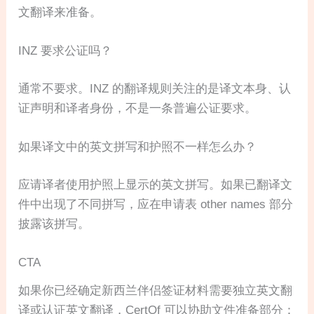
文翻译来准备。
INZ 要求公证吗？
通常不要求。INZ 的翻译规则关注的是译文本身、认
证声明和译者身份，不是一条普遍公证要求。
如果译文中的英文拼写和护照不一样怎么办？
应请译者使用护照上显示的英文拼写。如果已翻译文
件中出现了不同拼写，应在申请表 other names 部分
披露该拼写。
CTA
如果你已经确定新西兰伴侣签证材料需要独立英文翻
译或认证英文翻译，CertOf 可以协助文件准备部分：