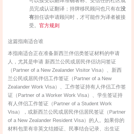
可以接受以翻译准确著称、受信任的社区成
员完成认证翻译；持牌移民顾问也只有在
没
有
担任该申请顾问时，才可能作为译者被接
受。
官方规则
这篇指南适合谁
本指南适合正在准备新西兰伴侣类签证材料的申请
人，尤其是申请 新西兰公民或居民伴侣访问签证
（Partner of a New Zealander Visitor Visa）、新西
兰公民或居民伴侣工作签证（Partner of a New
Zealander Work Visa）、工作签证持有人伴侣工作签
证（Partner of a Worker Work Visa）、学生签证持
有人伴侣工作签证（Partner of a Student Work
Visa），或新西兰公民或居民伴侣居民签证（Partner
of a New Zealander Resident Visa）的人。如果你的
材料包里有非英文结婚证、民事结合记录、出生证