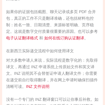
如果你的证据包括截图、聊天记录或多页 PDF 合并
包，真正的工作不只是翻译准确，还包括材料包控
制：姓名一致、日期清楚、来源标签明确、页序稳
定。这就是数字交付质量很重要的原因。也可以参考
电子认证翻译格式
和
如何在线订购认证翻译
。
在新西兰实际递交流程中如何使用译文
对大多数申请人来说，实际流程是数字化的：先取得
译文，再通过 INZ 申请系统上传原始文件和英文译
文。INZ 说明其不会替签证申请人翻译文件；你需要
在递交前自行取得翻译，并在网上申请时确保扫描件
清晰可读。
INZ 文件说明
没有一个专门的 INZ 翻译窗口可以让你事后补救。如