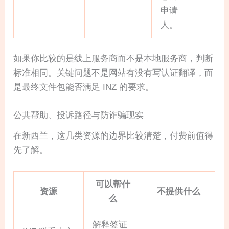
申请
人。
如果你比较的是线上服务商而不是本地服务商，判断
标准相同。关键问题不是网站有没有写认证翻译，而
是最终文件包能否满足 INZ 的要求。
公共帮助、投诉路径与防诈骗现实
在新西兰，这几类资源的边界比较清楚，付费前值得
先了解。
可以帮什
资源
不提供什么
么
解释签证