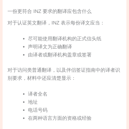
一份更符合 INZ 要求的翻译应包含什么
对于认证英文翻译，INZ 表示每份译文应当：
尽可能使用翻译机构的正式信头纸
声明译文为正确翻译
由译者或翻译机构盖章或签署
对于访问类普通翻译，以及伴侣签证指南中的译者识
别要求，材料中还应清楚显示：
译者全名
地址
电话号码
在两种语言方面的资格或经验