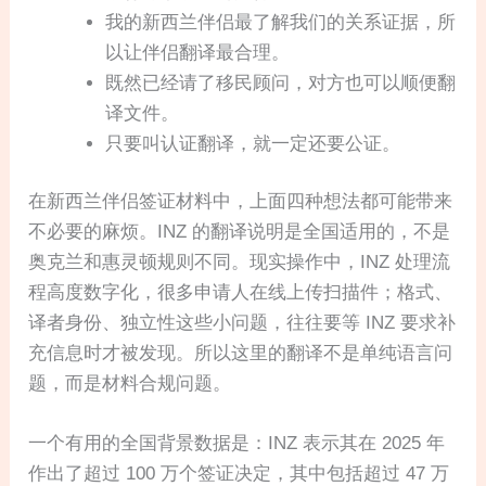
我的新西兰伴侣最了解我们的关系证据，所
以让伴侣翻译最合理。
既然已经请了移民顾问，对方也可以顺便翻
译文件。
只要叫认证翻译，就一定还要公证。
在新西兰伴侣签证材料中，上面四种想法都可能带来
不必要的麻烦。INZ 的翻译说明是全国适用的，不是
奥克兰和惠灵顿规则不同。现实操作中，INZ 处理流
程高度数字化，很多申请人在线上传扫描件；格式、
译者身份、独立性这些小问题，往往要等 INZ 要求补
充信息时才被发现。所以这里的翻译不是单纯语言问
题，而是材料合规问题。
一个有用的全国背景数据是：INZ 表示其在 2025 年
作出了超过 100 万个签证决定，其中包括超过 47 万