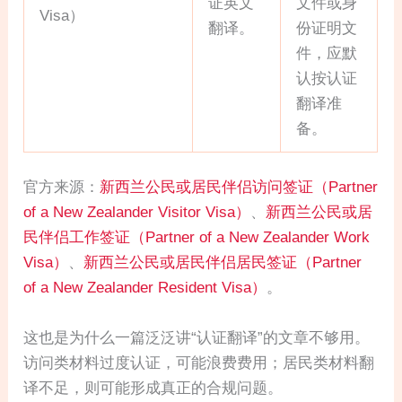
证英文
文件或身
Visa）
翻译。
份证明文
件，应默
认按认证
翻译准
备。
官方来源：
新西兰公民或居民伴侣访问签证（Partner
of a New Zealander Visitor Visa）
、
新西兰公民或居
民伴侣工作签证（Partner of a New Zealander Work
Visa）
、
新西兰公民或居民伴侣居民签证（Partner
of a New Zealander Resident Visa）
。
这也是为什么一篇泛泛讲“认证翻译”的文章不够用。
访问类材料过度认证，可能浪费费用；居民类材料翻
译不足，则可能形成真正的合规问题。