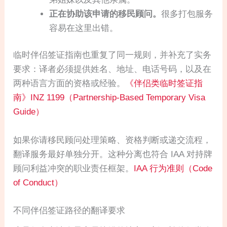
正在协助该申请的移民顾问。
很多打包服务
容易在这里出错。
临时伴侣签证指南也重复了同一规则，并补充了实务
要求：译者必须提供姓名、地址、电话号码，以及在
两种语言方面的资格或经验。
《伴侣类临时签证指
南》INZ 1199（Partnership-Based Temporary Visa
Guide）
如果你请移民顾问处理策略、资格判断或递交流程，
翻译服务最好单独分开。这种分离也符合 IAA 对持牌
顾问利益冲突的职业责任框架。
IAA 行为准则（Code
of Conduct）
不同伴侣签证路径的翻译要求