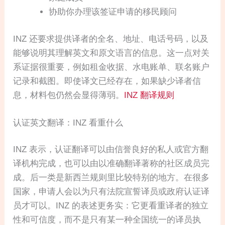
协助你办理该签证申请的移民顾问
INZ 还要求提供译者的全名、地址、电话号码，以及
能够说明其理解英文和原文语言的信息。这一点对关
系证据很重要，例如租金收据、水电账单、联名账户
记录和截图。即使译文已经存在，如果缺少译者信
息，材料包仍然会显得薄弱。
INZ 翻译规则
认证英文翻译：INZ 看重什么
INZ 表示，认证翻译可以由信誉良好的私人或官方翻
译机构完成，也可以由以准确翻译著称的社区成员完
成。后一类是新西兰规则里比较特别的地方。在很多
国家，申请人会以为只有法院宣誓译员或政府认证译
员才可以。INZ 的表述更务实：它更看重译者的独立
性和可信度，而不是只有某一种全国统一的译员执