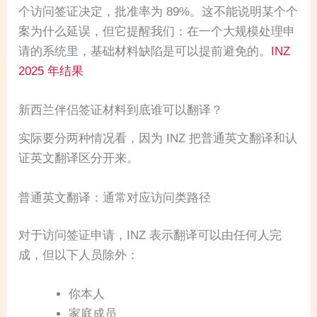
个访问签证决定，批准率为 89%。这不能说明某个个
案为什么延误，但它提醒我们：在一个大规模处理申
请的系统里，基础材料缺陷是可以提前避免的。
INZ
2025 年结果
新西兰伴侣签证材料到底谁可以翻译？
实际要分两种情况看，因为 INZ 把普通英文翻译和认
证英文翻译区分开来。
普通英文翻译：通常对应访问类路径
对于访问签证申请，INZ 表示翻译可以由任何人完
成，但以下人员除外：
你本人
家庭成员