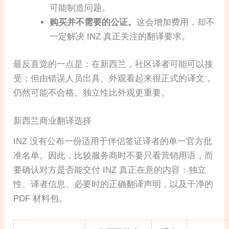
可能制造问题。
购买并不需要的公证。
这会增加费用，却不
一定解决 INZ 真正关注的翻译要求。
最反直觉的一点是：在新西兰，社区译者可能可以接
受；但由错误人员出具、外观看起来很正式的译文，
仍然可能不合格。独立性比外观更重要。
新西兰商业翻译选择
INZ 没有公布一份适用于伴侣签证译者的单一官方批
准名单。因此，比较服务商时不要只看营销用语，而
要确认对方是否能交付 INZ 真正在意的内容：独立
性、译者信息、必要时的正确翻译声明，以及干净的
PDF 材料包。