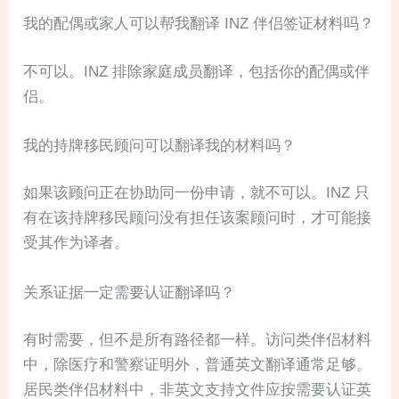
我的配偶或家人可以帮我翻译 INZ 伴侣签证材料吗？
不可以。INZ 排除家庭成员翻译，包括你的配偶或伴
侣。
我的持牌移民顾问可以翻译我的材料吗？
如果该顾问正在协助同一份申请，就不可以。INZ 只
有在该持牌移民顾问没有担任该案顾问时，才可能接
受其作为译者。
关系证据一定需要认证翻译吗？
有时需要，但不是所有路径都一样。访问类伴侣材料
中，除医疗和警察证明外，普通英文翻译通常足够。
居民类伴侣材料中，非英文支持文件应按需要认证英