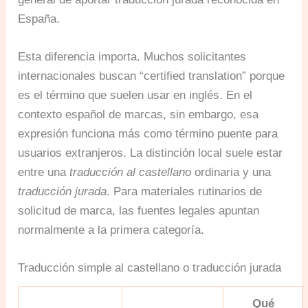
España.
Esta diferencia importa. Muchos solicitantes
internacionales buscan “certified translation” porque
es el término que suelen usar en inglés. En el
contexto español de marcas, sin embargo, esa
expresión funciona más como término puente para
usuarios extranjeros. La distinción local suele estar
entre una
traducción al castellano
ordinaria y una
traducción jurada
. Para materiales rutinarios de
solicitud de marca, las fuentes legales apuntan
normalmente a la primera categoría.
Traducción simple al castellano o traducción jurada
Qué