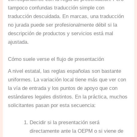
tampoco confundas traducción simple con
traducción descuidada. En marcas, una traducción
no jurada puede ser profesionalmente débil si la
descripción de productos y servicios está mal
ajustada.
Cómo suele verse el flujo de presentación
A nivel estatal, las reglas españolas son bastante
uniformes. La variación local tiene más que ver con
la vía de entrada y los puntos de apoyo que con
estándares legales distintos. En la práctica, muchos
solicitantes pasan por esta secuencia:
Decidir si la presentación será
directamente ante la OEPM o si viene de