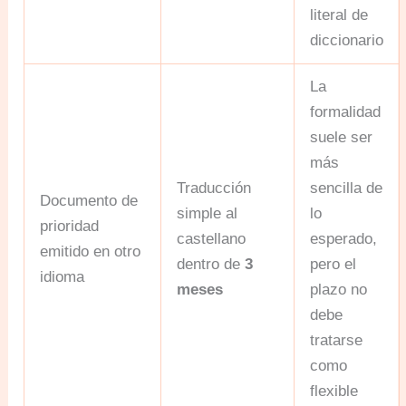
literal de
diccionario
La
formalidad
suele ser
más
Traducción
sencilla de
Documento de
simple al
lo
prioridad
castellano
esperado,
emitido en otro
dentro de
3
pero el
idioma
meses
plazo no
debe
tratarse
como
flexible