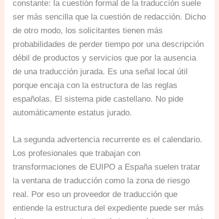
constante: la cuestión formal de la traducción suele
ser más sencilla que la cuestión de redacción. Dicho
de otro modo, los solicitantes tienen más
probabilidades de perder tiempo por una descripción
débil de productos y servicios que por la ausencia
de una traducción jurada. Es una señal local útil
porque encaja con la estructura de las reglas
españolas. El sistema pide castellano. No pide
automáticamente estatus jurado.
La segunda advertencia recurrente es el calendario.
Los profesionales que trabajan con
transformaciones de EUIPO a España suelen tratar
la ventana de traducción como la zona de riesgo
real. Por eso un proveedor de traducción que
entiende la estructura del expediente puede ser más