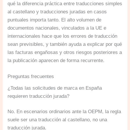
qué la diferencia práctica entre traducciones simples
al castellano y traducciones juradas en casos
puntuales importa tanto. El alto volumen de
documentos nacionales, vinculados a la UE e
internacionales hace que los errores de traducción
sean previsibles, y también ayuda a explicar por qué
las facturas engañosas y otros riesgos posteriores a
la publicación aparecen de forma recurrente.
Preguntas frecuentes
¿Todas las solicitudes de marca en España
requieren traducción jurada?
No. En escenarios ordinarios ante la OEPM, la regla
suele ser una traducción al castellano, no una
traducción jurada.