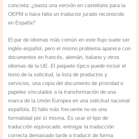
concreta: ¿basta una versión en castellano para la
OEPM o hace falta un traductor jurado reconocido
en España?
El par de idiomas más común en este flujo suele ser
inglés-español, pero el mismo problema aparece con
documentos en francés, alemán, italiano y otros
idiomas de la UE. El paquete típico puede incluir el
texto de la solicitud, la lista de productos y
servicios, una copia del documento de prioridad o
papeles vinculados a la transformación de una
marca de la Unión Europea en una solicitud nacional
española. El fallo más frecuente no es una
formalidad por sí misma. Es usar el tipo de
traducción equivocado, entregar la traducción
correcta demasiado tarde o traducir de forma