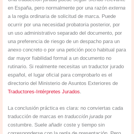
en España, pero normalmente por una razón
externa
a la regla ordinaria de solicitud de marca. Puede
ocurrir por una necesidad probatoria posterior, por
un uso administrativo separado del documento, por
una preferencia de riesgo de un despacho para un
anexo concreto o por una petición poco habitual para
dar mayor fiabilidad formal a un documento no
rutinario. Si realmente necesitas un traductor jurado
español, el lugar oficial para comprobarlo es el
directorio del Ministerio de Asuntos Exteriores de
Traductores-Intérpretes Jurados
.
La conclusión práctica es clara: no conviertas cada
traducción de marcas en
traducción jurada
por
costumbre. Suele añadir coste y tiempo sin
corresponderse con la regla de presentación. Pero