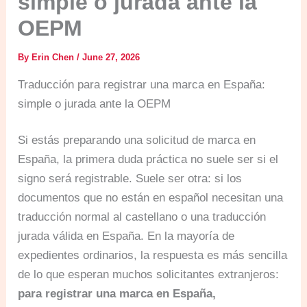
simple o jurada ante la
OEPM
By
Erin Chen
/
June 27, 2026
Traducción para registrar una marca en España:
simple o jurada ante la OEPM
Si estás preparando una solicitud de marca en
España, la primera duda práctica no suele ser si el
signo será registrable. Suele ser otra: si los
documentos que no están en español necesitan una
traducción normal al castellano o una traducción
jurada válida en España. En la mayoría de
expedientes ordinarios, la respuesta es más sencilla
de lo que esperan muchos solicitantes extranjeros:
para registrar una marca en España,