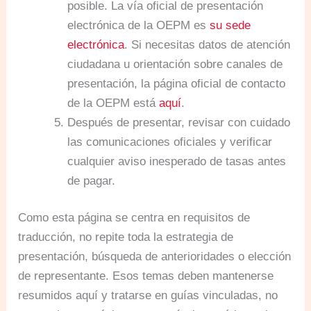
posible. La vía oficial de presentación
electrónica de la OEPM es
su sede
electrónica
. Si necesitas datos de atención
ciudadana u orientación sobre canales de
presentación, la página oficial de contacto
de la OEPM está
aquí
.
Después de presentar, revisar con cuidado
las comunicaciones oficiales y verificar
cualquier aviso inesperado de tasas antes
de pagar.
Como esta página se centra en requisitos de
traducción, no repite toda la estrategia de
presentación, búsqueda de anterioridades o elección
de representante. Esos temas deben mantenerse
resumidos aquí y tratarse en guías vinculadas, no