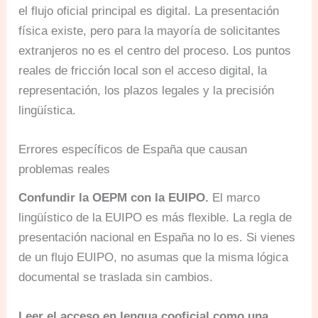
el flujo oficial principal es digital. La presentación
física existe, pero para la mayoría de solicitantes
extranjeros no es el centro del proceso. Los puntos
reales de fricción local son el acceso digital, la
representación, los plazos legales y la precisión
lingüística.
Errores específicos de España que causan
problemas reales
Confundir la OEPM con la EUIPO.
El marco
lingüístico de la EUIPO es más flexible. La regla de
presentación nacional en España no lo es. Si vienes
de un flujo EUIPO, no asumas que la misma lógica
documental se traslada sin cambios.
Leer el acceso en lengua cooficial como una