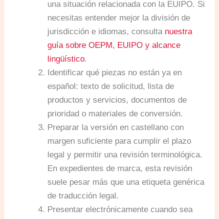
una situación relacionada con la EUIPO. Si
necesitas entender mejor la división de
jurisdicción e idiomas, consulta
nuestra
guía sobre OEPM, EUIPO y alcance
lingüístico
.
Identificar qué piezas no están ya en
español: texto de solicitud, lista de
productos y servicios, documentos de
prioridad o materiales de conversión.
Preparar la versión en castellano con
margen suficiente para cumplir el plazo
legal y permitir una revisión terminológica.
En expedientes de marca, esta revisión
suele pesar más que una etiqueta genérica
de traducción legal.
Presentar electrónicamente cuando sea