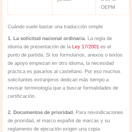
OEPM
Cuándo suele bastar una traducción simple
1. La solicitud nacional ordinaria.
La regla de
idioma de presentación de la
Ley 17/2001
es el
punto de partida. Si los formularios, anexos o textos
de apoyo empiezan en otro idioma, la necesidad
práctica es pasarlos al castellano. Por eso muchos
solicitantes extranjeros dedican más tiempo a
revisar terminología que a buscar formalidades de
certificación.
2. Documentos de prioridad.
Para reivindicaciones
de prioridad, el marco español de marcas y su
reglamento de ejecución exigen una copia