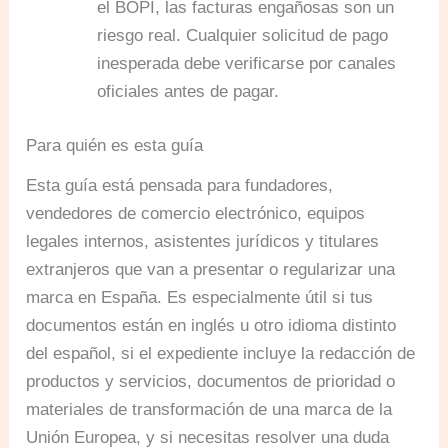
el BOPI, las facturas engañosas son un
riesgo real. Cualquier solicitud de pago
inesperada debe verificarse por canales
oficiales antes de pagar.
Para quién es esta guía
Esta guía está pensada para fundadores,
vendedores de comercio electrónico, equipos
legales internos, asistentes jurídicos y titulares
extranjeros que van a presentar o regularizar una
marca en España. Es especialmente útil si tus
documentos están en inglés u otro idioma distinto
del español, si el expediente incluye la redacción de
productos y servicios, documentos de prioridad o
materiales de transformación de una marca de la
Unión Europea, y si necesitas resolver una duda