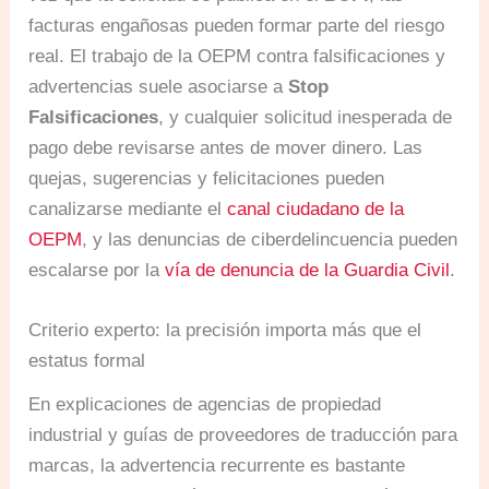
facturas engañosas pueden formar parte del riesgo
real. El trabajo de la OEPM contra falsificaciones y
advertencias suele asociarse a
Stop
Falsificaciones
, y cualquier solicitud inesperada de
pago debe revisarse antes de mover dinero. Las
quejas, sugerencias y felicitaciones pueden
canalizarse mediante el
canal ciudadano de la
OEPM
, y las denuncias de ciberdelincuencia pueden
escalarse por la
vía de denuncia de la Guardia Civil
.
Criterio experto: la precisión importa más que el
estatus formal
En explicaciones de agencias de propiedad
industrial y guías de proveedores de traducción para
marcas, la advertencia recurrente es bastante