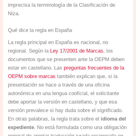
imprecisa la terminología de la Clasificación de
Niza.
Qué dice la regla en España
La regla principal en España es nacional, no
regional. Según la
Ley 17/2001 de Marcas
, los
documentos que se presenten ante la OEPM deben
estar en castellano. Las
preguntas frecuentes de la
OEPM sobre marcas
también explican que, si la
presentación se hace a través de una oficina
autonómica en una lengua cooficial, el solicitante
debe aportar la versión en castellano, y que esa
versión prevalece si hay duda sobre el significado.
En otras palabras, la regla trata sobre el
idioma del
expediente
. No está formulada como una obligación
general de aportar traducción jurada reconocida en