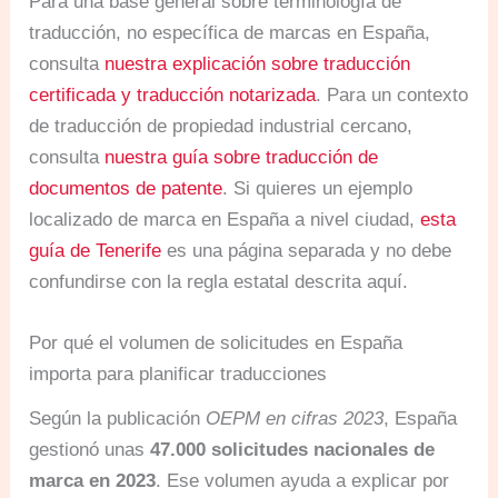
Para una base general sobre terminología de
traducción, no específica de marcas en España,
consulta
nuestra explicación sobre traducción
certificada y traducción notarizada
. Para un contexto
de traducción de propiedad industrial cercano,
consulta
nuestra guía sobre traducción de
documentos de patente
. Si quieres un ejemplo
localizado de marca en España a nivel ciudad,
esta
guía de Tenerife
es una página separada y no debe
confundirse con la regla estatal descrita aquí.
Por qué el volumen de solicitudes en España
importa para planificar traducciones
Según la publicación
OEPM en cifras 2023
, España
gestionó unas
47.000 solicitudes nacionales de
marca en 2023
. Ese volumen ayuda a explicar por