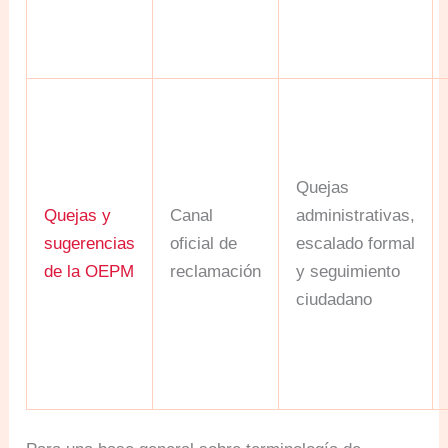
Quejas
Quejas y
Canal
administrativas,
sugerencias
oficial de
escalado formal
de la OEPM
reclamación
y seguimiento
ciudadano