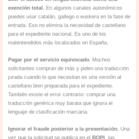
exención total.
En algunos canales autonómicos
puedes usar catalán, gallego o euskera en la fase de
entrada. Eso no elimina la necesidad de castellano
para el expediente nacional. Es uno de los
malentendidos más localizados en España.
Pagar por el servicio equivocado.
Muchos
solicitantes compran de más y piden una traducción
jurada cuando lo que necesitan es una versión al
castellano bien preparada para el expediente.
También existe el error contrario: comprar una
traducción genérica muy barata que ignora el
lenguaje de clasificación marcaria.
Ignorar el fraude posterior a la presentación.
Una
vez que la solicitud se publica en el
BOPI
, las