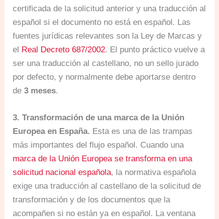
certificada de la solicitud anterior y una traducción al
español si el documento no está en español. Las
fuentes jurídicas relevantes son la Ley de Marcas y
el
Real Decreto 687/2002
. El punto práctico vuelve a
ser una traducción al castellano, no un sello jurado
por defecto, y normalmente debe aportarse dentro
de
3 meses
.
3. Transformación de una marca de la Unión
Europea en España.
Esta es una de las trampas
más importantes del flujo español. Cuando una
marca de la Unión Europea se transforma en una
solicitud nacional española
, la normativa española
exige una traducción al castellano de la solicitud de
transformación y de los documentos que la
acompañen si no están ya en español. La ventana