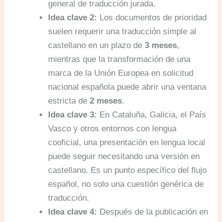
general de traducción jurada.
Idea clave 2:
Los documentos de prioridad
suelen requerir una traducción simple al
castellano en un plazo de
3 meses
,
mientras que la transformación de una
marca de la Unión Europea en solicitud
nacional española puede abrir una ventana
estricta de
2 meses
.
Idea clave 3:
En Cataluña, Galicia, el País
Vasco y otros entornos con lengua
cooficial, una presentación en lengua local
puede seguir necesitando una versión en
castellano. Es un punto específico del flujo
español, no solo una cuestión genérica de
traducción.
Idea clave 4:
Después de la publicación en