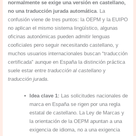
normalmente se exige una versión en castellano,
no una traducción jurada automática
. La
confusión viene de tres puntos: la OEPM y la EUIPO
no aplican el mismo sistema lingüístico, algunas
oficinas autonómicas pueden admitir lenguas
cooficiales pero seguir necesitando castellano, y
muchos usuarios internacionales buscan “traducción
certificada” aunque en España la distinción práctica
suele estar entre
traducción al castellano
y
traducción jurada
.
Idea clave 1:
Las solicitudes nacionales de
marca en España se rigen por una regla
estatal de castellano. La Ley de Marcas y
la orientación de la OEPM apuntan a una
exigencia de idioma, no a una exigencia