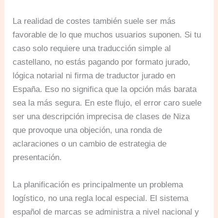
La realidad de costes también suele ser más
favorable de lo que muchos usuarios suponen. Si tu
caso solo requiere una traducción simple al
castellano, no estás pagando por formato jurado,
lógica notarial ni firma de traductor jurado en
España. Eso no significa que la opción más barata
sea la más segura. En este flujo, el error caro suele
ser una descripción imprecisa de clases de Niza
que provoque una objeción, una ronda de
aclaraciones o un cambio de estrategia de
presentación.
La planificación es principalmente un problema
logístico, no una regla local especial. El sistema
español de marcas se administra a nivel nacional y