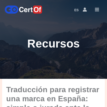
ES
Language
Switcher
Recursos
Traducción para registrar
una marca en España: