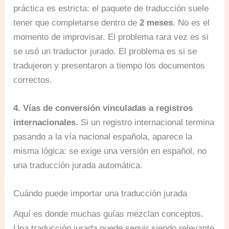
práctica es estricta: el paquete de traducción suele
tener que completarse dentro de
2 meses
. No es el
momento de improvisar. El problema rara vez es si
se usó un traductor jurado. El problema es si se
tradujeron y presentaron a tiempo los documentos
correctos.
4. Vías de conversión vinculadas a registros
internacionales.
Si un registro internacional termina
pasando a la vía nacional española, aparece la
misma lógica: se exige una versión en español, no
una traducción jurada automática.
Cuándo puede importar una traducción jurada
Aquí es donde muchas guías mezclan conceptos.
Una traducción jurada puede seguir siendo relevante