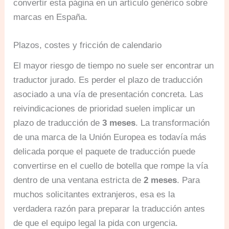
convertir esta página en un artículo genérico sobre
marcas en España.
Plazos, costes y fricción de calendario
El mayor riesgo de tiempo no suele ser encontrar un
traductor jurado. Es perder el plazo de traducción
asociado a una vía de presentación concreta. Las
reivindicaciones de prioridad suelen implicar un
plazo de traducción de
3 meses
. La transformación
de una marca de la Unión Europea es todavía más
delicada porque el paquete de traducción puede
convertirse en el cuello de botella que rompe la vía
dentro de una ventana estricta de
2 meses
. Para
muchos solicitantes extranjeros, esa es la
verdadera razón para preparar la traducción antes
de que el equipo legal la pida con urgencia.