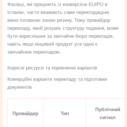
Фахівці, які працюють із конверсією EUIPO в
Іспанію, часто вважають саме перекладацьке
вікно головною зоною ризику. Тому провайдер
перекладу, який розуміє структуру подання, може
бути кориснішим за звичайне бюро перекладів,
навіть якщо кінцевий продукт усе одно є
звичайним перекладом.
Корисні ресурси та порівняння варіантів
Комерційні варіанти перекладу та підготовки
документів
Публічний
Провайдер
Тип
сигнал