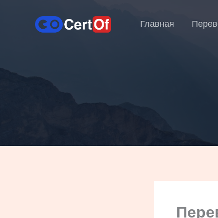
Главная
Перев
Пере