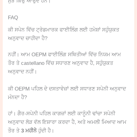
ਮੁੜ ਕਿਉਂ ਆਉਂਦੇ ਹਨ।
FAQ
ਕੀ ਸਪੇਨ ਵਿੱਚ ਟ੍ਰੇਡਮਾਰਕ ਫਾਈਲਿੰਗ ਲਈ ਹਮੇਸ਼ਾਂ ਸਹੁੰਯੁਕਤ
ਅਨੁਵਾਦ ਚਾਹੀਦਾ ਹੈ?
ਨਹੀਂ। ਆਮ OEPM ਫਾਈਲਿੰਗ ਸਥਿਤੀਆਂ ਵਿੱਚ ਨਿਯਮ ਆਮ
ਤੌਰ ਤੇ castellano ਵਿੱਚ ਸਧਾਰਣ ਅਨੁਵਾਦ ਹੈ, ਸਹੁੰਯੁਕਤ
ਅਨੁਵਾਦ ਨਹੀਂ।
ਕੀ OEPM ਪਹਿਲ ਦੇ ਦਸਤਾਵੇਜ਼ਾਂ ਲਈ ਸਧਾਰਣ ਸਪੇਨੀ ਅਨੁਵਾਦ
ਮੰਨਦਾ ਹੈ?
ਹਾਂ। ਗੈਰ-ਸਪੇਨੀ ਪਹਿਲ ਕਾਗਜ਼ਾਂ ਲਈ ਕਾਨੂੰਨੀ ਢਾਂਚਾ ਸਪੇਨੀ
ਅਨੁਵਾਦ ਲੋੜ ਵੱਲ ਇਸ਼ਾਰਾ ਕਰਦਾ ਹੈ, ਅਤੇ ਅਮਲੀ ਮਿਆਦ ਆਮ
ਤੌਰ ਤੇ
3 ਮਹੀਨੇ
ਹੁੰਦੀ ਹੈ।