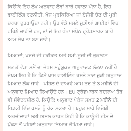
ਕਿਉਂਕਿ ਇਹ ਲੇਖ ਅਨੁਵਾਦ ਲੋੜਾਂ ਬਾਰੇ ਹਵਾਲਾ ਪੰਨਾ ਹੈ, ਇਹ
ਫਾਈਲਿੰਗ ਰਣਨੀਤੀ, ਖੋਜ ਪ੍ਰਕਿਰਿਆ ਜਾਂ ਏਜੰਸੀ ਚੋਣ ਦੀ ਪੂਰੀ
ਚਰਚਾ ਦੁਹਰਾਉਂਦਾ ਨਹੀਂ। ਉਹ ਵੱਡੇ ਮਸਲੇ ਜੁੜੀਆਂ ਗਾਈਡਾਂ ਵਿੱਚ
ਰਹਿਣੇ ਚਾਹੀਦੇ ਹਨ, ਤਾਂ ਜੋ ਇਹ ਪੰਨਾ ਸਪੇਨ ਟ੍ਰੇਡਮਾਰਕ ਬਾਰੇ
ਆਮ ਲੇਖ ਨਾ ਬਣ ਜਾਵੇ।
ਮਿਆਦਾਂ, ਖਰਚੇ ਦੀ ਹਕੀਕਤ ਅਤੇ ਸਮਾਂ-ਸੂਚੀ ਦੀ ਰੁਕਾਵਟ
ਸਭ ਤੋਂ ਵੱਡਾ ਸਮੇਂ ਦਾ ਜੋਖਮ ਸਹੁੰਯੁਕਤ ਅਨੁਵਾਦਕ ਲੱਭਣਾ ਨਹੀਂ ਹੈ।
ਜੋਖਮ ਇਹ ਹੈ ਕਿ ਕਿਸੇ ਖਾਸ ਫਾਈਲਿੰਗ ਰਸਤੇ ਨਾਲ ਜੁੜੀ ਅਨੁਵਾਦ
ਮਿਆਦ ਲੰਘ ਜਾਵੇ। ਪਹਿਲ ਦੇ ਦਾਅਵੇ ਆਮ ਤੌਰ ਤੇ
3 ਮਹੀਨੇ
ਦੀ
ਅਨੁਵਾਦ ਮਿਆਦ ਲਿਆਉਂਦੇ ਹਨ। EU ਟ੍ਰੇਡਮਾਰਕ ਬਦਲਾਅ ਹੋਰ
ਵੀ ਸੰਵੇਦਨਸ਼ੀਲ ਹੈ, ਕਿਉਂਕਿ ਅਨੁਵਾਦ ਪੈਕੇਜ ਸਖ਼ਤ
2 ਮਹੀਨੇ
ਦੀ
ਖਿੜਕੀ ਵਿੱਚ ਰਸਤੇ ਨੂੰ ਰੋਕ ਸਕਦਾ ਹੈ। ਬਹੁਤ ਸਾਰੇ ਵਿਦੇਸ਼ੀ
ਅਰਜ਼ੀਦਾਰਾਂ ਲਈ ਅਸਲ ਕਾਰਨ ਇਹੀ ਹੈ ਕਿ ਕਾਨੂੰਨੀ ਟੀਮ ਦੇ
ਪੁੱਛਣ ਤੋਂ ਪਹਿਲਾਂ ਅਨੁਵਾਦ ਤਿਆਰ ਰੱਖਿਆ ਜਾਵੇ।