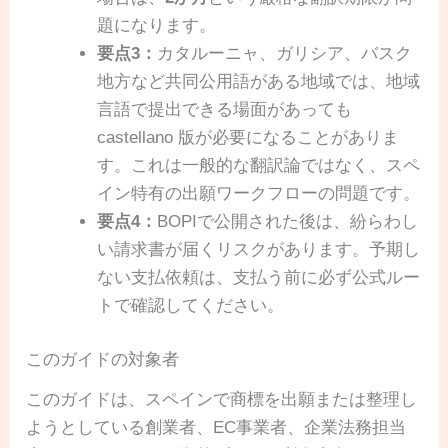
題になります。
要点3：
カタルーニャ、ガリシア、バスク
地方など共同公用語がある地域では、地域
言語で提出できる場面があっても
castellano 版が必要になることがありま
す。これは一般的な翻訳論ではなく、スペ
イン特有の出願ワークフローの問題です。
要点4：
BOPIで公開された後は、紛らわし
い請求書が届くリスクがあります。予期し
ない支払依頼は、支払う前に必ず公式ルー
トで確認してください。
このガイドの対象者
このガイドは、スペインで商標を出願または整理し
ようとしている創業者、EC事業者、企業法務担当