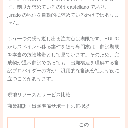
す。制度が求めているのは castellano であり、
jurado の地位を自動的に求めているわけではありま
せん。
もう一つの繰り返し出る注意点は期限です。EUIPO
からスペインへ移る案件を扱う専門家は、翻訳期限
を本当の危険地帯として見ています。そのため、完
成物が通常翻訳であっても、出願構造を理解する翻
訳プロバイダーの方が、汎用的な翻訳会社より役に
立つことがあります。
現地リソースとサービス比較
商業翻訳・出願準備サポートの選択肢
この