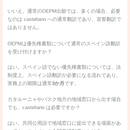
いいえ。通常のOEPM出願では、多くの場合、必要
なのは castellano への通常翻訳であり、宣誓翻訳で
はありません。
OEPMは優先権書類について通常のスペイン語翻訳
を受け付けますか？
はい。スペイン語でない優先権書類については、法
制度上、スペイン語翻訳が必要になる流れであり、
実務上の期限は通常
3か月
です。
カタルーニャやバスク地方の地域窓口から出す場合
でも、castellano は必要ですか？
はい。共同公用語で地域窓口に提出できる場面があ