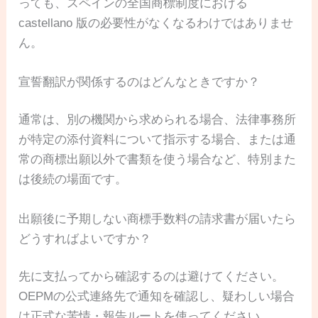
っても、スペインの全国商標制度における
castellano 版の必要性がなくなるわけではありませ
ん。
宣誓翻訳が関係するのはどんなときですか？
通常は、別の機関から求められる場合、法律事務所
が特定の添付資料について指示する場合、または通
常の商標出願以外で書類を使う場合など、特別また
は後続の場面です。
出願後に予期しない商標手数料の請求書が届いたら
どうすればよいですか？
先に支払ってから確認するのは避けてください。
OEPMの公式連絡先で通知を確認し、疑わしい場合
は正式な苦情・報告ルートを使ってください。