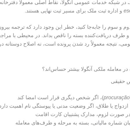
.
در شبکه خدمات عمومی آنگولا، نقاط اصلی معمولاً دفترخانه
es
و اداره ثبت ملک برای مسیر ثبت نهایی هستند.
م و سوم را جابه‌جا کنید، خطر این وجود دارد که ترجمه بیرون
د و طرف دریافت‌کننده بسته را ناقص بداند. در محیطی با مراجعه
ومی، نتیجه معمولاً رد شدن پرونده است، نه اصلاح دوستانه در
در معامله ملکی آنگولا بیشتر حساس‌اند؟
 حقیقی
procuração
)، اگر شخص دیگری قرار است امضا کند
 ازدواج یا طلاق، اگر وضعیت مدنی یا پیوستگی نام اهمیت دارد
ر صورت لزوم، مدارک پشتیبان کارت اقامت
ان شماره مالیاتی، بسته به مرحله و طرف‌های معامله