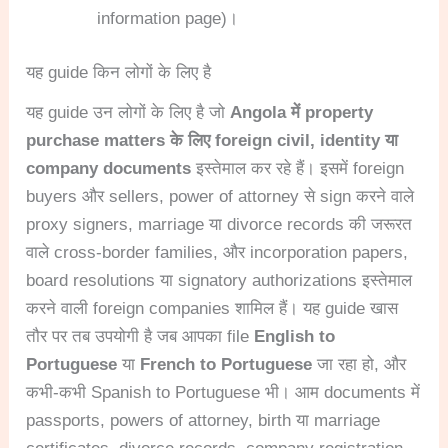
information page)।
यह guide किन लोगों के लिए है
यह guide उन लोगों के लिए है जो
Angola में property
purchase matters के लिए foreign civil, identity या
company documents
इस्तेमाल कर रहे हैं। इसमें foreign
buyers और sellers, power of attorney से sign करने वाले
proxy signers, marriage या divorce records की जरूरत
वाले cross-border families, और incorporation papers,
board resolutions या signatory authorizations इस्तेमाल
करने वाली foreign companies शामिल हैं। यह guide खास
तौर पर तब उपयोगी है जब आपका file
English to
Portuguese
या
French to Portuguese
जा रहा हो, और
कभी-कभी Spanish to Portuguese भी। आम documents में
passports, powers of attorney, birth या marriage