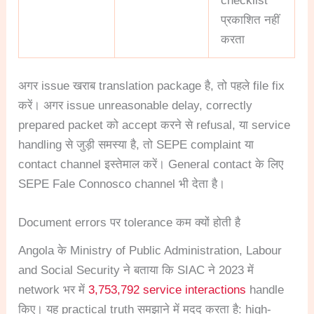
checklist
प्रकाशित नहीं
करता
अगर issue खराब translation package है, तो पहले file fix
करें। अगर issue unreasonable delay, correctly
prepared packet को accept करने से refusal, या service
handling से जुड़ी समस्या है, तो SEPE complaint या
contact channel इस्तेमाल करें। General contact के लिए
SEPE Fale Connosco channel भी देता है।
Document errors पर tolerance कम क्यों होती है
Angola के Ministry of Public Administration, Labour
and Social Security ने बताया कि SIAC ने 2023 में
network भर में
3,753,792 service interactions
handle
किए। यह practical truth समझाने में मदद करता है: high-