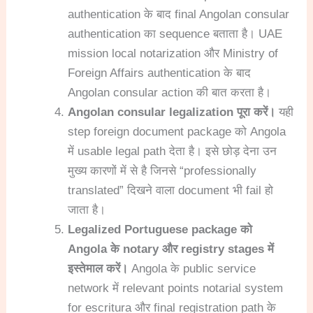
authentication के बाद final Angolan consular
authentication का sequence बताता है। UAE
mission local notarization और Ministry of
Foreign Affairs authentication के बाद
Angolan consular action की बात करता है।
Angolan consular legalization पूरा करें।
यही
step foreign document package को Angola
में usable legal path देता है। इसे छोड़ देना उन
मुख्य कारणों में से है जिनसे “professionally
translated” दिखने वाला document भी fail हो
जाता है।
Legalized Portuguese package को
Angola के notary और registry stages में
इस्तेमाल करें।
Angola के public service
network में relevant points notarial system
for escritura और final registration path के