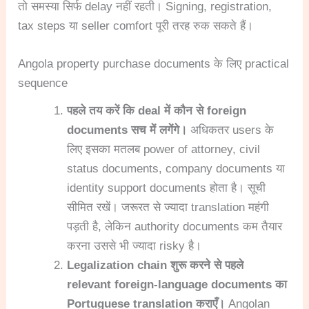
तो समस्या सिर्फ delay नहीं रहती। Signing, registration,
tax steps या seller comfort पूरी तरह रुक सकते हैं।
Angola property purchase documents के लिए practical
sequence
पहले तय करें कि deal में कौन से foreign
documents सच में लगेंगे।
अधिकतर users के
लिए इसका मतलब power of attorney, civil
status documents, company documents या
identity support documents होता है। सूची
सीमित रखें। जरूरत से ज्यादा translation महंगी
पड़ती है, लेकिन authority documents कम तैयार
करना उससे भी ज्यादा risky है।
Legalization chain शुरू करने से पहले
relevant foreign-language documents का
Portuguese translation कराएँ।
Angolan