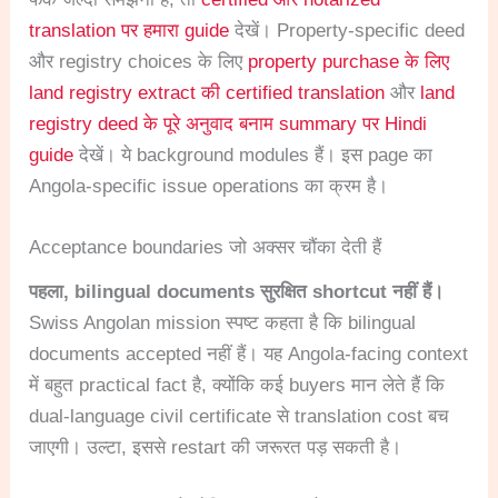
translation पर हमारा guide
देखें। Property-specific deed
और registry choices के लिए
property purchase के लिए
land registry extract की certified translation
और
land
registry deed के पूरे अनुवाद बनाम summary पर Hindi
guide
देखें। ये background modules हैं। इस page का
Angola-specific issue operations का क्रम है।
Acceptance boundaries जो अक्सर चौंका देती हैं
पहला, bilingual documents सुरक्षित shortcut नहीं हैं।
Swiss Angolan mission स्पष्ट कहता है कि bilingual
documents accepted नहीं हैं। यह Angola-facing context
में बहुत practical fact है, क्योंकि कई buyers मान लेते हैं कि
dual-language civil certificate से translation cost बच
जाएगी। उल्टा, इससे restart की जरूरत पड़ सकती है।