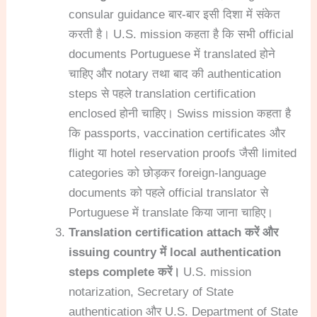
consular guidance बार-बार इसी दिशा में संकेत
करती है। U.S. mission कहता है कि सभी official
documents Portuguese में translated होने
चाहिए और notary तथा बाद की authentication
steps से पहले translation certification
enclosed होनी चाहिए। Swiss mission कहता है
कि passports, vaccination certificates और
flight या hotel reservation proofs जैसी limited
categories को छोड़कर foreign-language
documents को पहले official translator से
Portuguese में translate किया जाना चाहिए।
Translation certification attach करें और
issuing country में local authentication
steps complete करें।
U.S. mission
notarization, Secretary of State
authentication और U.S. Department of State