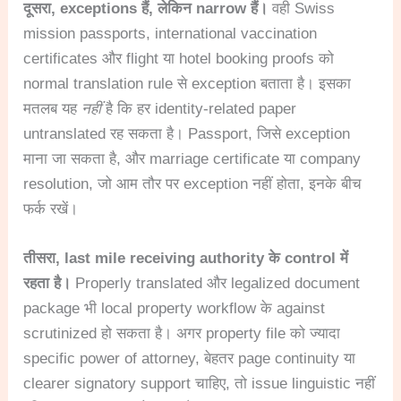
दूसरा, exceptions हैं, लेकिन narrow हैं।
वही Swiss
mission passports, international vaccination
certificates और flight या hotel booking proofs को
normal translation rule से exception बताता है। इसका
मतलब यह
नहीं
है कि हर identity-related paper
untranslated रह सकता है। Passport, जिसे exception
माना जा सकता है, और marriage certificate या company
resolution, जो आम तौर पर exception नहीं होता, इनके बीच
फर्क रखें।
तीसरा, last mile receiving authority के control में
रहता है।
Properly translated और legalized document
package भी local property workflow के against
scrutinized हो सकता है। अगर property file को ज्यादा
specific power of attorney, बेहतर page continuity या
clearer signatory support चाहिए, तो issue linguistic नहीं