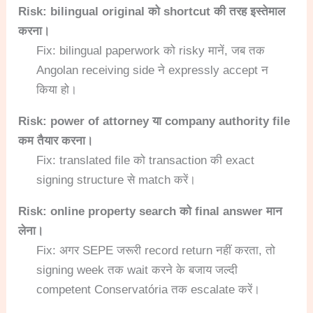
Risk: bilingual original को shortcut की तरह इस्तेमाल
करना।
Fix: bilingual paperwork को risky मानें, जब तक
Angolan receiving side ने expressly accept न
किया हो।
Risk: power of attorney या company authority file
कम तैयार करना।
Fix: translated file को transaction की exact
signing structure से match करें।
Risk: online property search को final answer मान
लेना।
Fix: अगर SEPE जरूरी record return नहीं करता, तो
signing week तक wait करने के बजाय जल्दी
competent Conservatória तक escalate करें।