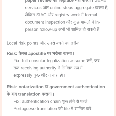
paper review को replace नहीं करती।
SEPE
services और online steps aggregate करता है,
लेकिन SIAC और registry work में formal
document inspection और कुछ मामलों में in-
person follow-up अभी भी शामिल हो सकते हैं।
Local risk points और उनसे बचने का तरीका
Risk: केवल apostille पर भरोसा करना।
Fix: full consular legalization assume करें, जब
तक receiving authority ने लिखित रूप में
expressly कुछ और न कहा हो।
Risk: notarization या government authentication
के बाद translation कराना।
Fix: authentication chain शुरू होने से पहले
Portuguese translation को file में शामिल करें।