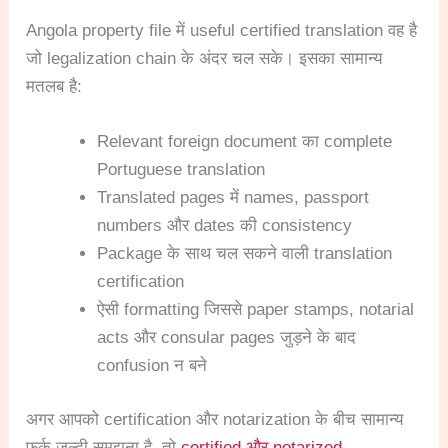
Angola property file में useful certified translation वह है
जो legalization chain के अंदर चल सके। इसका सामान्य
मतलब है:
Relevant foreign document का complete
Portuguese translation
Translated pages में names, passport
numbers और dates की consistency
Package के साथ चल सकने वाली translation
certification
ऐसी formatting जिससे paper stamps, notarial
acts और consular pages जुड़ने के बाद
confusion न बने
अगर आपको certification और notarization के बीच सामान्य
फर्क जल्दी समझना है, तो
certified और notarized