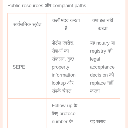
Public resources और complaint paths
कहाँ मदद करता
क्या हल नहीं
सार्वजनिक स्रोत
है
करता
पोर्टल एक्सेस,
यह notary या
सेवाओं का
registry की
संकलन, कुछ
legal
SEPE
property
acceptance
information
decision को
lookup और
replace नहीं
संपर्क चैनल
करता
Follow-up के
लिए protocol
number के
यह खराब