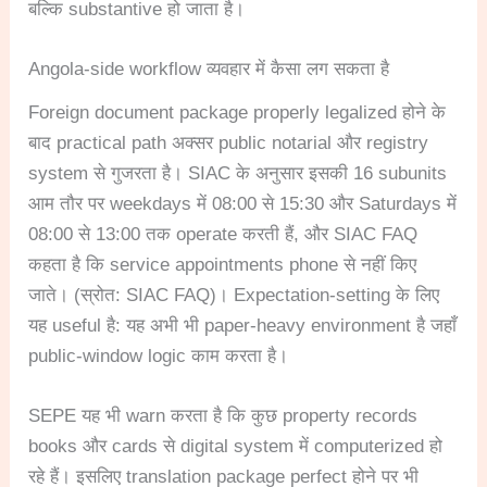
बल्कि substantive हो जाता है।
Angola-side workflow व्यवहार में कैसा लग सकता है
Foreign document package properly legalized होने के
बाद practical path अक्सर public notarial और registry
system से गुजरता है। SIAC के अनुसार इसकी 16 subunits
आम तौर पर weekdays में 08:00 से 15:30 और Saturdays में
08:00 से 13:00 तक operate करती हैं, और SIAC FAQ
कहता है कि service appointments phone से नहीं किए
जाते। (स्रोत: SIAC FAQ)। Expectation-setting के लिए
यह useful है: यह अभी भी paper-heavy environment है जहाँ
public-window logic काम करता है।
SEPE यह भी warn करता है कि कुछ property records
books और cards से digital system में computerized हो
रहे हैं। इसलिए translation package perfect होने पर भी