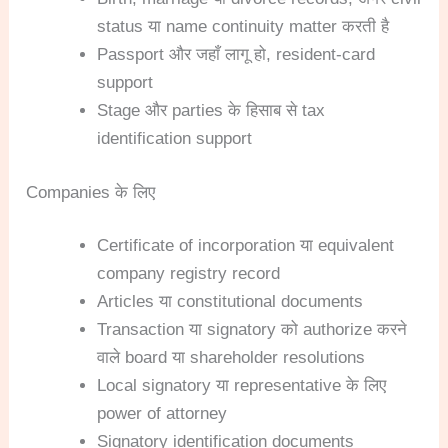
status या name continuity matter करती है
Passport और जहाँ लागू हो, resident-card
support
Stage और parties के हिसाब से tax
identification support
Companies के लिए
Certificate of incorporation या equivalent
company registry record
Articles या constitutional documents
Transaction या signatory को authorize करने
वाले board या shareholder resolutions
Local signatory या representative के लिए
power of attorney
Signatory identification documents