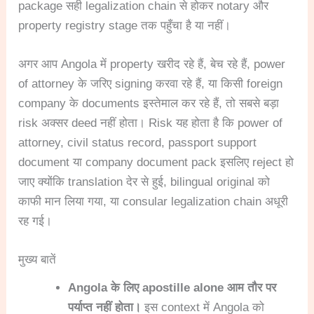
package सही legalization chain से होकर notary और
property registry stage तक पहुँचा है या नहीं।
अगर आप Angola में property खरीद रहे हैं, बेच रहे हैं, power
of attorney के जरिए signing करवा रहे हैं, या किसी foreign
company के documents इस्तेमाल कर रहे हैं, तो सबसे बड़ा
risk अक्सर deed नहीं होता। Risk यह होता है कि power of
attorney, civil status record, passport support
document या company document pack इसलिए reject हो
जाए क्योंकि translation देर से हुई, bilingual original को
काफी मान लिया गया, या consular legalization chain अधूरी
रह गई।
मुख्य बातें
Angola के लिए apostille alone आम तौर पर
पर्याप्त नहीं होता।
इस context में Angola को