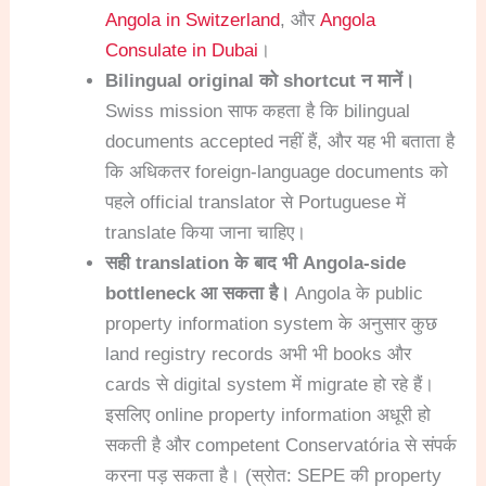
Angola in Switzerland
, और
Angola
Consulate in Dubai
।
Bilingual original को shortcut न मानें।
Swiss mission साफ कहता है कि bilingual
documents accepted नहीं हैं, और यह भी बताता है
कि अधिकतर foreign-language documents को
पहले official translator से Portuguese में
translate किया जाना चाहिए।
सही translation के बाद भी Angola-side
bottleneck आ सकता है।
Angola के public
property information system के अनुसार कुछ
land registry records अभी भी books और
cards से digital system में migrate हो रहे हैं।
इसलिए online property information अधूरी हो
सकती है और competent Conservatória से संपर्क
करना पड़ सकता है। (स्रोत: SEPE की property