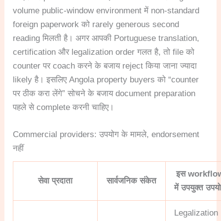
volume public-window environment में non-standard
foreign paperwork को rarely generous second
reading मिलती है। अगर आपकी Portuguese translation,
certification और legalization order गलत है, तो file को
counter पर coach करने के बजाय reject किया जाना ज्यादा
likely है। इसलिए Angola property buyers को “counter
पर ठीक करा लेंगे” सोचने के बजाय document preparation
पहले से complete करनी चाहिए।
Commercial providers: उपयोग के मामले, endorsement
नहीं
इस workflo
सेवा प्रदाता
सार्वजनिक संकेत
में उपयुक्त उपय
Legalization