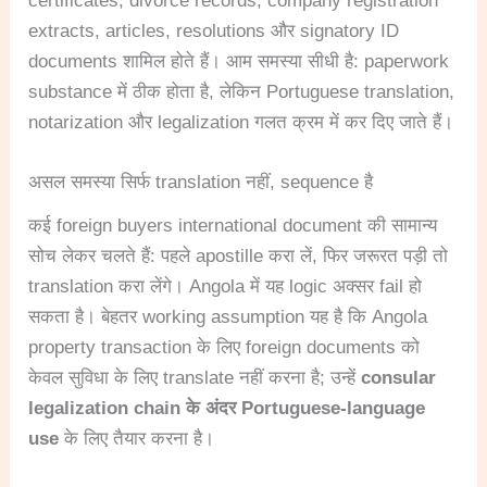
certificates, divorce records, company registration
extracts, articles, resolutions और signatory ID
documents शामिल होते हैं। आम समस्या सीधी है: paperwork
substance में ठीक होता है, लेकिन Portuguese translation,
notarization और legalization गलत क्रम में कर दिए जाते हैं।
असल समस्या सिर्फ translation नहीं, sequence है
कई foreign buyers international document की सामान्य
सोच लेकर चलते हैं: पहले apostille करा लें, फिर जरूरत पड़ी तो
translation करा लेंगे। Angola में यह logic अक्सर fail हो
सकता है। बेहतर working assumption यह है कि Angola
property transaction के लिए foreign documents को
केवल सुविधा के लिए translate नहीं करना है; उन्हें
consular
legalization chain के अंदर Portuguese-language
use
के लिए तैयार करना है।