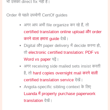
भी उसका direct fix नहीं है।
Order से पहले उपयोगी CertOf guides
अगर आप अभी file organize कर रहे हैं, तो
certified translation online upload और order
करने वाला हमारा guide
देखें।
Digital और paper delivery में decide करना हो,
तो
electronic certified translation: PDF vs
Word vs paper
पढ़ें।
अगर receiving side mailed sets insist करती
है, तो
hard copies overnight mail करने वाली
certified translation service
देखें।
Angola-specific sibling context के लिए
Luanda में property purchase paperwork
translation
देखें।