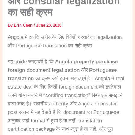
और consular legalization
का सही क्रम
By
Erin Chen
/
June 28, 2026
Angola में संपत्ति खरीद के लिए विदेशी दस्तावेज़: legalization
और Portuguese translation का सही क्रम
यह guide समझाती है कि
Angola property purchase
foreign document legalization और Portuguese
translation
का क्रम क्यों इतना महत्वपूर्ण है। Angola में real
estate deal के लिए किसी foreign document को इस्तेमाल
करने योग्य बनाने में “certified translation” सिर्फ एक समझाने
वाला शब्द है। स्थानीय authority और Angolan consular
post असल में यह देखते हैं कि document का Portuguese
अनुवाद सही format में हुआ है या नहीं, translation
certification package के साथ जुड़ा है या नहीं, और पूरा