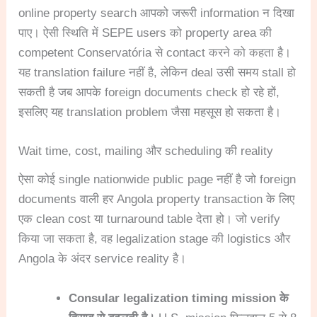
online property search आपको जरूरी information न दिखा
पाए। ऐसी स्थिति में SEPE users को property area की
competent Conservatória से contact करने को कहता है।
यह translation failure नहीं है, लेकिन deal उसी समय stall हो
सकती है जब आपके foreign documents check हो रहे हों,
इसलिए यह translation problem जैसा महसूस हो सकता है।
Wait time, cost, mailing और scheduling की reality
ऐसा कोई single nationwide public page नहीं है जो foreign
documents वाली हर Angola property transaction के लिए
एक clean cost या turnaround table देता हो। जो verify
किया जा सकता है, वह legalization stage की logistics और
Angola के अंदर service reality है।
Consular legalization timing mission के