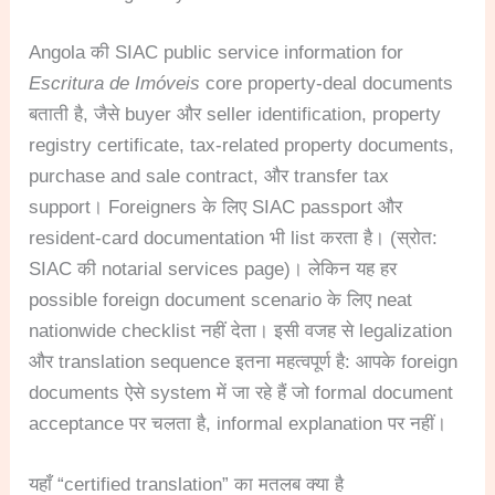
Angola की SIAC public service information for
Escritura de Imóveis
core property-deal documents
बताती है, जैसे buyer और seller identification, property
registry certificate, tax-related property documents,
purchase and sale contract, और transfer tax
support। Foreigners के लिए SIAC passport और
resident-card documentation भी list करता है। (स्रोत:
SIAC की notarial services page)। लेकिन यह हर
possible foreign document scenario के लिए neat
nationwide checklist नहीं देता। इसी वजह से legalization
और translation sequence इतना महत्वपूर्ण है: आपके foreign
documents ऐसे system में जा रहे हैं जो formal document
acceptance पर चलता है, informal explanation पर नहीं।
यहाँ “certified translation” का मतलब क्या है