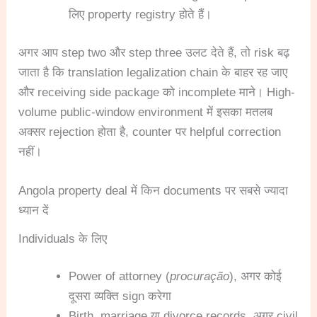
लिए property registry होते हैं।
अगर आप step two और step three उलट देते हैं, तो risk बढ़
जाता है कि translation legalization chain के बाहर रह जाए
और receiving side package को incomplete माने। High-
volume public-window environment में इसका मतलब
अक्सर rejection होता है, counter पर helpful correction
नहीं।
Angola property deal में किन documents पर सबसे ज्यादा
ध्यान दें
Individuals के लिए
Power of attorney (
procuração
), अगर कोई
दूसरा व्यक्ति sign करेगा
Birth, marriage या divorce records, अगर civil