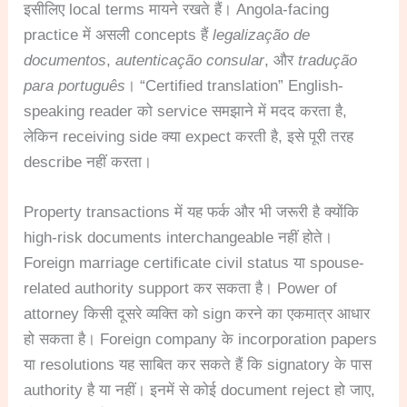
इसीलिए local terms मायने रखते हैं। Angola-facing
practice में असली concepts हैं
legalização de
documentos
,
autenticação consular
, और
tradução
para português
। “Certified translation” English-
speaking reader को service समझाने में मदद करता है,
लेकिन receiving side क्या expect करती है, इसे पूरी तरह
describe नहीं करता।
Property transactions में यह फर्क और भी जरूरी है क्योंकि
high-risk documents interchangeable नहीं होते।
Foreign marriage certificate civil status या spouse-
related authority support कर सकता है। Power of
attorney किसी दूसरे व्यक्ति को sign करने का एकमात्र आधार
हो सकता है। Foreign company के incorporation papers
या resolutions यह साबित कर सकते हैं कि signatory के पास
authority है या नहीं। इनमें से कोई document reject हो जाए,