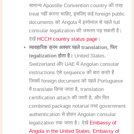
सामान्य Apostille Convention country की तरह
treat नहीं करना चाहिए, इसलिए कई foreign public
documents को Angola में इस्तेमाल से पहले full
consular legalization की जरूरत पड़ सकती है।
देखें
HCCH country status page
।
व्यावहारिक क्रम अक्सर पहले translation, फिर
legalization होता है।
United States,
Switzerland और UAE में Angolan consular
instructions ऐसे sequence की बात करते हैं
जिसमें foreign document को पहले Portuguese
में translate किया जाता है, translation
certification attach की जाती है, और फिर
combined package notarial तथा government
authentication से होकर Angolan consular
legalization तक जाता है। देखें
Embassy of
Angola in the United States
,
Embassy of