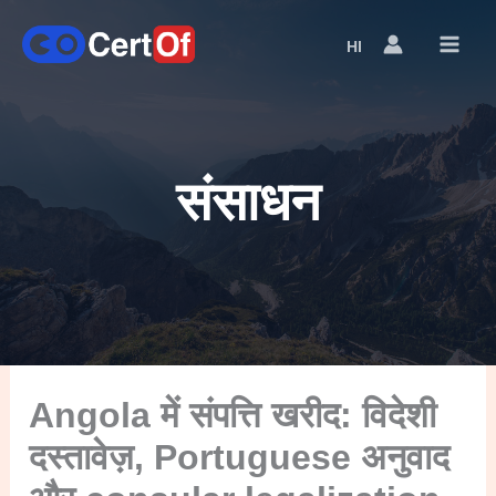
HI
Language
Switcher
संसाधन
Angola में संपत्ति खरीद: विदेशी
दस्तावेज़, Portuguese अनुवाद