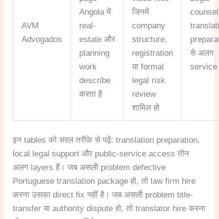
Angola में
जिनमें
counsel
AVM
real-
company
translat
Advogados
estate और
structure,
prepara
planning
registration
से अलग
work
या formal
service 
describe
legal risk
करता है
review
शामिल हो
इन tables को सरल तरीके से पढ़ें: translation preparation,
local legal support और public-service access तीन
अलग layers हैं। जब असली problem defective
Portuguese translation package हो, तो law firm hire
करना उसका direct fix नहीं है। जब असली problem title-
transfer या authority dispute हो, तो translator hire करना