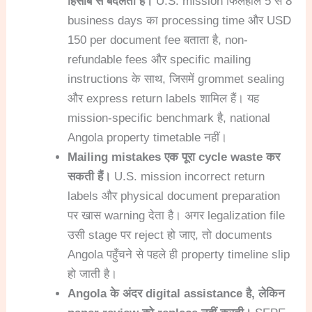
हिसाब से बदलती है।
U.S. mission फिलहाल 5 से 8
business days का processing time और USD
150 per document fee बताता है, non-
refundable fees और specific mailing
instructions के साथ, जिसमें grommet sealing
और express return labels शामिल हैं। यह
mission-specific benchmark है, national
Angola property timetable नहीं।
Mailing mistakes एक पूरा cycle waste कर
सकती हैं।
U.S. mission incorrect return
labels और physical document preparation
पर खास warning देता है। अगर legalization file
उसी stage पर reject हो जाए, तो documents
Angola पहुँचने से पहले ही property timeline slip
हो जाती है।
Angola के अंदर digital assistance है, लेकिन