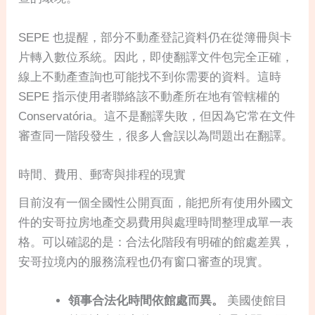
SEPE 也提醒，部分不動產登記資料仍在從簿冊與卡
片轉入數位系統。因此，即使翻譯文件包完全正確，
線上不動產查詢也可能找不到你需要的資料。這時
SEPE 指示使用者聯絡該不動產所在地有管轄權的
Conservatória。這不是翻譯失敗，但因為它常在文件
審查同一階段發生，很多人會誤以為問題出在翻譯。
時間、費用、郵寄與排程的現實
目前沒有一個全國性公開頁面，能把所有使用外國文
件的安哥拉房地產交易費用與處理時間整理成單一表
格。可以確認的是：合法化階段有明確的館處差異，
安哥拉境內的服務流程也仍有窗口審查的現實。
領事合法化時間依館處而異。
美國使館目