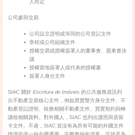
人而定
公司參與交易
公司設立證明或等同的公司登記文件
章程或公司組織文件
授權交易或授權簽署人的董事會、股東會決
議
授權當地簽署人或代表的授權書
簽署人身分文件
SIAC 關於
Escritura de Imóveis
的公共服務資訊列
出不動產交易核心文件，例如買賣雙方身分文件、不
動產登記證明、稅務相關不動產文件、買賣契約與轉
讓稅相關資料。對外國人，SIAC 也列出護照與居留
卡文件。不過，SIAC 並沒有為所有可能的外國文件
情境提供一份全國通用、完整無缺的清單。這就是為