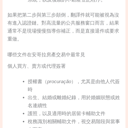
如果把第二步與第三步顛倒，翻譯件就可能被視為沒
有進入認證鏈。對高流量的公共服務窗口而言，結果
通常不是現場慢慢指導你補正，而是直接退件或要求
重做。
哪些文件在安哥拉房產交易中最常見
個人買方、賣方或代理簽署
授權書（
procuração
），尤其是由他人代簽
時
出生、結婚或離婚紀錄，用於婚姻狀態或姓
名連續性
護照，以及適用時的居留卡輔助文件
稅務識別相關輔助文件，視交易階段與當事