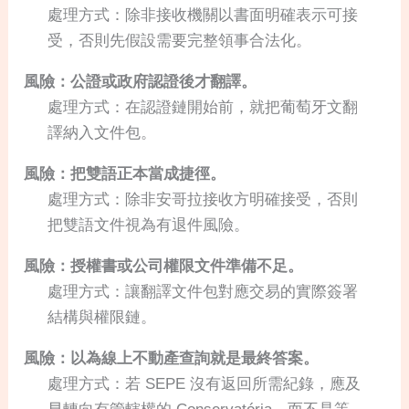
處理方式：除非接收機關以書面明確表示可接
受，否則先假設需要完整領事合法化。
風險：公證或政府認證後才翻譯。
處理方式：在認證鏈開始前，就把葡萄牙文翻
譯納入文件包。
風險：把雙語正本當成捷徑。
處理方式：除非安哥拉接收方明確接受，否則
把雙語文件視為有退件風險。
風險：授權書或公司權限文件準備不足。
處理方式：讓翻譯文件包對應交易的實際簽署
結構與權限鏈。
風險：以為線上不動產查詢就是最終答案。
處理方式：若 SEPE 沒有返回所需紀錄，應及