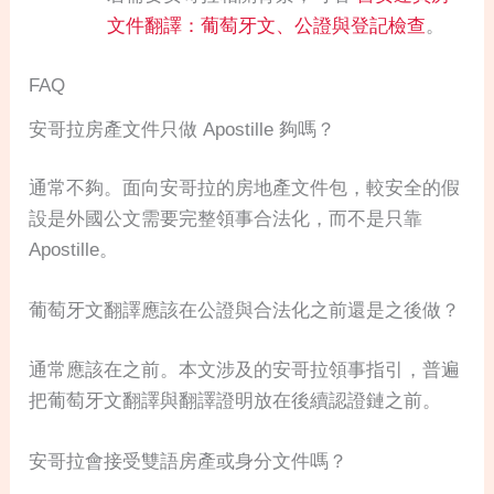
文件翻譯：葡萄牙文、公證與登記檢查
。
FAQ
安哥拉房產文件只做 Apostille 夠嗎？
通常不夠。面向安哥拉的房地產文件包，較安全的假
設是外國公文需要完整領事合法化，而不是只靠
Apostille。
葡萄牙文翻譯應該在公證與合法化之前還是之後做？
通常應該在之前。本文涉及的安哥拉領事指引，普遍
把葡萄牙文翻譯與翻譯證明放在後續認證鏈之前。
安哥拉會接受雙語房產或身分文件嗎？