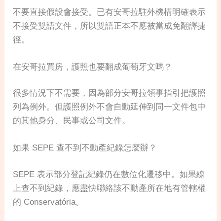
不要直接假設會接受。已有安哥拉駐外機構明確表示
不接受雙語文件，所以雙語正本不應被當成免翻譯捷
徑。
在安哥拉買房，護照也要翻成葡萄牙文嗎？
很多情況下不需要，因為部分安哥拉領事指引把護照
列為例外。但護照例外不會自動延伸到同一文件包中
的其他身分、民事或公司文件。
如果 SEPE 查不到不動產紀錄怎麼辦？
SEPE 表示部分登記紀錄仍在數位化遷移中。如果線
上查不到紀錄，應盡快聯絡該不動產所在地有管轄權
的 Conservatória。