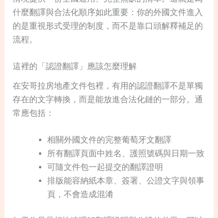
什麼翻譯與合法化順序如此重要：你的外國文件進入
的是重視形式受理的制度，而不是靠口頭解釋補足的
流程。
這裡的「認證翻譯」應該怎麼理解
在安哥拉房地產文件包裡，有用的認證翻譯不是單獨
存在的文字轉換，而是能放進合法化鏈的一部分。通
常應包括：
相關外國文件的完整葡萄牙文翻譯
所有翻譯頁面中姓名、護照號碼與日期一致
可隨文件包一起提交的翻譯證明
排版能容納紙本章、簽署、公證文字與領事
頁，不會造成混淆