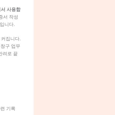
에서 사용합
증서 작성
차입니다.
 커집니다.
 창구 업무
반려로 끝
관련 기록