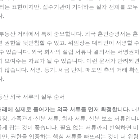
 되는 표현이지만, 접수기관이 기대하는 절차 전체를 모두
.
 부동산 거래에서 특히 중요합니다. 외국 혼인증명서는 혼
련 권한을 뒷받침할 수 있고, 위임장은 대리인이 서명할 수
 수 있습니다. 외국 회사의 설립 서류나 결의서는 서명권자
지 보여주는 자료가 될 수 있습니다. 이런 문서가 반려되면
 않습니다. 서명, 등기, 세금 단계, 매도인 측의 거래 확
.
동산 외국 서류의 실무 순서
거래에 실제로 들어가는 외국 서류를 먼저 확정합니다.
대
임장, 가족관계·신분 서류, 회사 서류, 신분 보조 서류입니
좁게 잡는 것이 좋습니다. 필요 없는 서류까지 번역하면 
지만, 권한을 입증하는 핵심 서류를 빠뜨리는 것이 더 위