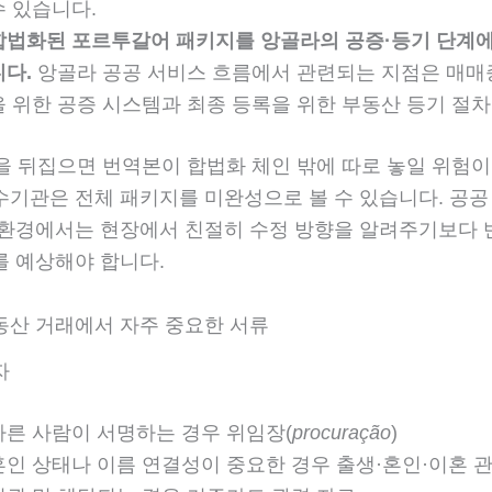
수 있습니다.
합법화된 포르투갈어 패키지를 앙골라의 공증·등기 단계
니다.
앙골라 공공 서비스 흐름에서 관련되는 지점은 매매
을 위한 공증 시스템과 최종 등록을 위한 부동산 등기 절
을 뒤집으면 번역본이 합법화 체인 밖에 따로 놓일 위험이
수기관은 전체 패키지를 미완성으로 볼 수 있습니다. 공공
 환경에서는 현장에서 친절히 수정 방향을 알려주기보다 
를 예상해야 합니다.
동산 거래에서 자주 중요한 서류
자
다른 사람이 서명하는 경우 위임장(
procuração
)
혼인 상태나 이름 연결성이 중요한 경우 출생·혼인·이혼 