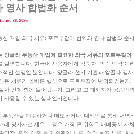
 영사 합법화 순서
/
June 28, 2026
동산 매입 외국 서류: 포르투갈어 번역과 영사 합법화 순
는
앙골라 부동산 매입에 필요한 외국 서류의 포르투갈어 
를 설명합니다. 한국어 사용자에게 익숙한 “인증 번역”이
조적인 설명일 뿐입니다. 앙골라 현지 기관과 앙골라 영사
핵심은 서류가 올바른 형식으로 포르투갈어 번역되었는지, 
 절차 안에 함께 들어갔는지, 그리고 그 패키지가 공증인과
서 사용할 수 있는 상태인지입니다.
 부동산을 매수하거나 매도하거나, 대리인을 통해 서명하
 거래 당사자로 세우는 경우 가장 큰 위험은 매매증서 자체
위임장, 혼인·이혼 등 가족관계 서류, 여권 보조 서류, 회