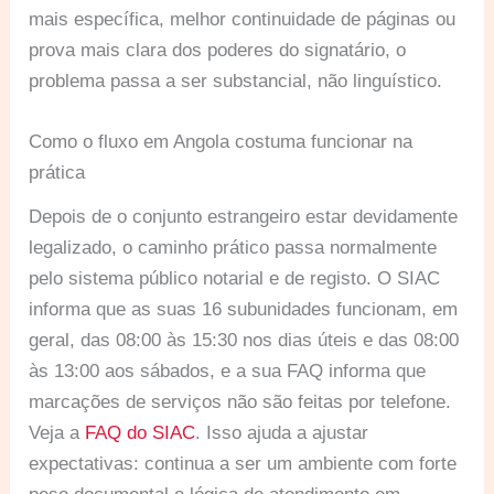
mais específica, melhor continuidade de páginas ou
prova mais clara dos poderes do signatário, o
problema passa a ser substancial, não linguístico.
Como o fluxo em Angola costuma funcionar na
prática
Depois de o conjunto estrangeiro estar devidamente
legalizado, o caminho prático passa normalmente
pelo sistema público notarial e de registo. O SIAC
informa que as suas 16 subunidades funcionam, em
geral, das 08:00 às 15:30 nos dias úteis e das 08:00
às 13:00 aos sábados, e a sua FAQ informa que
marcações de serviços não são feitas por telefone.
Veja a
FAQ do SIAC
. Isso ajuda a ajustar
expectativas: continua a ser um ambiente com forte