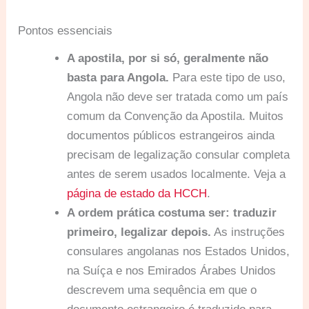
Pontos essenciais
A apostila, por si só, geralmente não
basta para Angola.
Para este tipo de uso,
Angola não deve ser tratada como um país
comum da Convenção da Apostila. Muitos
documentos públicos estrangeiros ainda
precisam de legalização consular completa
antes de serem usados localmente. Veja a
página de estado da HCCH
.
A ordem prática costuma ser: traduzir
primeiro, legalizar depois.
As instruções
consulares angolanas nos Estados Unidos,
na Suíça e nos Emirados Árabes Unidos
descrevem uma sequência em que o