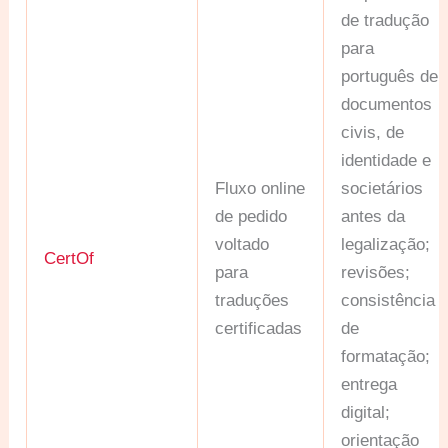
de tradução
para
português de
documentos
civis, de
identidade e
Fluxo online
societários
de pedido
antes da
voltado
legalização;
CertOf
para
revisões;
traduções
consistência
certificadas
de
formatação;
entrega
digital;
orientação