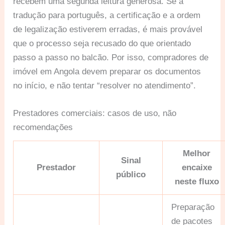
recebem uma segunda leitura generosa. Se a
tradução para português, a certificação e a ordem
de legalização estiverem erradas, é mais provável
que o processo seja recusado do que orientado
passo a passo no balcão. Por isso, compradores de
imóvel em Angola devem preparar os documentos
no início, e não tentar “resolver no atendimento”.
Prestadores comerciais: casos de uso, não
recomendações
Melhor
Sinal
Prestador
encaixe
público
neste fluxo
Preparação
de pacotes