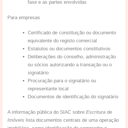
fase e as partes envolvidas
Para empresas
Certificado de constituição ou documento
equivalente do registo comercial
Estatutos ou documentos constitutivos
Deliberações do conselho, administração
ou sócios autorizando a transação ou o
signatário
Procuração para o signatário ou
representante local
Documentos de identificação do signatário
A informação pública do SIAC sobre
Escritura de
Imóveis
lista documentos centrais de uma operação