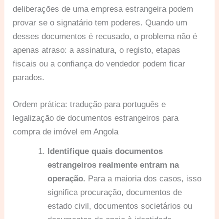
deliberações de uma empresa estrangeira podem
provar se o signatário tem poderes. Quando um
desses documentos é recusado, o problema não é
apenas atraso: a assinatura, o registo, etapas
fiscais ou a confiança do vendedor podem ficar
parados.
Ordem prática: tradução para português e
legalização de documentos estrangeiros para
compra de imóvel em Angola
Identifique quais documentos
estrangeiros realmente entram na
operação.
Para a maioria dos casos, isso
significa procuração, documentos de
estado civil, documentos societários ou