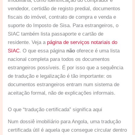
imobiliária, como identificação do comprador e
vendedor, certidão de registo predial, documentos
fiscais do imóvel, contrato de compra e venda e
suporte do Imposto de Sisa. Para estrangeiros, o
SIAC também lista passaporte e cartão de
residente. Veja a
página de serviços notariais do
SIAC
. O que essa página
não
oferece é uma lista
nacional completa para todos os documentos
estrangeiros possíveis. É por isso que a sequência
de tradução e legalização é tão importante: os
documentos estrangeiros entram num sistema de
aceitação formal, não de explicações informais.
O que “tradução certificada” significa aqui
Num dossiê imobiliário para Angola, uma tradução
certificada útil é aquela que consegue circular dentro