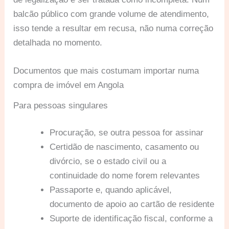
balcão público com grande volume de atendimento,
isso tende a resultar em recusa, não numa correção
detalhada no momento.
Documentos que mais costumam importar numa
compra de imóvel em Angola
Para pessoas singulares
Procuração, se outra pessoa for assinar
Certidão de nascimento, casamento ou
divórcio, se o estado civil ou a
continuidade do nome forem relevantes
Passaporte e, quando aplicável,
documento de apoio ao cartão de residente
Suporte de identificação fiscal, conforme a