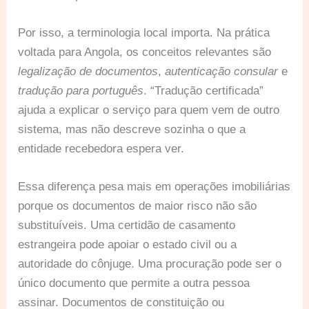
Por isso, a terminologia local importa. Na prática
voltada para Angola, os conceitos relevantes são
legalização de documentos
,
autenticação consular
e
tradução para português
. “Tradução certificada”
ajuda a explicar o serviço para quem vem de outro
sistema, mas não descreve sozinha o que a
entidade recebedora espera ver.
Essa diferença pesa mais em operações imobiliárias
porque os documentos de maior risco não são
substituíveis. Uma certidão de casamento
estrangeira pode apoiar o estado civil ou a
autoridade do cônjuge. Uma procuração pode ser o
único documento que permite a outra pessoa
assinar. Documentos de constituição ou