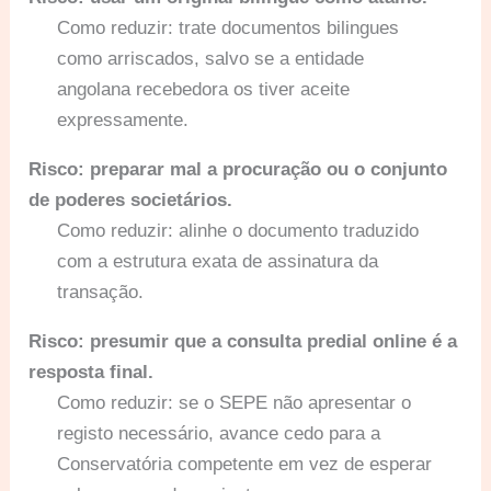
Como reduzir: trate documentos bilingues
como arriscados, salvo se a entidade
angolana recebedora os tiver aceite
expressamente.
Risco: preparar mal a procuração ou o conjunto
de poderes societários.
Como reduzir: alinhe o documento traduzido
com a estrutura exata de assinatura da
transação.
Risco: presumir que a consulta predial online é a
resposta final.
Como reduzir: se o SEPE não apresentar o
registo necessário, avance cedo para a
Conservatória competente em vez de esperar