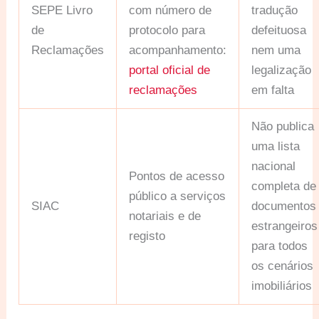
SEPE Livro
com número de
tradução
de
protocolo para
defeituosa
Reclamações
acompanhamento:
nem uma
portal oficial de
legalização
reclamações
em falta
Não publica
uma lista
nacional
Pontos de acesso
completa de
público a serviços
SIAC
documentos
notariais e de
estrangeiros
registo
para todos
os cenários
imobiliários