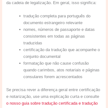
da cadeia de legalização. Em geral, isso significa:
tradução completa para português do
documento estrangeiro relevante
nomes, números de passaporte e datas
consistentes em todas as páginas
traduzidas
certificação da tradução que acompanhe o
conjunto documental
formatação que não cause confusão
quando carimbos, atos notariais e páginas
consulares forem acrescentados
Se precisa rever a diferença geral entre certificação
e notarização, use uma explicação curta e consulte
o nosso guia sobre tradução certificada e tradução