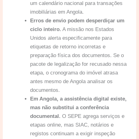
um calendário nacional para transações
imobiliárias em Angola.
Erros de envio podem desperdiçar um
ciclo inteiro.
A missão nos Estados
Unidos alerta especificamente para
etiquetas de retorno incorretas e
preparação física dos documentos. Se o
pacote de legalização for recusado nessa
etapa, o cronograma do imóvel atrasa
antes mesmo de Angola analisar os
documentos.
Em Angola, a assistência digital existe,
mas não substitui a conferência
documental.
O SEPE agrega serviços e
etapas online, mas SIAC, notários e
registos continuam a exigir inspeção