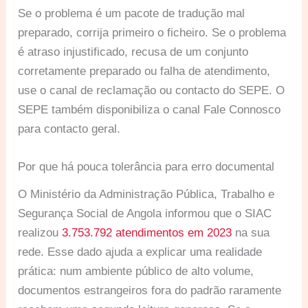
Se o problema é um pacote de tradução mal
preparado, corrija primeiro o ficheiro. Se o problema
é atraso injustificado, recusa de um conjunto
corretamente preparado ou falha de atendimento,
use o canal de reclamação ou contacto do SEPE. O
SEPE também disponibiliza o canal Fale Connosco
para contacto geral.
Por que há pouca tolerância para erro documental
O Ministério da Administração Pública, Trabalho e
Segurança Social de Angola informou que o SIAC
realizou
3.753.792 atendimentos em 2023
na sua
rede. Esse dado ajuda a explicar uma realidade
prática: num ambiente público de alto volume,
documentos estrangeiros fora do padrão raramente