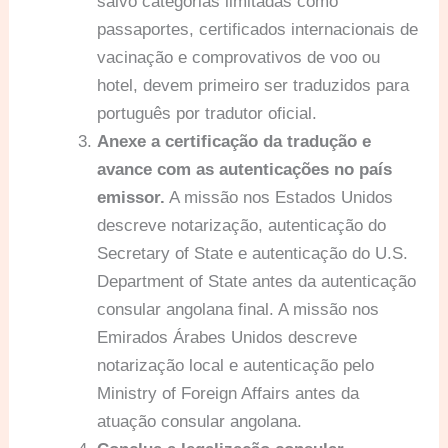
salvo categorias limitadas como
passaportes, certificados internacionais de
vacinação e comprovativos de voo ou
hotel, devem primeiro ser traduzidos para
português por tradutor oficial.
Anexe a certificação da tradução e
avance com as autenticações no país
emissor.
A missão nos Estados Unidos
descreve notarização, autenticação do
Secretary of State e autenticação do U.S.
Department of State antes da autenticação
consular angolana final. A missão nos
Emirados Árabes Unidos descreve
notarização local e autenticação pelo
Ministry of Foreign Affairs antes da
atuação consular angolana.