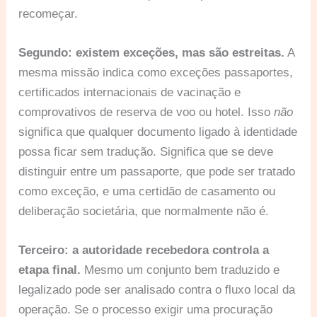
recomeçar.
Segundo: existem exceções, mas são estreitas.
A
mesma missão indica como exceções passaportes,
certificados internacionais de vacinação e
comprovativos de reserva de voo ou hotel. Isso
não
significa que qualquer documento ligado à identidade
possa ficar sem tradução. Significa que se deve
distinguir entre um passaporte, que pode ser tratado
como exceção, e uma certidão de casamento ou
deliberação societária, que normalmente não é.
Terceiro: a autoridade recebedora controla a
etapa final.
Mesmo um conjunto bem traduzido e
legalizado pode ser analisado contra o fluxo local da
operação. Se o processo exigir uma procuração