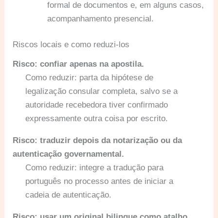
formal de documentos e, em alguns casos,
acompanhamento presencial.
Riscos locais e como reduzi-los
Risco: confiar apenas na apostila.
Como reduzir: parta da hipótese de
legalização consular completa, salvo se a
autoridade recebedora tiver confirmado
expressamente outra coisa por escrito.
Risco: traduzir depois da notarização ou da
autenticação governamental.
Como reduzir: integre a tradução para
português no processo antes de iniciar a
cadeia de autenticação.
Risco: usar um original bilingue como atalho.