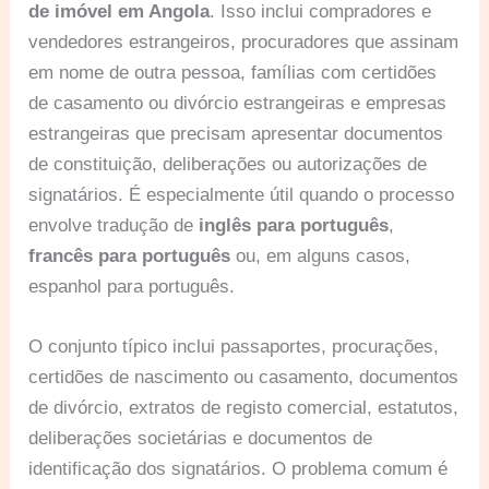
de imóvel em Angola
. Isso inclui compradores e
vendedores estrangeiros, procuradores que assinam
em nome de outra pessoa, famílias com certidões
de casamento ou divórcio estrangeiras e empresas
estrangeiras que precisam apresentar documentos
de constituição, deliberações ou autorizações de
signatários. É especialmente útil quando o processo
envolve tradução de
inglês para português
,
francês para português
ou, em alguns casos,
espanhol para português.
O conjunto típico inclui passaportes, procurações,
certidões de nascimento ou casamento, documentos
de divórcio, extratos de registo comercial, estatutos,
deliberações societárias e documentos de
identificação dos signatários. O problema comum é