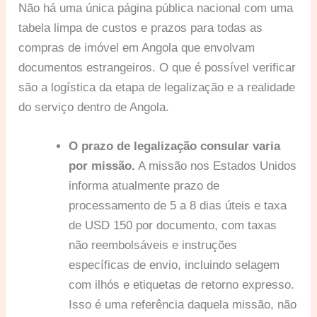
Não há uma única página pública nacional com uma
tabela limpa de custos e prazos para todas as
compras de imóvel em Angola que envolvam
documentos estrangeiros. O que é possível verificar
são a logística da etapa de legalização e a realidade
do serviço dentro de Angola.
O prazo de legalização consular varia
por missão.
A missão nos Estados Unidos
informa atualmente prazo de
processamento de 5 a 8 dias úteis e taxa
de USD 150 por documento, com taxas
não reembolsáveis e instruções
específicas de envio, incluindo selagem
com ilhós e etiquetas de retorno expresso.
Isso é uma referência daquela missão, não