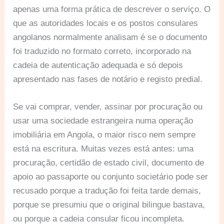
apenas uma forma prática de descrever o serviço. O
que as autoridades locais e os postos consulares
angolanos normalmente analisam é se o documento
foi traduzido no formato correto, incorporado na
cadeia de autenticação adequada e só depois
apresentado nas fases de notário e registo predial.
Se vai comprar, vender, assinar por procuração ou
usar uma sociedade estrangeira numa operação
imobiliária em Angola, o maior risco nem sempre
está na escritura. Muitas vezes está antes: uma
procuração, certidão de estado civil, documento de
apoio ao passaporte ou conjunto societário pode ser
recusado porque a tradução foi feita tarde demais,
porque se presumiu que o original bilingue bastava,
ou porque a cadeia consular ficou incompleta.