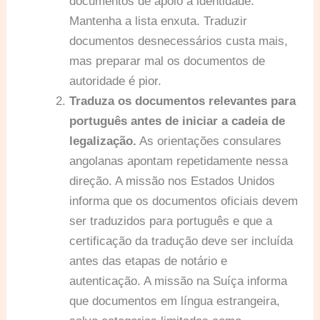
documentos de apoio à identidade.
Mantenha a lista enxuta. Traduzir
documentos desnecessários custa mais,
mas preparar mal os documentos de
autoridade é pior.
Traduza os documentos relevantes para
português antes de iniciar a cadeia de
legalização.
As orientações consulares
angolanas apontam repetidamente nessa
direção. A missão nos Estados Unidos
informa que os documentos oficiais devem
ser traduzidos para português e que a
certificação da tradução deve ser incluída
antes das etapas de notário e
autenticação. A missão na Suíça informa
que documentos em língua estrangeira,