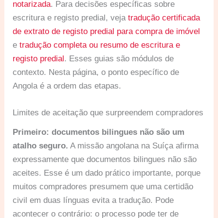
notarizada
. Para decisões específicas sobre
escritura e registo predial, veja
tradução certificada
de extrato de registo predial para compra de imóvel
e
tradução completa ou resumo de escritura e
registo predial
. Esses guias são módulos de
contexto. Nesta página, o ponto específico de
Angola é a ordem das etapas.
Limites de aceitação que surpreendem compradores
Primeiro: documentos bilingues não são um
atalho seguro.
A missão angolana na Suíça afirma
expressamente que documentos bilingues não são
aceites. Esse é um dado prático importante, porque
muitos compradores presumem que uma certidão
civil em duas línguas evita a tradução. Pode
acontecer o contrário: o processo pode ter de