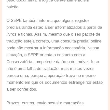
peso documental e lógica de atendimento em
balcão.
O SEPE também informa que alguns registos
prediais ainda estão a ser informatizados a partir de
livros e fichas. Assim, mesmo que o seu pacote de
tradução esteja correto, uma consulta predial online
pode não mostrar a informação necessária. Nessa
situação, o SEPE orienta o contacto com a
Conservatória competente da área do imóvel. Isso
não é uma falha de tradução, mas muitas vezes
parece uma, porque a operação trava no mesmo
momento em que os documentos estrangeiros estão
a ser conferidos.
Prazos, custos, envio postal e marcações