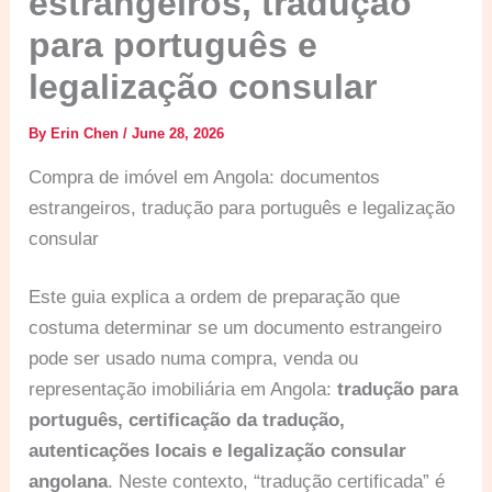
estrangeiros, tradução
para português e
legalização consular
By
Erin Chen
/
June 28, 2026
Compra de imóvel em Angola: documentos
estrangeiros, tradução para português e legalização
consular
Este guia explica a ordem de preparação que
costuma determinar se um documento estrangeiro
pode ser usado numa compra, venda ou
representação imobiliária em Angola:
tradução para
português, certificação da tradução,
autenticações locais e legalização consular
angolana
. Neste contexto, “tradução certificada” é