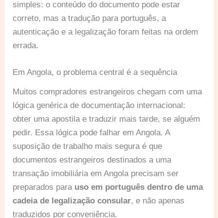
simples: o conteúdo do documento pode estar
correto, mas a tradução para português, a
autenticação e a legalização foram feitas na ordem
errada.
Em Angola, o problema central é a sequência
Muitos compradores estrangeiros chegam com uma
lógica genérica de documentação internacional:
obter uma apostila e traduzir mais tarde, se alguém
pedir. Essa lógica pode falhar em Angola. A
suposição de trabalho mais segura é que
documentos estrangeiros destinados a uma
transação imobiliária em Angola precisam ser
preparados para
uso em português dentro de uma
cadeia de legalização consular
, e não apenas
traduzidos por conveniência.