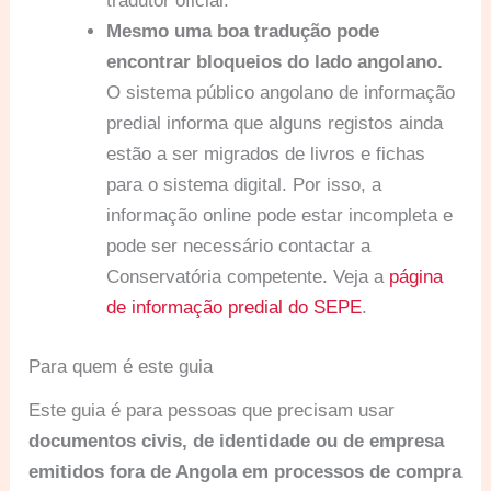
tradutor oficial.
Mesmo uma boa tradução pode
encontrar bloqueios do lado angolano.
O sistema público angolano de informação
predial informa que alguns registos ainda
estão a ser migrados de livros e fichas
para o sistema digital. Por isso, a
informação online pode estar incompleta e
pode ser necessário contactar a
Conservatória competente. Veja a
página
de informação predial do SEPE
.
Para quem é este guia
Este guia é para pessoas que precisam usar
documentos civis, de identidade ou de empresa
emitidos fora de Angola em processos de compra