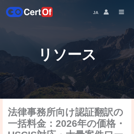
JA
Language
Switcher
リソース
法律事務所向け認証翻訳の
一括料金：2026年の価格・