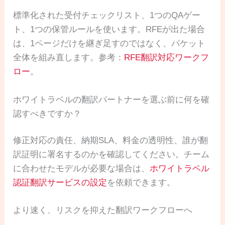
標準化された受付チェックリスト、1つのQAゲー
ト、1つの保管ルールを使います。RFEが出た場合
は、1ページだけを継ぎ足すのではなく、パケット
全体を組み直します。参考：
RFE翻訳対応ワークフ
ロー
。
ホワイトラベルの翻訳パートナーを選ぶ前に何を確
認すべきですか？
修正対応の責任、納期SLA、料金の透明性、誰が翻
訳証明に署名するのかを確認してください。チーム
に合わせたモデルが必要な場合は、
ホワイトラベル
認証翻訳サービスの設定
を依頼できます。
より速く、リスクを抑えた翻訳ワークフローへ