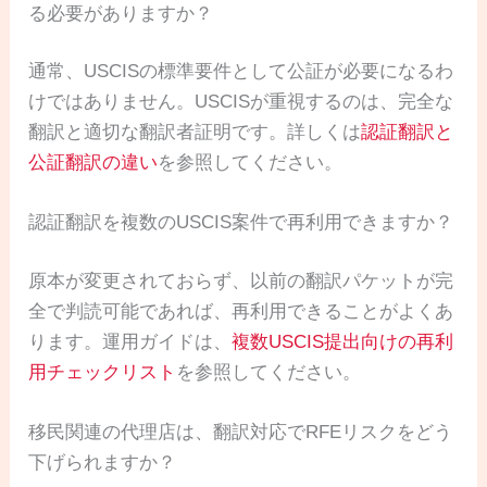
る必要がありますか？
通常、USCISの標準要件として公証が必要になるわ
けではありません。USCISが重視するのは、完全な
翻訳と適切な翻訳者証明です。詳しくは
認証翻訳と
公証翻訳の違い
を参照してください。
認証翻訳を複数のUSCIS案件で再利用できますか？
原本が変更されておらず、以前の翻訳パケットが完
全で判読可能であれば、再利用できることがよくあ
ります。運用ガイドは、
複数USCIS提出向けの再利
用チェックリスト
を参照してください。
移民関連の代理店は、翻訳対応でRFEリスクをどう
下げられますか？