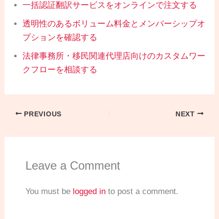
一括認証翻訳サービスをオンラインで注文する
透明性のあるボリューム料金とメンバーシップオ
プションを確認する
法律事務所・移民関連代理店向けのカスタムワー
クフローを相談する
PREVIOUS
NEXT
Leave a Comment
You must be
logged in
to post a comment.