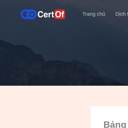
Trang chủ
Dịch 
Bảng 