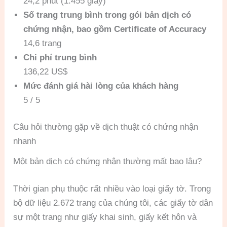
24,2 phút (1.455 giây)
Số trang trung bình trong gói bản dịch có
chứng nhận, bao gồm Certificate of Accuracy
14,6 trang
Chi phí trung bình
136,22 US$
Mức đánh giá hài lòng của khách hàng
5 / 5
Câu hỏi thường gặp về dịch thuật có chứng nhận
nhanh
Một bản dịch có chứng nhận thường mất bao lâu?
Thời gian phụ thuộc rất nhiều vào loại giấy tờ. Trong
bộ dữ liệu 2.672 trang của chúng tôi, các giấy tờ dân
sự một trang như giấy khai sinh, giấy kết hôn và