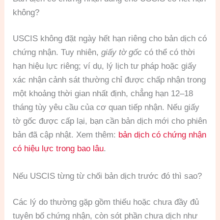
không?
USCIS không đặt ngày hết hạn riêng cho bản dịch có
chứng nhận. Tuy nhiên,
giấy tờ gốc
có thể có thời
hạn hiệu lực riêng; ví dụ, lý lịch tư pháp hoặc giấy
xác nhận cảnh sát thường chỉ được chấp nhận trong
một khoảng thời gian nhất định, chẳng hạn 12–18
tháng tùy yêu cầu của cơ quan tiếp nhận. Nếu giấy
tờ gốc được cấp lại, bạn cần bản dịch mới cho phiên
bản đã cập nhật. Xem thêm:
bản dịch có chứng nhận
có hiệu lực trong bao lâu
.
Nếu USCIS từng từ chối bản dịch trước đó thì sao?
Các lý do thường gặp gồm thiếu hoặc chưa đầy đủ
tuyên bố chứng nhận, còn sót phần chưa dịch như