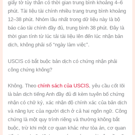
giấy tờ tùy thân có thời gian trung bình khoảng 4–6
phút. Tài liệu tài chính nhiều trang trung bình khoảng
12–38 phút. Nhóm lâu nhất trong dữ liệu này là bộ
báo cáo tài chính đầy đủ, trung bình 38 phút. Đây là
thời gian tính từ lúc tải tài liệu lên đến lúc nhận bản
dịch, không phải số “ngày làm việc”.
USCIS có bắt buộc bản dịch có chứng nhận phải
công chứng không?
Không. Theo
chính sách của USCIS
, yêu cầu cốt lõi
là bản dịch tiếng Anh đầy đủ đi kèm tuyên bố chứng
nhận có chữ ký, xác nhận độ chính xác của bản dịch
và năng lực của người dịch ở cả hai ngôn ngữ. Công
chứng là một quy trình riêng và thường không bắt
buộc, trừ khi một cơ quan khác như tòa án, cơ quan