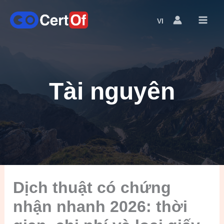
VI
Language
Switcher
Tài nguyên
Dịch thuật có chứng
nhận nhanh 2026: thời