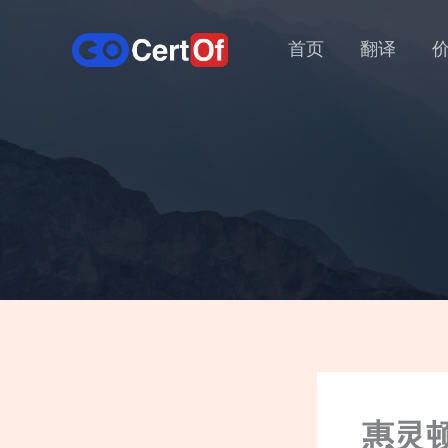
首页
翻译
惠灵