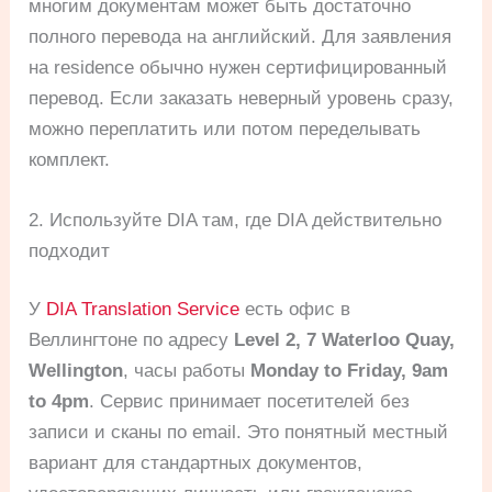
многим документам может быть достаточно
полного перевода на английский. Для заявления
на residence обычно нужен сертифицированный
перевод. Если заказать неверный уровень сразу,
можно переплатить или потом переделывать
комплект.
2. Используйте DIA там, где DIA действительно
подходит
У
DIA Translation Service
есть офис в
Веллингтоне по адресу
Level 2, 7 Waterloo Quay,
Wellington
, часы работы
Monday to Friday, 9am
to 4pm
. Сервис принимает посетителей без
записи и сканы по email. Это понятный местный
вариант для стандартных документов,