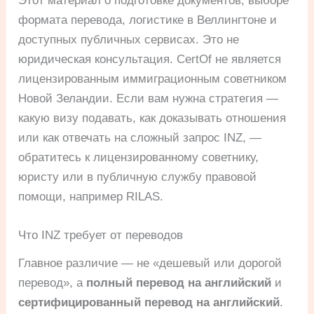
Этот материал о подготовке документов, выборе
формата перевода, логистике в Веллингтоне и
доступных публичных сервисах. Это не
юридическая консультация. CertOf не является
лицензированным иммиграционным советником
Новой Зеландии. Если вам нужна стратегия —
какую визу подавать, как доказывать отношения
или как отвечать на сложный запрос INZ, —
обратитесь к лицензированному советнику,
юристу или в публичную службу правовой
помощи, например RILAS.
Что INZ требует от переводов
Главное различие — не «дешевый или дорогой
перевод», а
полный перевод на английский
и
сертифицированный перевод на английский
.