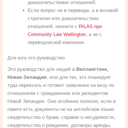
доказательствами отношений.
Если вопрос не в переводе, а в визовой
стратегии или доказательствах
отношений, начните с
RILAS при
Community Law Wellington
, а не с
переводческой компании.
Для кого это руководство
Это руководство для людей в
Веллингтоне,
Новая Зеландия
, или для тех, кто планирует
туда переехать и готовит заявление на визу по
отношениям с гражданином или резидентом
Новой Зеландии. Оно особенно полезно, если в
пакете есть документы не на английском языке:
свидетельства о браке, справки о несудимости,
свидетельства о рождении, договоры аренды,