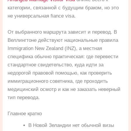
категории, связанной с будущим браком, но это
не универсальная fiance visa.
От выбранного маршрута зависит и перевод. В
Веллингтоне действуют национальные правила
Immigration New Zealand (INZ), а местная
специфика обычно практическая: где перевести
стандартное свидетельство, куда идти за
недорогой правовой помощью, как проверить
иммиграционного советника, где проходить
медицинский осмотр и как не заказать неверный
тип перевода.
Главное кратко
В Новой Зеландии нет обычной визы