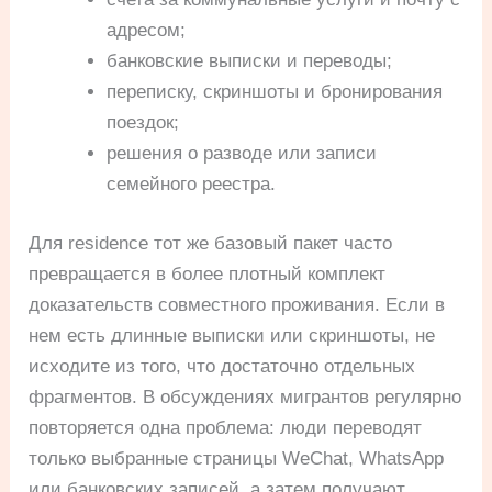
адресом;
банковские выписки и переводы;
переписку, скриншоты и бронирования
поездок;
решения о разводе или записи
семейного реестра.
Для residence тот же базовый пакет часто
превращается в более плотный комплект
доказательств совместного проживания. Если в
нем есть длинные выписки или скриншоты, не
исходите из того, что достаточно отдельных
фрагментов. В обсуждениях мигрантов регулярно
повторяется одна проблема: люди переводят
только выбранные страницы WeChat, WhatsApp
или банковских записей, а затем получают