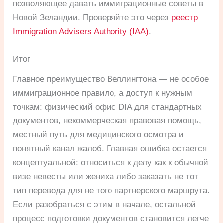
позволяющее давать иммиграционные советы в
Новой Зеландии. Проверяйте это через
реестр
Immigration Advisers Authority (IAA)
.
Итог
Главное преимущество Веллингтона — не особое
иммиграционное правило, а доступ к нужным
точкам: физический офис DIA для стандартных
документов, некоммерческая правовая помощь,
местный путь для медицинского осмотра и
понятный канал жалоб. Главная ошибка остается
концептуальной: относиться к делу как к обычной
визе невесты или жениха либо заказать не тот
тип перевода для не того партнерского маршрута.
Если разобраться с этим в начале, остальной
процесс подготовки документов становится легче