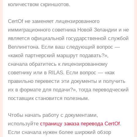
количеством скриншотов.
CertOf не заменяет лицензированного
иммиграционного советника Новой Зеландии и не
является официальной государственной службой
Веллингтона. Если ваш следующий вопрос —
«какой партнерский маршрут подавать?»,
сначала обратитесь к лицензированному
советнику или в RILAS. Если вопрос — «как
правильно перевести эти документы и получить
их в формате для подачи?», тогда переводческий
поставщик становится полезным.
Чтобы начать работу с документами,
используйте
страницу заказа перевода CertOf
.
Если сначала нужен более широкий обзор