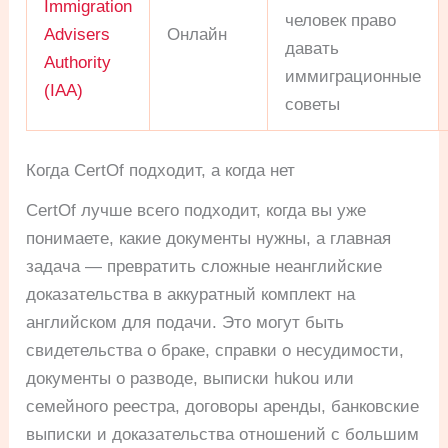
Immigration
человек право
Advisers
Онлайн
давать
Authority
иммиграционные
(IAA)
советы
Когда CertOf подходит, а когда нет
CertOf лучше всего подходит, когда вы уже
понимаете, какие документы нужны, а главная
задача — превратить сложные неанглийские
доказательства в аккуратный комплект на
английском для подачи. Это могут быть
свидетельства о браке, справки о несудимости,
документы о разводе, выписки hukou или
семейного реестра, договоры аренды, банковские
выписки и доказательства отношений с большим