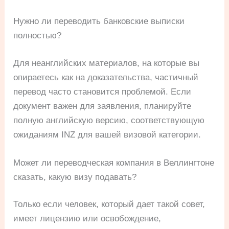
Нужно ли переводить банковские выписки
полностью?
Для неанглийских материалов, на которые вы
опираетесь как на доказательства, частичный
перевод часто становится проблемой. Если
документ важен для заявления, планируйте
полную английскую версию, соответствующую
ожиданиям INZ для вашей визовой категории.
Может ли переводческая компания в Веллингтоне
сказать, какую визу подавать?
Только если человек, который дает такой совет,
имеет лицензию или освобождение,