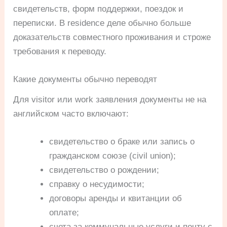
свидетельств, форм поддержки, поездок и
переписки. В residence деле обычно больше
доказательств совместного проживания и строже
требования к переводу.
Какие документы обычно переводят
Для visitor или work заявления документы не на
английском часто включают:
свидетельство о браке или запись о
гражданском союзе (civil union);
свидетельство о рождении;
справку о несудимости;
договоры аренды и квитанции об
оплате;
счета за коммунальные услуги и почту с