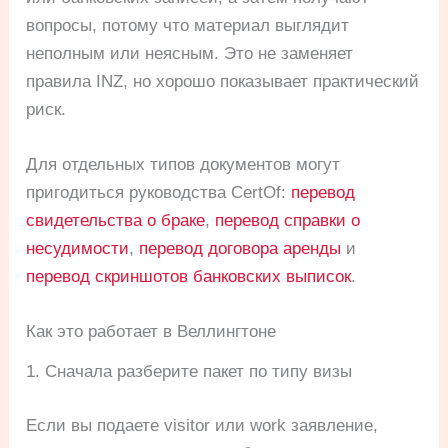
вопросы, потому что материал выглядит
неполным или неясным. Это не заменяет
правила INZ, но хорошо показывает практический
риск.
Для отдельных типов документов могут
пригодиться руководства CertOf:
перевод
свидетельства о браке
,
перевод справки о
несудимости
,
перевод договора аренды
и
перевод скриншотов банковских выписок
.
Как это работает в Веллингтоне
1. Сначала разберите пакет по типу визы
Если вы подаете visitor или work заявление,