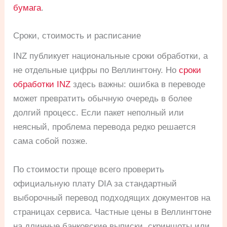
бумага
.
Сроки, стоимость и расписание
INZ публикует национальные сроки обработки, а
не отдельные цифры по Веллингтону. Но
сроки
обработки INZ
здесь важны: ошибка в переводе
может превратить обычную очередь в более
долгий процесс. Если пакет неполный или
неясный, проблема перевода редко решается
сама собой позже.
По стоимости проще всего проверить
официальную плату DIA за стандартный
выборочный перевод подходящих документов на
страницах сервиса. Частные цены в Веллингтоне
на длинные банковские выписки, скриншоты или