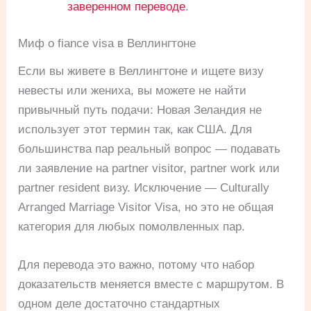
заверенном переводе
.
Миф о fiance visa в Веллингтоне
Если вы живете в Веллингтоне и ищете визу
невесты или жениха, вы можете не найти
привычный путь подачи: Новая Зеландия не
использует этот термин так, как США. Для
большинства пар реальный вопрос — подавать
ли заявление на partner visitor, partner work или
partner resident визу. Исключение — Culturally
Arranged Marriage Visitor Visa, но это не общая
категория для любых помолвленных пар.
Для перевода это важно, потому что набор
доказательств меняется вместе с маршрутом. В
одном деле достаточно стандартных