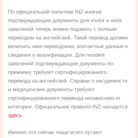
По официальной политике INZ многие
подтверждающие документы для visitor и work
заявлений теперь можно подавать с полным
переводом на английский. Такой перевод должен
включать имя переводчика, контактные данные и
сведения о квалификации. Для resident
заявлений подтверждающие документы по-
прежнему требуют сертифицированного
перевода на английский. Справки о несудимости
и медицинские документы требуют
сертифицированного перевода независимо от
категории. Официальное правило INZ находится
здесь
.
Именно это сейчас чаще всего путают