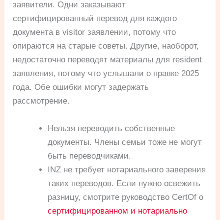
заявители. Одни заказывают
сертифицированный перевод для каждого
документа в visitor заявлении, потому что
опираются на старые советы. Другие, наоборот,
недостаточно переводят материалы для resident
заявления, потому что услышали о правке 2025
года. Обе ошибки могут задержать
рассмотрение.
Нельзя переводить собственные
документы. Члены семьи тоже не могут
быть переводчиками.
INZ не требует нотариального заверения
таких переводов. Если нужно освежить
разницу, смотрите руководство CertOf о
сертифицированном и нотариально