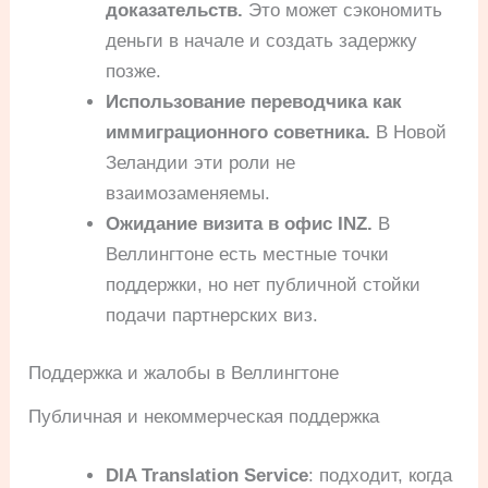
доказательств.
Это может сэкономить
деньги в начале и создать задержку
позже.
Использование переводчика как
иммиграционного советника.
В Новой
Зеландии эти роли не
взаимозаменяемы.
Ожидание визита в офис INZ.
В
Веллингтоне есть местные точки
поддержки, но нет публичной стойки
подачи партнерских виз.
Поддержка и жалобы в Веллингтоне
Публичная и некоммерческая поддержка
DIA Translation Service
: подходит, когда