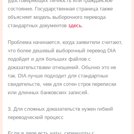
удостоверяющих личность или гражданское
состояние. Государственная страница также
объясняет модель выборочного перевода
стандартных документов
здесь
.
Проблема начинается, когда заявители считают,
что более дешевый выборочный перевод DIA
подойдет и для больших файлов с
доказательствами отношений. Обычно это не
так. DIA лучше подходит для стандартных
свидетельств, чем для сотен строк переписки
или длинных банковских записей.
3. Для сложных доказательств нужен гибкий
переводческий процесс
Если в деле есть чаты, скриншоты с