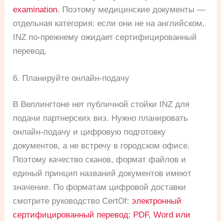
examination
. Поэтому медицинские документы —
отдельная категория: если они не на английском,
INZ по-прежнему ожидает сертифицированный
перевод.
6. Планируйте онлайн-подачу
В Веллингтоне нет публичной стойки INZ для
подачи партнерских виз. Нужно планировать
онлайн-подачу и цифровую подготовку
документов, а не встречу в городском офисе.
Поэтому качество сканов, формат файлов и
единый принцип названий документов имеют
значение. По форматам цифровой доставки
смотрите руководство CertOf:
электронный
сертифицированный перевод: PDF, Word или