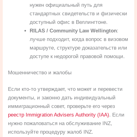
нужен официальный путь для
стандартных свидетельств и физически
доступный офис в Веллингтоне.
RILAS / Community Law Wellington
:
лучше подходит, когда вопрос в визовом
маршруте, структуре доказательств или
доступе к недорогой правовой помощи.
Мошенничество и жалобы
Если кто-то утверждает, что может и перевести
документы, и законно дать индивидуальный
иммиграционный совет, проверьте его через
реестр Immigration Advisers Authority (IAA)
. Если
нужно пожаловаться на обслуживание INZ,
используйте процедуру жалоб INZ.