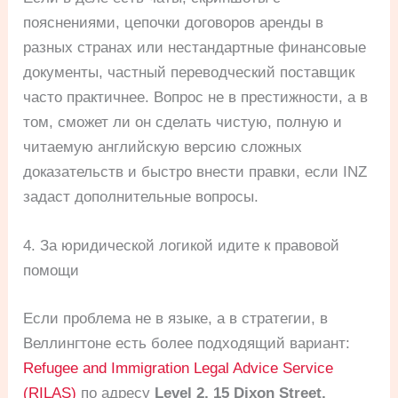
пояснениями, цепочки договоров аренды в
разных странах или нестандартные финансовые
документы, частный переводческий поставщик
часто практичнее. Вопрос не в престижности, а в
том, сможет ли он сделать чистую, полную и
читаемую английскую версию сложных
доказательств и быстро внести правки, если INZ
задаст дополнительные вопросы.
4. За юридической логикой идите к правовой
помощи
Если проблема не в языке, а в стратегии, в
Веллингтоне есть более подходящий вариант:
Refugee and Immigration Legal Advice Service
(RILAS)
по адресу
Level 2, 15 Dixon Street,