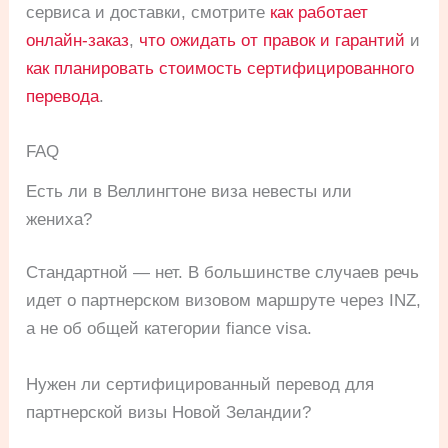
сервиса и доставки, смотрите
как работает
онлайн-заказ
,
что ожидать от правок и гарантий
и
как планировать стоимость сертифицированного
перевода
.
FAQ
Есть ли в Веллингтоне виза невесты или
жениха?
Стандартной — нет. В большинстве случаев речь
идет о партнерском визовом маршруте через INZ,
а не об общей категории fiance visa.
Нужен ли сертифицированный перевод для
партнерской визы Новой Зеландии?