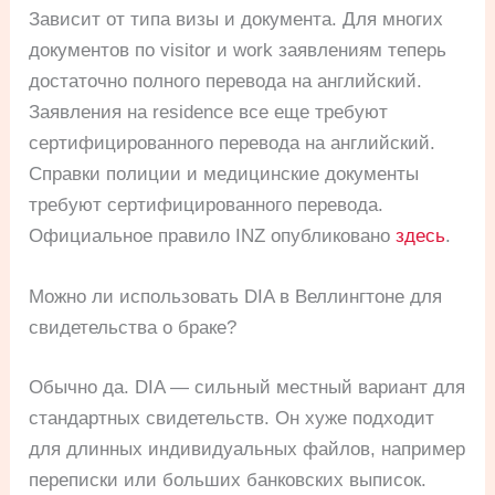
Зависит от типа визы и документа. Для многих
документов по visitor и work заявлениям теперь
достаточно полного перевода на английский.
Заявления на residence все еще требуют
сертифицированного перевода на английский.
Справки полиции и медицинские документы
требуют сертифицированного перевода.
Официальное правило INZ опубликовано
здесь
.
Можно ли использовать DIA в Веллингтоне для
свидетельства о браке?
Обычно да. DIA — сильный местный вариант для
стандартных свидетельств. Он хуже подходит
для длинных индивидуальных файлов, например
переписки или больших банковских выписок.