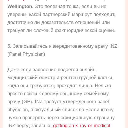
Wellington
. Это полезная точка, если вы не
уверены, какой партнерский маршрут подходит,
достаточно ли доказательств отношений или
требует ли сложный факт юридической оценки.
5. Записывайтесь к аккредитованному врачу INZ
(Panel Physician)
Даже если заявление подается онлайн,
медицинский осмотр и рентген грудной клетки,
когда они требуются, проходят лично. Нельзя
просто пойти к своему обычному семейному
врачу (GP). INZ требует утвержденного panel
physician, а актуальный список по Веллингтону
нужно проверять через официальную страницу
INZ перед записью:
getting an x-ray or medical