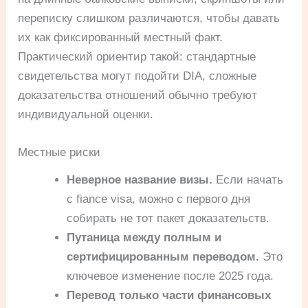
переписку слишком различаются, чтобы давать
их как фиксированный местный факт.
Практический ориентир такой: стандартные
свидетельства могут подойти DIA, сложные
доказательства отношений обычно требуют
индивидуальной оценки.
Местные риски
Неверное название визы.
Если начать
с fiance visa, можно с первого дня
собирать не тот пакет доказательств.
Путаница между полным и
сертифицированным переводом.
Это
ключевое изменение после 2025 года.
Перевод только части финансовых