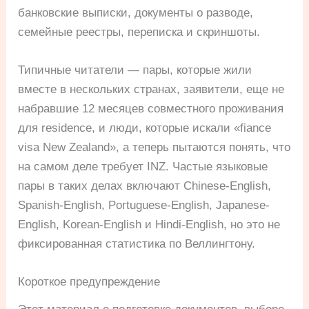
банковские выписки, документы о разводе,
семейные реестры, переписка и скриншоты.
Типичные читатели — пары, которые жили
вместе в нескольких странах, заявители, еще не
набравшие 12 месяцев совместного проживания
для residence, и люди, которые искали «fiance
visa New Zealand», а теперь пытаются понять, что
на самом деле требует INZ. Частые языковые
пары в таких делах включают Chinese-English,
Spanish-English, Portuguese-English, Japanese-
English, Korean-English и Hindi-English, но это не
фиксированная статистика по Веллингтону.
Короткое предупреждение