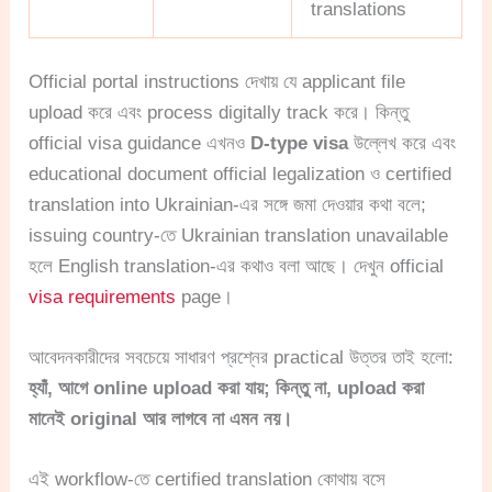
translations
Official portal instructions দেখায় যে applicant file
upload করে এবং process digitally track করে। কিন্তু
official visa guidance এখনও
D-type visa
উল্লেখ করে এবং
educational document official legalization ও certified
translation into Ukrainian-এর সঙ্গে জমা দেওয়ার কথা বলে;
issuing country-তে Ukrainian translation unavailable
হলে English translation-এর কথাও বলা আছে। দেখুন official
visa requirements
page।
আবেদনকারীদের সবচেয়ে সাধারণ প্রশ্নের practical উত্তর তাই হলো:
হ্যাঁ, আগে online upload করা যায়; কিন্তু না, upload করা
মানেই original আর লাগবে না এমন নয়।
এই workflow-তে certified translation কোথায় বসে