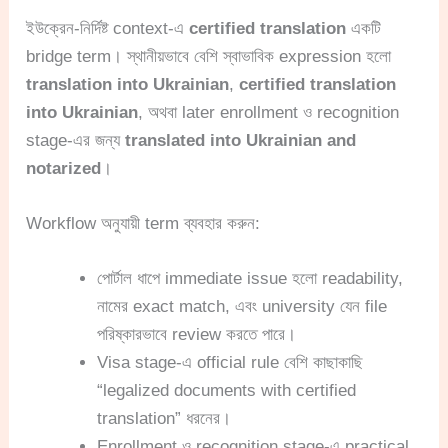
ইউক্রেন-নির্দিষ্ট context-এ
certified translation
একটি
bridge term। স্থানীয়ভাবে বেশি স্বাভাবিক expression হলো
translation into Ukrainian
,
certified translation
into Ukrainian
, অথবা later enrollment ও recognition
stage-এর জন্য
translated into Ukrainian and
notarized
।
Workflow অনুযায়ী term ব্যবহার করুন:
পোর্টাল ধাপে immediate issue হলো readability,
নামের exact match, এবং university যেন file
পরিষ্কারভাবে review করতে পারে।
Visa stage-এ official rule বেশি কাছাকাছি
“legalized documents with certified
translation” ধরনের।
Enrollment ও recognition stage-এ practical