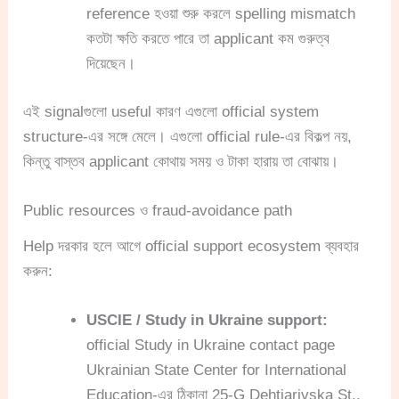
reference হওয়া শুরু করলে spelling mismatch
কতটা ক্ষতি করতে পারে তা applicant কম গুরুত্ব
দিয়েছেন।
এই signalগুলো useful কারণ এগুলো official system
structure-এর সঙ্গে মেলে। এগুলো official rule-এর বিকল্প নয়,
কিন্তু বাস্তব applicant কোথায় সময় ও টাকা হারায় তা বোঝায়।
Public resources ও fraud-avoidance path
Help দরকার হলে আগে official support ecosystem ব্যবহার
করুন:
USCIE / Study in Ukraine support:
official Study in Ukraine contact page
Ukrainian State Center for International
Education-এর ঠিকানা 25-G Dehtiarivska St.,