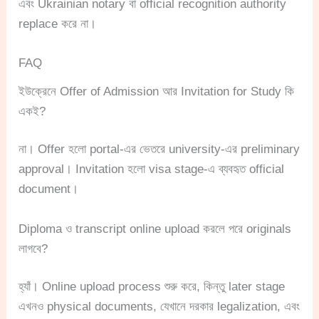
এবং Ukrainian notary বা official recognition authority
replace করে না।
FAQ
ইউক্রেনে Offer of Admission আর Invitation for Study কি
একই?
না। Offer হলো portal-এর ভেতরে university-এর preliminary
approval। Invitation হলো visa stage-এ ব্যবহৃত official
document।
Diploma ও transcript online upload করলে পরে originals
লাগবে?
হ্যাঁ। Online upload process শুরু করে, কিন্তু later stage
এখনও physical documents, যেখানে দরকার legalization, এবং