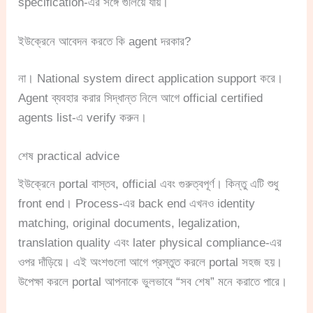
specification-এর সঙ্গে গুলিয়ে যায়।
ইউক্রেনে আবেদন করতে কি agent দরকার?
না। National system direct application support করে।
Agent ব্যবহার করার সিদ্ধান্ত নিলে আগে official certified
agents list-এ verify করুন।
শেষ practical advice
ইউক্রেনে portal বাস্তব, official এবং গুরুত্বপূর্ণ। কিন্তু এটি শুধু
front end। Process-এর back end এখনও identity
matching, original documents, legalization,
translation quality এবং later physical compliance-এর
ওপর দাঁড়িয়ে। এই অংশগুলো আগে প্রস্তুত করলে portal সহজ হয়।
উপেক্ষা করলে portal আপনাকে ভুলভাবে “সব শেষ” মনে করাতে পারে।