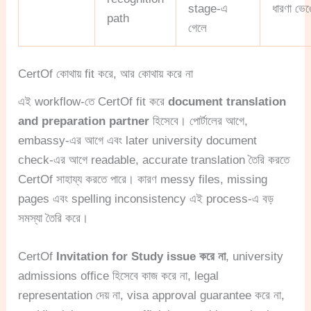
stage-এ
ধারণা ভেঙ
path
গেলে
CertOf কোথায় fit করে, আর কোথায় করে না
এই workflow-তে CertOf fit করে
document translation
and preparation partner
হিসেবে। পোর্টালের আগে,
embassy-এর আগে এবং later university document
check-এর আগে readable, accurate translation তৈরি করতে
CertOf সাহায্য করতে পারে। কারণ messy files, missing
pages এবং spelling inconsistency এই process-এ বড়
সমস্যা তৈরি করে।
CertOf
Invitation for Study issue করে না
, university
admissions office হিসেবে কাজ করে না, legal
representation দেয় না, visa approval guarantee করে না,