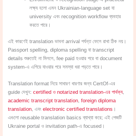
লক্ষ্য হলো এমন Ukrainian-language set যা
university এবং recognition workflow ব্যবহার
করতে পারে।
এই কারণেই translation ভাবনা arrival পর্যন্ত ফেলে রাখা ঠিক নয়।
Passport spelling, diploma spelling বা transcript
details শুরুতেই না মিললে, fee paid হওয়ার পরে বা document
system-এ এগিয়ে যাওয়ার পরে সমস্যা ধরা পড়তে পারে।
Translation format নিয়ে সাধারণ ধারণার জন্য CertOf-এর
guide দেখুন:
certified ও notarized translation-এর পার্থক্য
,
academic transcript translation
,
foreign diploma
translation
, এবং
electronic certified translations
।
এগুলো reusable translation basics ব্যাখ্যা করে; এই পেজটি
Ukraine portal ও invitation path-এ focused।