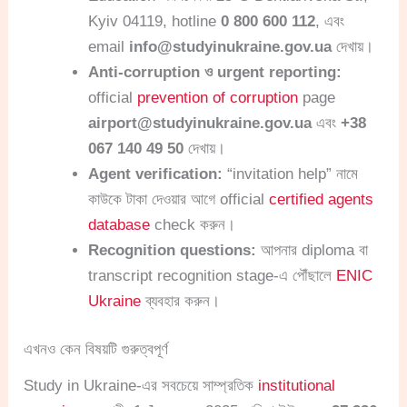
Kyiv 04119, hotline
0 800 600 112
, এবং
email
info@studyinukraine.gov.ua
দেখায়।
Anti-corruption ও urgent reporting:
official
prevention of corruption
page
airport@studyinukraine.gov.ua
এবং
+38
067 140 49 50
দেখায়।
Agent verification:
“invitation help” নামে
কাউকে টাকা দেওয়ার আগে official
certified agents
database
check করুন।
Recognition questions:
আপনার diploma বা
transcript recognition stage-এ পৌঁছালে
ENIC
Ukraine
ব্যবহার করুন।
এখনও কেন বিষয়টি গুরুত্বপূর্ণ
Study in Ukraine-এর সবচেয়ে সাম্প্রতিক
institutional