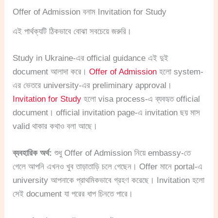
Offer of Admission বনাম Invitation for Study
এই পার্থক্যটি ঠিকভাবে বোঝা সবচেয়ে জরুরি।
Study in Ukraine-এর official guidance এই দুই
document আলাদা করে।
Offer of Admission
হলো system-
এর ভেতরে university-এর preliminary approval।
Invitation for Study
হলো visa process-এ ব্যবহৃত official
document। official invitation page-এ invitation ছয় মাস
valid থাকার কথাও বলা আছে।
ব্যবহারিক অর্থ:
শুধু Offer of Admission নিয়ে embassy-তে
গেলে আপনি এখনও খুব তাড়াতাড়ি চলে গেছেন। Offer মানে portal-এ
university আপনাকে প্রাথমিকভাবে গ্রহণ করেছে। Invitation হলো
সেই document যা পরের ধাপ চিনতে পারে।