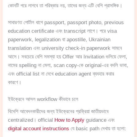
কোনটি পরে লাগবে তা পরিষ্কার নয়, তাদের জন্য এটি বেশি প্রাসঙ্গিক।
সাধারণত পোর্টাল ধাপে passport, passport photo, previous
education certificate এবং transcript লাগে। পরে visa
paperwork, legalization বা apostille, Ukrainian
translation এবং university check-in paperwork সামনে
আসে। সবচেয়ে বেশি সমস্যা হয় Offer আর Invitation গুলিয়ে ফেলা,
নামের spelling না মেলা, scan copy-কে original-এর বদলি ভাবা,
এবং official list না দেখে education agent ব্যবহার করার
কারণে।
ইউক্রেনে আসল workflow কীভাবে চলে
বিদেশি আবেদনকারীদের জন্য ইউক্রেনের প্রক্রিয়া জাতীয়ভাবে
centralized। official
How to Apply
guidance এবং
digital account instructions
যে basic path দেখায় তা হলো: