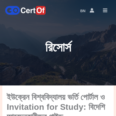
BN
Language
Switcher
রিসোর্স
ইউক্রেন বিশ্ববিদ্যালয় ভর্তি পোর্টাল ও
Invitation for Study: বিদেশি