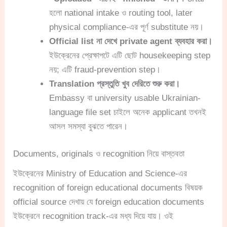
হলো national intake ও routing tool, later
physical compliance-এর পূর্ণ substitute নয়।
Official list না দেখে private agent ব্যবহার করা।
ইউক্রেনের প্রেক্ষাপটে এটি ছোট housekeeping step
নয়; এটি fraud-prevention step।
Translation প্রস্তুতি খুব দেরিতে শুরু করা।
Embassy বা university usable Ukrainian-
language file set চাইলে অনেক applicant তখনই
আসল সমস্যা বুঝতে পারেন।
Documents, originals ও recognition নিয়ে বাস্তবতা
ইউক্রেনের Ministry of Education and Science-এর
recognition of foreign educational documents বিষয়ক
official source দেখায় যে foreign education documents
ইউক্রেনে recognition track-এর মধ্য দিয়ে যায়। ওই