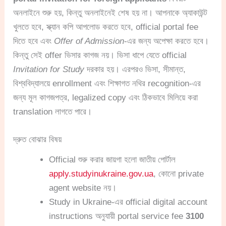
অনলাইনে শুরু হয়, কিন্তু অনলাইনেই শেষ হয় না। আপনাকে অ্যাকাউন্ট
খুলতে হবে, স্ক্যান কপি আপলোড করতে হবে, official portal fee
দিতে হবে এবং
Offer of Admission
-এর জন্য অপেক্ষা করতে হবে।
কিন্তু সেই offer ভিসার কাগজ নয়। ভিসা ধাপে যেতে official
Invitation for Study
দরকার হয়। এরপরও ভিসা, সীমান্ত,
বিশ্ববিদ্যালয়ে enrollment এবং শিক্ষাগত নথির recognition-এর
জন্য মূল কাগজপত্র, legalized copy এবং ঠিকভাবে মিলিয়ে করা
translation লাগতে পারে।
দ্রুত বোঝার বিষয়
Official শুরু করার জায়গা হলো জাতীয় পোর্টাল
apply.studyinukraine.gov.ua
, কোনো private
agent website নয়।
Study in Ukraine-এর official digital account
instructions অনুযায়ী portal service fee
3100