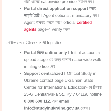
পায়” ধরনের nationwide promise নিরাপদ নয়।
Portal direct application support করার
জন্যই তৈরি।
Agent optional, mandatory নয়।
Agent ব্যবহার করলে আগে official
certified
agents
page-এ verify করুন।
পোর্টালের পরে ইউক্রেন-নির্দিষ্ট logistics
Portal নিজে online-only।
Initial account ও
upload stage-এর জন্য আলাদা nationwide walk-
in filing office নেই।
Support centralized।
Official Study in
Ukraine contact page Ukrainian State
Center for International Education-এর ঠিকানা
25-G Dehtiarivska St., Kyiv 04119, hotline
0 800 600 112
, এবং email
info@studyinukraine.gov.ua
দেখায়।