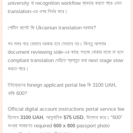
university বা recognition workflow ব্যবহার করতে পারে এমন
translation-এর ওপর নির্ভর করে।
পোর্টাল ধাপেই কি Ukrainian translation দরকার?
সব সময় পরে যেভাবে দরকার হবে সেভাবে নয়। কিন্তু আপনার
document reviewing side-এর কাছে সহজে বোঝার মতো না হলে
compliant translation দেরিতে প্রস্তুত করা next stage slow
করতে পারে।
ইউক্রেনের foreign applicant portal fee কি 3100 UAH,
নাকি 600?
Official digital account instructions portal service fee
হিসেবে
3100 UAH
, আনুমানিক
$75 USD
, উল্লেখ করে। “600”
সংখ্যা সাধারণত required
600 x 800
passport photo