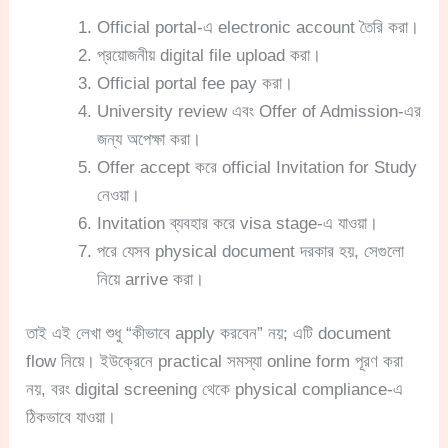
Official portal-এ electronic account তৈরি করা।
প্রয়োজনীয় digital file upload করা।
Official portal fee pay করা।
University review এবং Offer of Admission-এর
জন্য অপেক্ষা করা।
Offer accept করে official Invitation for Study
নেওয়া।
Invitation ব্যবহার করে visa stage-এ যাওয়া।
পরে যেসব physical document দরকার হয়, সেগুলো
নিয়ে arrive করা।
তাই এই লেখা শুধু “কীভাবে apply করবেন” নয়; এটি document
flow নিয়ে। ইউক্রেনে practical সমস্যা online form পূরণ করা
নয়, বরং digital screening থেকে physical compliance-এ
ঠিকভাবে যাওয়া।