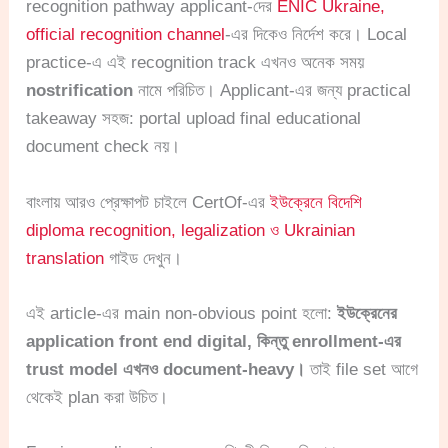
recognition pathway applicant-দের
ENIC Ukraine,
official recognition channel
-এর দিকেও নির্দেশ করে। Local
practice-এ এই recognition track এখনও অনেক সময়
nostrification
নামে পরিচিত। Applicant-এর জন্য practical
takeaway সহজ: portal upload final educational
document check নয়।
বাংলায় আরও প্রেক্ষাপট চাইলে CertOf-এর
ইউক্রেনে বিদেশি
diploma recognition, legalization ও Ukrainian
translation
গাইড দেখুন।
এই article-এর main non-obvious point হলো:
ইউক্রেনের
application front end digital, কিন্তু enrollment-এর
trust model এখনও document-heavy।
তাই file set আগে
থেকেই plan করা উচিত।