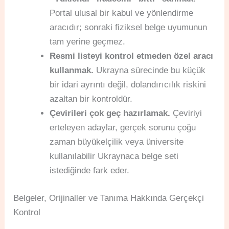
Portal ulusal bir kabul ve yönlendirme
aracıdır; sonraki fiziksel belge uyumunun
tam yerine geçmez.
Resmi listeyi kontrol etmeden özel aracı
kullanmak.
Ukrayna sürecinde bu küçük
bir idari ayrıntı değil, dolandırıcılık riskini
azaltan bir kontroldür.
Çevirileri çok geç hazırlamak.
Çeviriyi
erteleyen adaylar, gerçek sorunu çoğu
zaman büyükelçilik veya üniversite
kullanılabilir Ukraynaca belge seti
istediğinde fark eder.
Belgeler, Orijinaller ve Tanıma Hakkında Gerçekçi
Kontrol