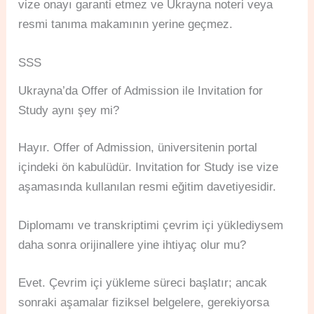
vize onayı garanti etmez ve Ukrayna noteri veya
resmi tanıma makamının yerine geçmez.
SSS
Ukrayna’da Offer of Admission ile Invitation for
Study aynı şey mi?
Hayır. Offer of Admission, üniversitenin portal
içindeki ön kabulüdür. Invitation for Study ise vize
aşamasında kullanılan resmi eğitim davetiyesidir.
Diplomamı ve transkriptimi çevrim içi yüklediysem
daha sonra orijinallere yine ihtiyaç olur mu?
Evet. Çevrim içi yükleme süreci başlatır; ancak
sonraki aşamalar fiziksel belgelere, gerekiyorsa