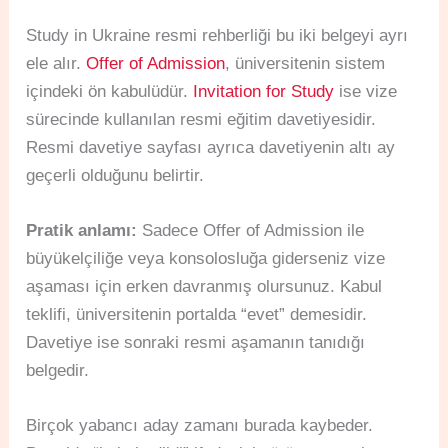
Study in Ukraine resmi rehberliği bu iki belgeyi ayrı
ele alır.
Offer of Admission
, üniversitenin sistem
içindeki ön kabulüdür.
Invitation for Study
ise vize
sürecinde kullanılan resmi eğitim davetiyesidir.
Resmi davetiye sayfası ayrıca davetiyenin altı ay
geçerli olduğunu belirtir.
Pratik anlamı:
Sadece Offer of Admission ile
büyükelçiliğe veya konsolosluğa giderseniz vize
aşaması için erken davranmış olursunuz. Kabul
teklifi, üniversitenin portalda “evet” demesidir.
Davetiye ise sonraki resmi aşamanın tanıdığı
belgedir.
Birçok yabancı aday zamanı burada kaybeder.