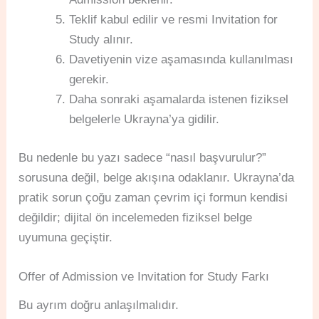
Teklif kabul edilir ve resmi Invitation for
Study alınır.
Davetiyenin vize aşamasında kullanılması
gerekir.
Daha sonraki aşamalarda istenen fiziksel
belgelerle Ukrayna’ya gidilir.
Bu nedenle bu yazı sadece “nasıl başvurulur?”
sorusuna değil, belge akışına odaklanır. Ukrayna’da
pratik sorun çoğu zaman çevrim içi formun kendisi
değildir; dijital ön incelemeden fiziksel belge
uyumuna geçiştir.
Offer of Admission ve Invitation for Study Farkı
Bu ayrım doğru anlaşılmalıdır.