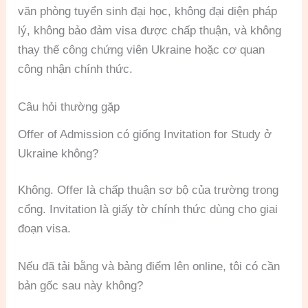
văn phòng tuyển sinh đại học, không đại diện pháp
lý, không bảo đảm visa được chấp thuận, và không
thay thế công chứng viên Ukraine hoặc cơ quan
công nhận chính thức.
Câu hỏi thường gặp
Offer of Admission có giống Invitation for Study ở
Ukraine không?
Không. Offer là chấp thuận sơ bộ của trường trong
cổng. Invitation là giấy tờ chính thức dùng cho giai
đoạn visa.
Nếu đã tải bằng và bảng điểm lên online, tôi có cần
bản gốc sau này không?