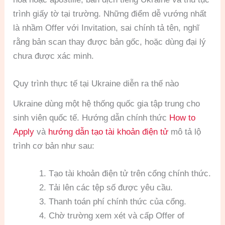
trình giấy tờ tại trường. Những điểm dễ vướng nhất
là nhầm Offer với Invitation, sai chính tả tên, nghĩ
rằng bản scan thay được bản gốc, hoặc dùng đại lý
chưa được xác minh.
Quy trình thực tế tại Ukraine diễn ra thế nào
Ukraine dùng một hệ thống quốc gia tập trung cho
sinh viên quốc tế. Hướng dẫn chính thức
How to
Apply
và
hướng dẫn tạo tài khoản điện tử
mô tả lộ
trình cơ bản như sau:
Tạo tài khoản điện tử trên cổng chính thức.
Tải lên các tệp số được yêu cầu.
Thanh toán phí chính thức của cổng.
Chờ trường xem xét và cấp Offer of