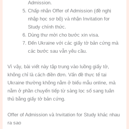
Admission.
Chấp nhận Offer of Admission (đề nghị
nhập học sơ bộ) và nhận Invitation for
Study chính thức.
Dùng thư mời cho bước xin visa.
Đến Ukraine với các giấy tờ bản cứng mà
các bước sau vẫn yêu cầu.
Vì vậy, bài viết này tập trung vào luồng giấy tờ,
không chỉ là cách điền đơn. Vấn đề thực tế tại
Ukraine thường không nằm ở biểu mẫu online, mà
nằm ở phần chuyển tiếp từ sàng lọc số sang tuân
thủ bằng giấy tờ bản cứng.
Offer of Admission và Invitation for Study khác nhau
ra sao