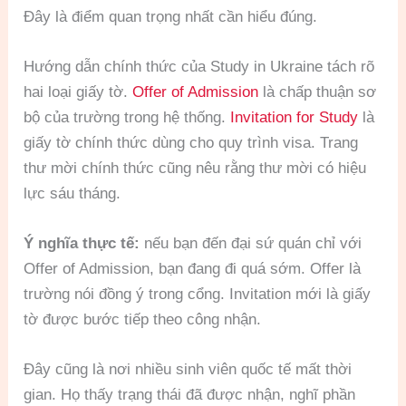
Đây là điểm quan trọng nhất cần hiểu đúng.
Hướng dẫn chính thức của Study in Ukraine tách rõ
hai loại giấy tờ.
Offer of Admission
là chấp thuận sơ
bộ của trường trong hệ thống.
Invitation for Study
là
giấy tờ chính thức dùng cho quy trình visa. Trang
thư mời chính thức cũng nêu rằng thư mời có hiệu
lực sáu tháng.
Ý nghĩa thực tế:
nếu bạn đến đại sứ quán chỉ với
Offer of Admission, bạn đang đi quá sớm. Offer là
trường nói đồng ý trong cổng. Invitation mới là giấy
tờ được bước tiếp theo công nhận.
Đây cũng là nơi nhiều sinh viên quốc tế mất thời
gian. Họ thấy trạng thái đã được nhận, nghĩ phần