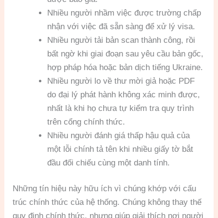
Nhiều người nhầm việc được trường chấp
nhận với việc đã sẵn sàng để xử lý visa.
Nhiều người tải bản scan thành công, rồi
bất ngờ khi giai đoạn sau yêu cầu bản gốc,
hợp pháp hóa hoặc bản dịch tiếng Ukraine.
Nhiều người lo về thư mời giả hoặc PDF
do đại lý phát hành không xác minh được,
nhất là khi họ chưa tự kiểm tra quy trình
trên cổng chính thức.
Nhiều người đánh giá thấp hậu quả của
một lỗi chính tả tên khi nhiều giấy tờ bắt
đầu đối chiếu cùng một danh tính.
Những tín hiệu này hữu ích vì chúng khớp với cấu
trúc chính thức của hệ thống. Chúng không thay thế
quy định chính thức, nhưng giúp giải thích nơi người