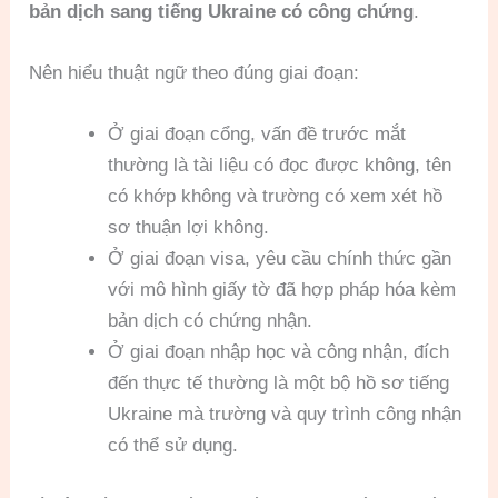
bản dịch sang tiếng Ukraine có công chứng
.
Nên hiểu thuật ngữ theo đúng giai đoạn:
Ở giai đoạn cổng, vấn đề trước mắt
thường là tài liệu có đọc được không, tên
có khớp không và trường có xem xét hồ
sơ thuận lợi không.
Ở giai đoạn visa, yêu cầu chính thức gần
với mô hình giấy tờ đã hợp pháp hóa kèm
bản dịch có chứng nhận.
Ở giai đoạn nhập học và công nhận, đích
đến thực tế thường là một bộ hồ sơ tiếng
Ukraine mà trường và quy trình công nhận
có thể sử dụng.