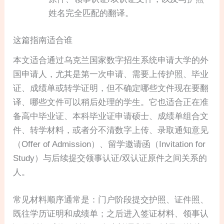
姓名完全匹配的翻译。
这篇指南适合谁
本文适合通过乌克兰国家数字招生系统申请大学的外
国申请人，尤其是第一次申请、需要上传护照、毕业
证、成绩单或转学证明，但不确定哪些文件现在要翻
译、哪些文件可以稍后处理的学生。它也适合正在准
备高中毕业证、本科毕业证申请硕士、成绩单组合文
件、转学材料，或者分不清数字上传、录取通知意见
（Offer of Admission）、留学邀请函（Invitation for
Study）与后续提交领事认证/双认证原件之间关系的
人。
常见材料顺序通常是：门户阶段提交护照、证件照、
既往学历证明和成绩单；之后进入签证材料、领事认