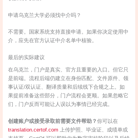
申请乌克兰大学必须找中介吗？
不需要。国家系统支持直接申请。如果你决定使用中
介，应先在官方认证中介名单中核验。
最后的实际建议
在乌克兰，门户是真实、官方且重要的入口。但它只
是前端。流程后端仍建立在身份匹配、文件原件、领
事认证/双认证、翻译质量和后续线下合规之上。如
果提前准备这些部分，门户流程会更顺。如果忽略它
们，门户反而可能让人误以为事情已经完成。
创建账户或接受录取前需要文件帮助？
你可以在
translation.certof.com
上传护照、毕业证、成绩单或