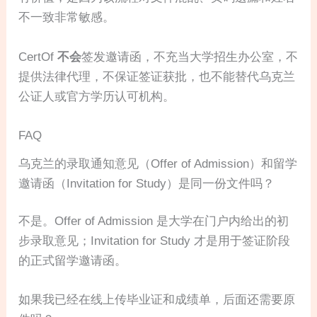
不一致非常敏感。
CertOf
不会
签发邀请函，不充当大学招生办公室，不
提供法律代理，不保证签证获批，也不能替代乌克兰
公证人或官方学历认可机构。
FAQ
乌克兰的录取通知意见（Offer of Admission）和留学
邀请函（Invitation for Study）是同一份文件吗？
不是。Offer of Admission 是大学在门户内给出的初
步录取意见；Invitation for Study 才是用于签证阶段
的正式留学邀请函。
如果我已经在线上传毕业证和成绩单，后面还需要原