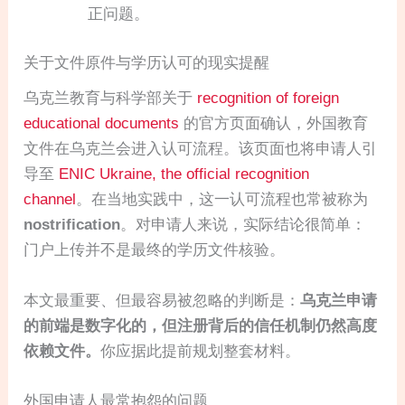
正问题。
关于文件原件与学历认可的现实提醒
乌克兰教育与科学部关于
recognition of foreign
educational documents
的官方页面确认，外国教育
文件在乌克兰会进入认可流程。该页面也将申请人引
导至
ENIC Ukraine, the official recognition
channel
。在当地实践中，这一认可流程也常被称为
nostrification
。对申请人来说，实际结论很简单：
门户上传并不是最终的学历文件核验。
本文最重要、但最容易被忽略的判断是：
乌克兰申请
的前端是数字化的，但注册背后的信任机制仍然高度
依赖文件。
你应据此提前规划整套材料。
外国申请人最常抱怨的问题