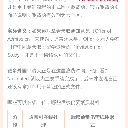
才是用于签证流程的正式留学邀请函。官方邀请函页
面还说明，邀请函有效期为六个月。
实际含义：
如果你只拿着录取通知意见（Offer of
Admission）去使馆，通常还太早。Offer 表示大学在
门户中同意录取；留学邀请函（Invitation for
Study）才是下一阶段认可的文件。
很多外国申请人正是在这里浪费时间。他们看到
“accepted”就以为主要手续完成了，后来才发现自己
还没有拿到可用于签证的正式文件。
哪些可以在线上传，哪些后续仍要纸质材料
阶
通常可在线处
后续通常仍需纸质形
段
理
式