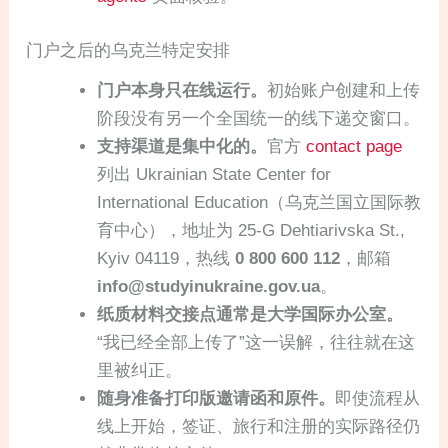
门户之后的乌克兰特定安排
门户本身只在线运行。
初始账户创建和上传
阶段没有另一个全国统一的线下递交窗口。
支持渠道是集中化的。
官方
contact page
列出 Ukrainian State Center for
International Education（乌克兰国立国际教
育中心），地址为 25-G Dehtiarivska St.,
Kyiv 04119，热线
0 800 600 112
，邮箱
info@studyinukraine.gov.ua
。
纸质材料交接点通常是大学国际办公室。
“我已经全部上传了”这一误解，往往就在这
里被纠正。
随身准备打印版邀请函和原件。
即使流程从
线上开始，签证、旅行和注册的实际路径仍