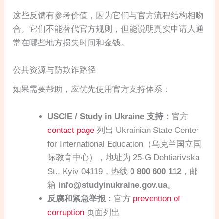
这些反馈有参考价值，因为它们与官方流程结构相吻
合。它们不能替代官方规则，但能说明真实申请人通
常在哪些地方损失时间和金钱。
公共资源与防欺诈路径
如果需要帮助，应优先使用官方支持体系：
USCIE / Study in Ukraine 支持：
官方
contact page
列出 Ukrainian State Center
for International Education（乌克兰国立国
际教育中心），地址为 25-G Dehtiarivska
St., Kyiv 04119，热线
0 800 600 112
，邮
箱
info@studyinukraine.gov.ua
。
反腐和紧急举报：
官方
prevention of
corruption
页面列出