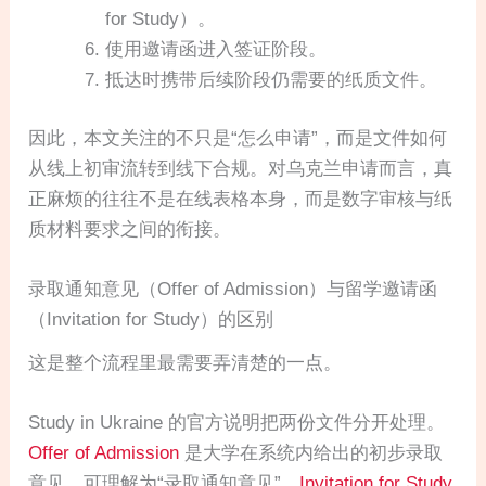
for Study）。
使用邀请函进入签证阶段。
抵达时携带后续阶段仍需要的纸质文件。
因此，本文关注的不只是“怎么申请”，而是文件如何
从线上初审流转到线下合规。对乌克兰申请而言，真
正麻烦的往往不是在线表格本身，而是数字审核与纸
质材料要求之间的衔接。
录取通知意见（Offer of Admission）与留学邀请函
（Invitation for Study）的区别
这是整个流程里最需要弄清楚的一点。
Study in Ukraine 的官方说明把两份文件分开处理。
Offer of Admission
是大学在系统内给出的初步录取
意见，可理解为“录取通知意见”。
Invitation for Study