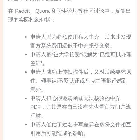
在 Reddit、Quora 和学生论坛等社区讨论中，反复出
现的实际抱怨包括：
申请人以为必须使用私人中介，后来才发现
官方系统费用远低于中介报价套餐。
申请人把“被大学接受”误解为“已经可以办理
签证”。
申请人成功上传扫描件后，又对后续要求原
件、领事认证/双认证或乌克兰语翻译感到
意外。
申请人担心假邀请函或无法核验的中介
PDF，尤其是在自己没有先查看官方门户流
程时。
申请人低估了姓名拼写差异在多份文件相互
引用后可能造成的影响。