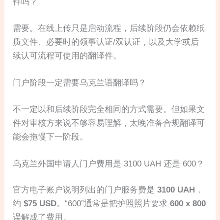
件吗？
需要。在线上传只是启动流程，后续阶段仍会依赖纸
质文件、必要时的领事认证/双认证，以及大学或后
续认可流程可使用的翻译件。
门户阶段一定需要乌克兰语翻译吗？
不一定以和后续阶段完全相同的方式需要。但如果文
件对审核方来说不够容易理解，太晚准备合规翻译可
能会拖慢下一阶段。
乌克兰外国申请人门户费用是 3100 UAH 还是 600？
官方电子账户说明列出的门户服务费是
3100 UAH
，
约
$75 USD
。“600”通常是把护照照片要求
600 x 800
误解成了费用。