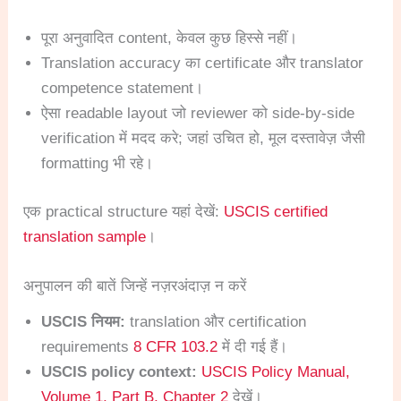
पूरा अनुवादित content, केवल कुछ हिस्से नहीं।
Translation accuracy का certificate और translator
competence statement।
ऐसा readable layout जो reviewer को side-by-side
verification में मदद करे; जहां उचित हो, मूल दस्तावेज़ जैसी
formatting भी रहे।
एक practical structure यहां देखें:
USCIS certified
translation sample
।
अनुपालन की बातें जिन्हें नज़रअंदाज़ न करें
USCIS नियम:
translation और certification
requirements
8 CFR 103.2
में दी गई हैं।
USCIS policy context:
USCIS Policy Manual,
Volume 1, Part B, Chapter 2
देखें।