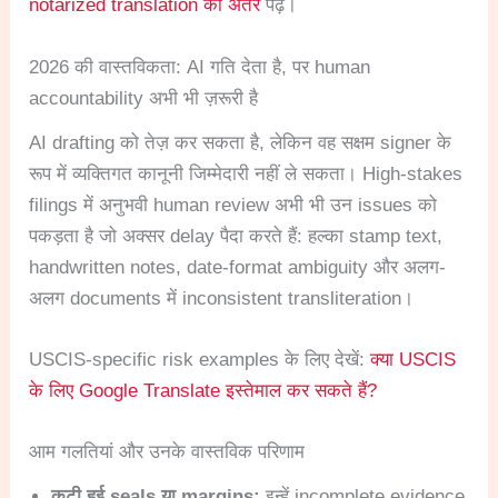
notarized translation का अंतर
पढ़ें।
2026 की वास्तविकता: AI गति देता है, पर human
accountability अभी भी ज़रूरी है
AI drafting को तेज़ कर सकता है, लेकिन वह सक्षम signer के
रूप में व्यक्तिगत कानूनी जिम्मेदारी नहीं ले सकता। High-stakes
filings में अनुभवी human review अभी भी उन issues को
पकड़ता है जो अक्सर delay पैदा करते हैं: हल्का stamp text,
handwritten notes, date-format ambiguity और अलग-
अलग documents में inconsistent transliteration।
USCIS-specific risk examples के लिए देखें:
क्या USCIS
के लिए Google Translate इस्तेमाल कर सकते हैं?
आम गलतियां और उनके वास्तविक परिणाम
कटी हुई seals या margins:
इन्हें incomplete evidence