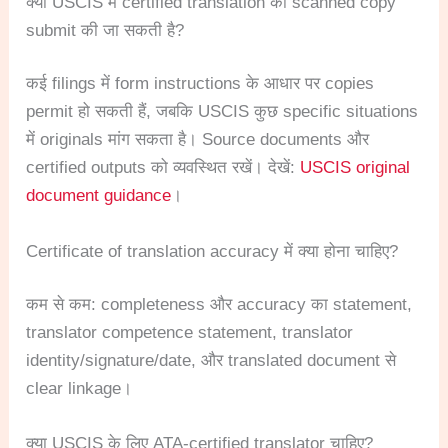
क्या USCIS में certified translation की scanned copy
submit की जा सकती है?
कई filings में form instructions के आधार पर copies
permit हो सकती हैं, जबकि USCIS कुछ specific situations
में originals मांग सकता है। Source documents और
certified outputs को व्यवस्थित रखें। देखें:
USCIS original
document guidance
।
Certificate of translation accuracy में क्या होना चाहिए?
कम से कम: completeness और accuracy का statement,
translator competence statement, translator
identity/signature/date, और translated document से
clear linkage।
क्या USCIS के लिए ATA-certified translator चाहिए?