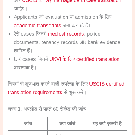
और
USCIS के लिए marriage certificate translation
चाहिए।
Applicants जो evaluation या admission के लिए
academic transcripts
जमा कर रहे हैं।
ऐसे cases जिनमें
medical records
, police
documents, tenancy records और bank evidence
शामिल हैं।
UK cases जिनमें
UKVI के लिए certified translation
आवश्यक है।
नियमों से शुरुआत करने वाली रूपरेखा के लिए
USCIS certified
translation requirements
से शुरू करें।
चरण 1: अपलोड से पहले 60 सेकंड की जांच
जांच
क्या जांचें
यह क्यों ज़रूरी है