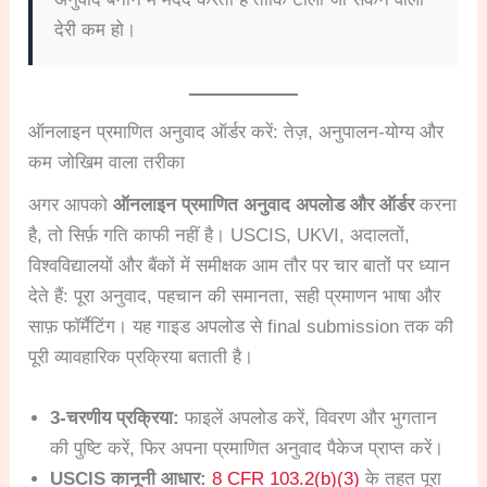
देरी कम हो।
ऑनलाइन प्रमाणित अनुवाद ऑर्डर करें: तेज़, अनुपालन-योग्य और
कम जोखिम वाला तरीका
अगर आपको
ऑनलाइन प्रमाणित अनुवाद अपलोड और ऑर्डर
करना
है, तो सिर्फ़ गति काफी नहीं है। USCIS, UKVI, अदालतों,
विश्वविद्यालयों और बैंकों में समीक्षक आम तौर पर चार बातों पर ध्यान
देते हैं: पूरा अनुवाद, पहचान की समानता, सही प्रमाणन भाषा और
साफ़ फॉर्मैटिंग। यह गाइड अपलोड से final submission तक की
पूरी व्यावहारिक प्रक्रिया बताती है।
3-चरणीय प्रक्रिया:
फाइलें अपलोड करें, विवरण और भुगतान
की पुष्टि करें, फिर अपना प्रमाणित अनुवाद पैकेज प्राप्त करें।
USCIS कानूनी आधार:
8 CFR 103.2(b)(3)
के तहत पूरा