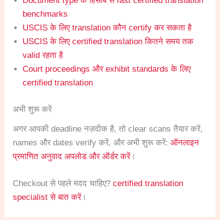
Document type के हिसाब से fast certified translation
benchmarks
USCIS के लिए translation कौन certify कर सकता है
USCIS के लिए certified translation कितने समय तक
valid रहता है
Court proceedings और exhibit standards के लिए
certified translation
अभी शुरू करें
अगर आपकी deadline नज़दीक है, तो clear scans तैयार करें,
names और dates verify करें, और अभी शुरू करें:
ऑनलाइन
प्रमाणित अनुवाद अपलोड और ऑर्डर करें
।
Checkout से पहले मदद चाहिए?
certified translation
specialist से बात करें
।