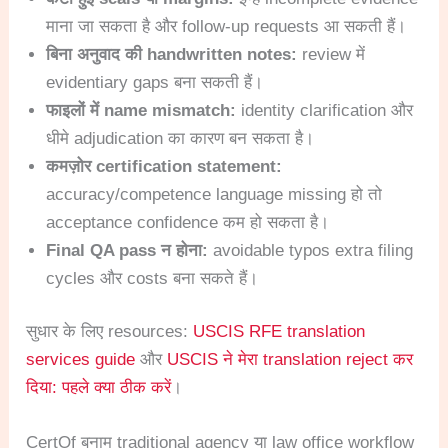
माना जा सकता है और follow-up requests आ सकती हैं।
बिना अनुवाद की handwritten notes:
review में
evidentiary gaps बना सकती हैं।
फाइलों में name mismatch:
identity clarification और
धीमे adjudication का कारण बन सकता है।
कमज़ोर certification statement:
accuracy/competence language missing हो तो
acceptance confidence कम हो सकता है।
Final QA pass न होना:
avoidable typos extra filing
cycles और costs बना सकते हैं।
सुधार के लिए resources:
USCIS RFE translation
services guide
और
USCIS ने मेरा translation reject कर
दिया: पहले क्या ठीक करें
।
CertOf बनाम traditional agency या law office workflow