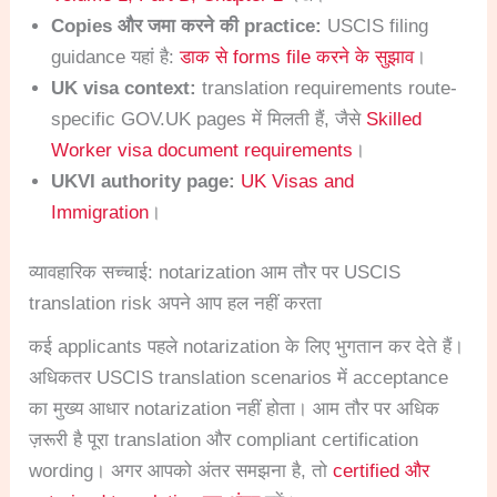
Copies और जमा करने की practice:
USCIS filing
guidance यहां है:
डाक से forms file करने के सुझाव
।
UK visa context:
translation requirements route-
specific GOV.UK pages में मिलती हैं, जैसे
Skilled
Worker visa document requirements
।
UKVI authority page:
UK Visas and
Immigration
।
व्यावहारिक सच्चाई: notarization आम तौर पर USCIS
translation risk अपने आप हल नहीं करता
कई applicants पहले notarization के लिए भुगतान कर देते हैं।
अधिकतर USCIS translation scenarios में acceptance
का मुख्य आधार notarization नहीं होता। आम तौर पर अधिक
ज़रूरी है पूरा translation और compliant certification
wording। अगर आपको अंतर समझना है, तो
certified और