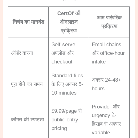
CertOf की
आम पारंपरिक
निर्णय का मानदंड
ऑनलाइन
प्रक्रिया
प्रक्रिया
Self-serve
Email chains
ऑर्डर करना
अपलोड और
और office-hour
checkout
intake
Standard files
अक्सर 24-48+
पूरा होने का समय
के लिए अक्सर 5-
hours
10 minutes
Provider और
$9.99/page से
urgency के
कीमत की स्पष्टता
public entry
हिसाब से अक्सर
pricing
variable