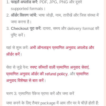
फाइलें अपलोड करें:
PDF, JPG, PNG और दूसरे
supported formats।
ऑर्डर विवरण जांचें:
भाषा जोड़ी, नाम, तारीखें और जिस संस्था में
जमा करना है।
Checkout पूरा करें:
दायरा, समय और delivery format की
पुष्टि करें।
यहां से शुरू करें:
अभी ऑनलाइन प्रमाणित अनुवाद अपलोड और
ऑर्डर करें
।
सेवा से जुड़े पेज:
स्पष्ट कीमतों वाली प्रमाणित अनुवाद सेवाएं
,
प्रमाणित अनुवाद ऑर्डर की refund policy
, और
प्रमाणित
अनुवाद विशेषज्ञ से बात करें
।
चरण 3: प्रमाणित पैकेज प्राप्त करें और जमा करें
जमा करने के लिए तैयार package में आम तौर पर ये चीज़ें होती हैं: