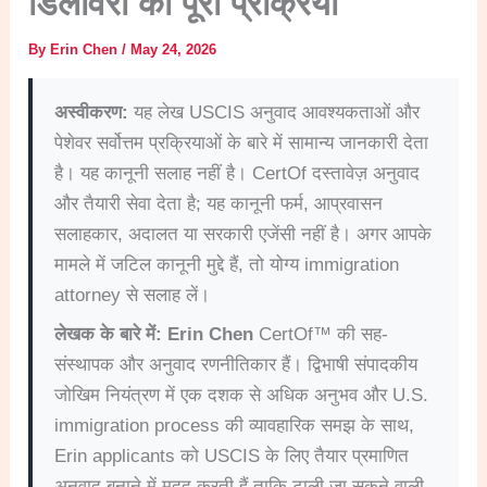
डिलीवरी की पूरी प्रक्रिया
By
Erin Chen
/
May 24, 2026
अस्वीकरण:
यह लेख USCIS अनुवाद आवश्यकताओं और
पेशेवर सर्वोत्तम प्रक्रियाओं के बारे में सामान्य जानकारी देता
है। यह कानूनी सलाह नहीं है। CertOf दस्तावेज़ अनुवाद
और तैयारी सेवा देता है; यह कानूनी फर्म, आप्रवासन
सलाहकार, अदालत या सरकारी एजेंसी नहीं है। अगर आपके
मामले में जटिल कानूनी मुद्दे हैं, तो योग्य immigration
attorney से सलाह लें।
लेखक के बारे में:
Erin Chen
CertOf™ की सह-
संस्थापक और अनुवाद रणनीतिकार हैं। द्विभाषी संपादकीय
जोखिम नियंत्रण में एक दशक से अधिक अनुभव और U.S.
immigration process की व्यावहारिक समझ के साथ,
Erin applicants को USCIS के लिए तैयार प्रमाणित
अनुवाद बनाने में मदद करती हैं ताकि टाली जा सकने वाली