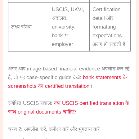
USCIS, UKVI,
Certification
अदालत,
detail और
लक्ष्य संस्था
university,
formatting
bank या
expectations
employer
अलग हो सकती हैं
अगर आप image-based financial evidence अपलोड कर रहे
हैं, तो यह case-specific guide देखें:
bank statements के
screenshots का certified translation
।
संबंधित USCIS सवाल:
क्या USCIS certified translation के
साथ original documents चाहिए?
चरण 2: अपलोड करें, समीक्षा करें और भुगतान करें