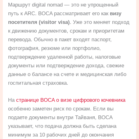
Маршрут digital nomad — это не упрощенный
путь к ARC. BOCA рассматривает его как
визу
посетителя (visitor visa)
. Уже это меняет подход
к движению документов, срокам и приоритетам
перевода. Обычно в пакет входят паспорт,
фотография, резюме или портфолио,
подтверждение удаленной работы, налоговые
документы или подтверждение дохода, свежие
данные о балансе на счете и медицинская либо
госпитальная страховка.
На
странице BOCA о визе цифрового кочевника
особенно заметен риск по срокам. Если вы
подаете документы внутри Тайваня, BOCA
указывает, что подача должна быть сделана
минимум за 10 рабочих дней до окончания