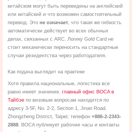
китайском могут быть переведены на английский
или китайский и что возможен самостоятельный
перевод. Это
не означает
, что такая же гибкость
автоматически действует во всех обычных
делах, связанных с ARC. Логику Gold Card не
стоит механически переносить на стандартные
случаи резидентства через работодателя.
Как подача выглядит на практике
Хотя правила национальные, логистика все
равно имеет значение.
главный офис BOCA в
Тайбэе
по визовым вопросам находится по
адресу 3-5F, No. 2-2, Section 1, Jinan Road,
Zhongzheng District, Taipei; телефон
+886-2-2343-
2888
. BOCA публикует рабочие часы и контакты