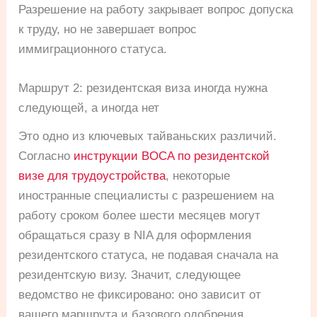
Разрешение на работу закрывает вопрос допуска
к труду, но не завершает вопрос
иммиграционного статуса.
Маршрут 2: резидентская виза иногда нужна
следующей, а иногда нет
Это одно из ключевых тайваньских различий.
Согласно
инструкции BOCA по резидентской
визе для трудоустройства
, некоторые
иностранные специалисты с разрешением на
работу сроком более шести месяцев могут
обращаться сразу в NIA для оформления
резидентского статуса, не подавая сначала на
резидентскую визу. Значит, следующее
ведомство не фиксировано: оно зависит от
вашего маршрута и базового одобрения.