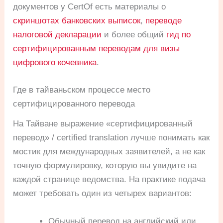
документов у CertOf есть материалы о
скриншотах банковских выписок
,
переводе
налоговой декларации
и более общий
гид по
сертифицированным переводам для визы
цифрового кочевника
.
Где в тайваньском процессе место
сертифицированного перевода
На Тайване выражение «сертифицированный
перевод» / certified translation лучше понимать как
мостик для международных заявителей, а не как
точную формулировку, которую вы увидите на
каждой странице ведомства. На практике подача
может требовать один из четырех вариантов:
Обычный перевод на английский или