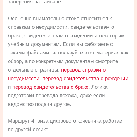
заверения на Тайване.
Особенно внимательно стоит относиться к
справкам о несудимости, свидетельствам о
браке, свидетельствам о рождении и некоторым
учебным документам. Если вы работаете с
такими файлами, используйте этот материал как
обзор, а по конкретным документам смотрите
отдельные страницы:
перевод справки о
несудимости
,
перевод свидетельства о рождении
и
перевод свидетельства о браке
. Логика
подготовки перевода похожа, даже если
ведомство подачи другое.
Маршрут 4: виза цифрового кочевника работает
по другой логике