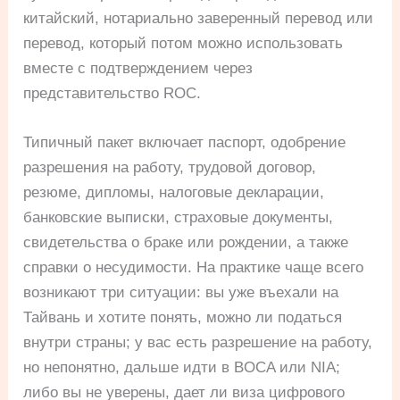
китайский, нотариально заверенный перевод или
перевод, который потом можно использовать
вместе с подтверждением через
представительство ROC.
Типичный пакет включает паспорт, одобрение
разрешения на работу, трудовой договор,
резюме, дипломы, налоговые декларации,
банковские выписки, страховые документы,
свидетельства о браке или рождении, а также
справки о несудимости. На практике чаще всего
возникают три ситуации: вы уже въехали на
Тайвань и хотите понять, можно ли податься
внутри страны; у вас есть разрешение на работу,
но непонятно, дальше идти в BOCA или NIA;
либо вы не уверены, дает ли виза цифрового