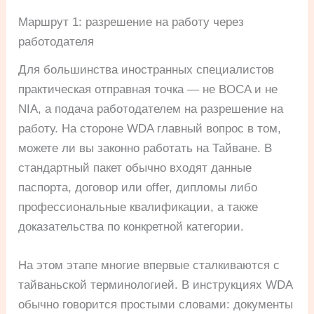
Маршрут 1: разрешение на работу через
работодателя
Для большинства иностранных специалистов
практическая отправная точка — не BOCA и не
NIA, а подача работодателем на разрешение на
работу. На стороне WDA главный вопрос в том,
можете ли вы законно работать на Тайване. В
стандартный пакет обычно входят данные
паспорта, договор или offer, дипломы либо
профессиональные квалификации, а также
доказательства по конкретной категории.
На этом этапе многие впервые сталкиваются с
тайваньской терминологией. В инструкциях WDA
обычно говорится простыми словами: документы