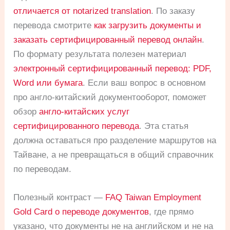
отличается от notarized translation
. По заказу
перевода смотрите
как загрузить документы и
заказать сертифицированный перевод онлайн
.
По формату результата полезен материал
электронный сертифицированный перевод: PDF,
Word или бумага
. Если ваш вопрос в основном
про англо-китайский документооборот, поможет
обзор
англо-китайских услуг
сертифицированного перевода
. Эта статья
должна оставаться про разделение маршрутов на
Тайване, а не превращаться в общий справочник
по переводам.
Полезный контраст —
FAQ Taiwan Employment
Gold Card о переводе документов
, где прямо
указано, что документы не на английском и не на