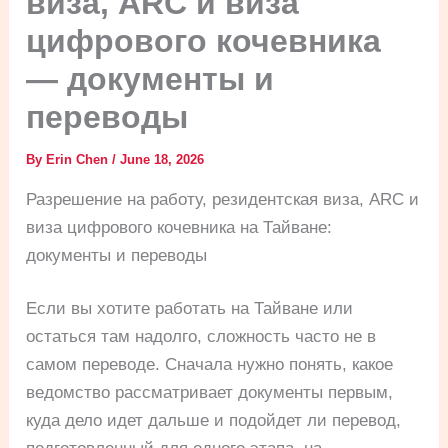
виза, ARC и виза
цифрового кочевника
— документы и
переводы
By
Erin Chen
/
June 18, 2026
Разрешение на работу, резидентская виза, ARC и
виза цифрового кочевника на Тайване:
документы и переводы
Если вы хотите работать на Тайване или
остаться там надолго, сложность часто не в
самом переводе. Сначала нужно понять, какое
ведомство рассматривает документы первым,
куда дело идет дальше и подойдет ли перевод,