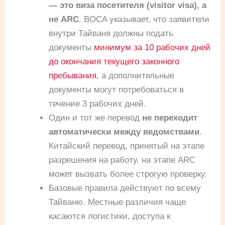
— это виза посетителя (visitor visa), а
не ARC
. BOCA указывает, что заявители
внутри Тайваня должны подать
документы
минимум за 10 рабочих дней
до окончания текущего законного
пребывания
, а дополнительные
документы могут потребоваться в
течение 3 рабочих дней.
Один и тот же перевод
не переходит
автоматически между ведомствами
.
Китайский перевод, принятый на этапе
разрешения на работу, на этапе ARC
может вызвать более строгую проверку.
Базовые правила действуют по всему
Тайваню. Местные различия чаще
касаются логистики, доступа к