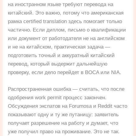
на иностранном языке требуют перевода на
китайский. Это важно, потому что американская
рамка certified translation здесь помогает только
частично. Если диплом, письмо о квалификации
или документ от работодателя не на английском
и не на китайском, практическая задача —
подготовить точный и аккуратный китайский
перевод, который выдержит дальнейшую
проверку, если дело перейдет в BOCA или NIA.
Распространенная ошибка — считать, что после
одобрения work permit процесс закончен.
Обсуждения экспатов на Forumosa и Reddit часто
показывают одну и ту же путаницу: заявитель
получает разрешение на работу и думает, что
уже получил право на проживание. Это не так.