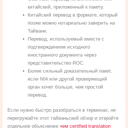
китайский, приложенный к пакету.
Китайский перевод в формате, который
позже можно нотариально заверить на
Тайване.
Перевод, используемый вместе с
подтверждением исходного
иностранного документа через
представительство ROC.
Более сильный доказательный пакет,
если NIA или другой проверяющий
орган хочет больше, чем простой
перевод.
Если нужно быстро разобраться в терминах, не
перегружайте этот тайваньский обзор и откройте
отдельное объяснение
чем certified translation