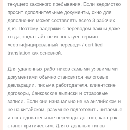
текущего законного пребывания. Если ведомство
просит дополнительные документы, окно для
дополнения может составлять всего 3 рабочих
дня. Поэтому задержки с переводом важны даже
тогда, когда сайт не использует термин
«сертифицированный перевод» / certified
translation как основной.
Для удаленных работников самыми уязвимыми
документами обычно становятся налоговые
декларации, письма работодателя, клиентские
договоры, банковские выписки и страховые
записи. Если они изначально не на английском и
не на китайском, разумнее подготовить читаемые
и последовательные переводы до того, как срок
станет критическим. Для отдельных типов