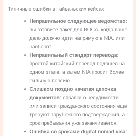
Типичные ошибки в тайваньских кейсах
Неправильное следующее ведомство:
вы готовите пакет для BOCA, когда ваше
дело должно идти напрямую в NIA, или
наоборот.
Неправильный стандарт перевода:
простой китайский перевод подошел на
одном этапе, а затем NIA просит более
сильную версию.
Слишком поздно начатая цепочка
документов:
справки о несудимости
или записи гражданского состояния еще
требуют зарубежного подтверждения, а
срок пребывания уже заканчивается.
Ошибка со сроками digital nomad visa: