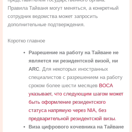
Правила Тайваня могут меняться, а конкретный
сотрудник ведомства может запросить
дополнительные подтверждения.
Коротко главное
Разрешение на работу на Тайване не
является ни резидентской визой, ни
ARC
. Для некоторых иностранных
специалистов с разрешением на работу
сроком более шести месяцев
BOCA
указывает, что следующим шагом может
быть оформление резидентского
статуса напрямую через NIA, без
предварительной резидентской визы
.
Виза цифрового кочевника на Тайване