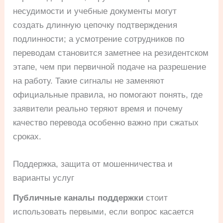
несудимости и учебные документы могут
создать длинную цепочку подтверждения
подлинности; а усмотрение сотрудников по
переводам становится заметнее на резидентском
этапе, чем при первичной подаче на разрешение
на работу. Такие сигналы не заменяют
официальные правила, но помогают понять, где
заявители реально теряют время и почему
качество перевода особенно важно при сжатых
сроках.
Поддержка, защита от мошенничества и
варианты услуг
Публичные каналы поддержки
стоит
использовать первыми, если вопрос касается