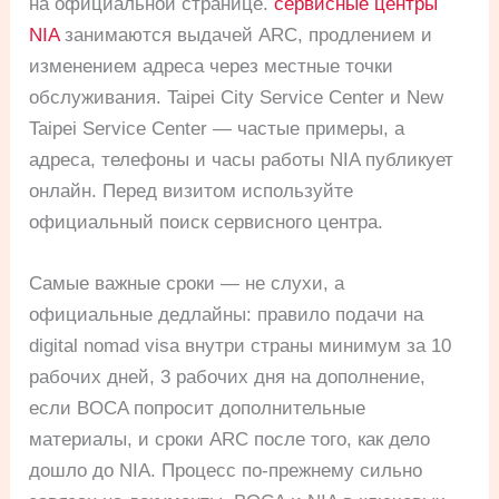
на официальной странице.
сервисные центры
NIA
занимаются выдачей ARC, продлением и
изменением адреса через местные точки
обслуживания. Taipei City Service Center и New
Taipei Service Center — частые примеры, а
адреса, телефоны и часы работы NIA публикует
онлайн. Перед визитом используйте
официальный поиск сервисного центра.
Самые важные сроки — не слухи, а
официальные дедлайны: правило подачи на
digital nomad visa внутри страны минимум за 10
рабочих дней, 3 рабочих дня на дополнение,
если BOCA попросит дополнительные
материалы, и сроки ARC после того, как дело
дошло до NIA. Процесс по-прежнему сильно