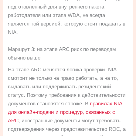
подготовленный для внутреннего пакета
работодателя или этапа WDA, не всегда
является той версией, которую стоит подавать в
NIA.
Маршрут 3: на этапе ARC риск по переводам
обычно выше
На этапе ARC меняется логика проверки. NIA
смотрит не только на право работать, а на то,
выдавать или поддерживать резидентский
статус. Поэтому требования к действительности
документов становятся строже. В
правилах NIA
для онлайн-подачи и процедур, связанных с
ARC
, иностранные документы могут требовать
подтверждения через представительство ROC, а