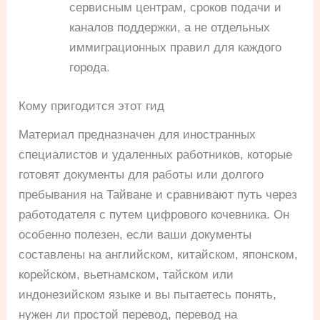
сервисным центрам, сроков подачи и
каналов поддержки, а не отдельных
иммиграционных правил для каждого
города.
Кому пригодится этот гид
Материал предназначен для иностранных
специалистов и удаленных работников, которые
готовят документы для работы или долгого
пребывания на Тайване и сравнивают путь через
работодателя с путем цифрового кочевника. Он
особенно полезен, если ваши документы
составлены на английском, китайском, японском,
корейском, вьетнамском, тайском или
индонезийском языке и вы пытаетесь понять,
нужен ли простой перевод, перевод на