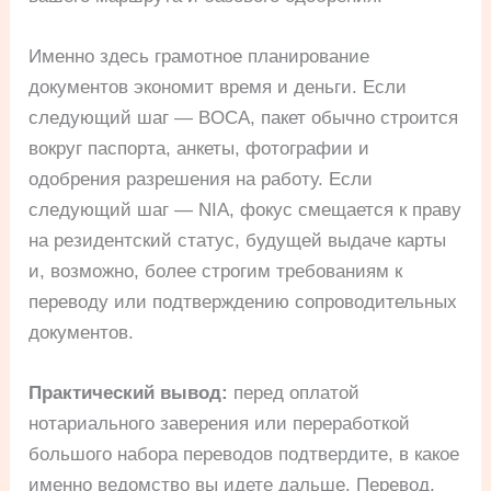
Именно здесь грамотное планирование
документов экономит время и деньги. Если
следующий шаг — BOCA, пакет обычно строится
вокруг паспорта, анкеты, фотографии и
одобрения разрешения на работу. Если
следующий шаг — NIA, фокус смещается к праву
на резидентский статус, будущей выдаче карты
и, возможно, более строгим требованиям к
переводу или подтверждению сопроводительных
документов.
Практический вывод:
перед оплатой
нотариального заверения или переработкой
большого набора переводов подтвердите, в какое
именно ведомство вы идете дальше. Перевод,