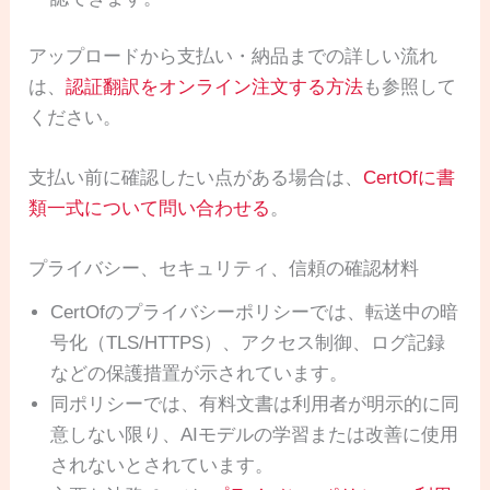
アップロードから支払い・納品までの詳しい流れ
は、
認証翻訳をオンライン注文する方法
も参照して
ください。
支払い前に確認したい点がある場合は、
CertOfに書
類一式について問い合わせる
。
プライバシー、セキュリティ、信頼の確認材料
CertOfのプライバシーポリシーでは、転送中の暗
号化（TLS/HTTPS）、アクセス制御、ログ記録
などの保護措置が示されています。
同ポリシーでは、有料文書は利用者が明示的に同
意しない限り、AIモデルの学習または改善に使用
されないとされています。