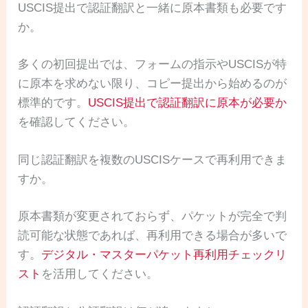
USCIS提出で認証翻訳と一緒に原本書類も必要です
か。
多くの初回提出では、フォームの指示やUSCISが特
に原本を求めない限り、コピー提出から始めるのが
標準的です。
USCIS提出で認証翻訳に原本が必要か
を確認してください。
同じ認証翻訳を複数のUSCISケースで再利用できま
すか。
原本書類が変更されておらず、パケットが完全で判
読可能な状態であれば、再利用できる場合が多いで
す。
デジタル・マスターパケット再利用チェックリ
スト
を活用してください。