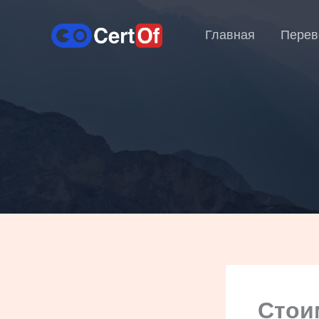
Главная
Перев
Стои