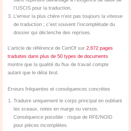
l’USCIS pour la traduction.
L’erreur la plus chère n’est pas toujours la vitesse
de traduction ; c’est souvent l’incomplétude du
dossier qui déclenche des reprises.
L’article de référence de CertOf sur
2,672 pages
traduites dans plus de 50 types de documents
montre que la qualité du flux de travail compte
autant que le délai brut.
Erreurs fréquentes et conséquences concrètes
Traduire uniquement le corps principal en oubliant
les sceaux, notes en marge ou versos.
Conséquence possible : risque de RFE/NOID
pour pièces incomplètes.