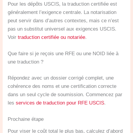
Pour les dépôts USCIS, la traduction certifiée est
généralement l’exigence centrale. La notarisation
peut servir dans d’autres contextes, mais ce n’est
pas un substitut universel aux exigences USCIS.
Voir
traduction certifiée ou notariée
.
Que faire si je reçois une RFE ou une NOID liée à
une traduction ?
Répondez avec un dossier corrigé complet, une
cohérence des noms et une certification correcte
dans un seul cycle de soumission. Commencez par
les
services de traduction pour RFE USCIS
.
Prochaine étape
Pour viser le coût total le plus bas, calculez d’abord