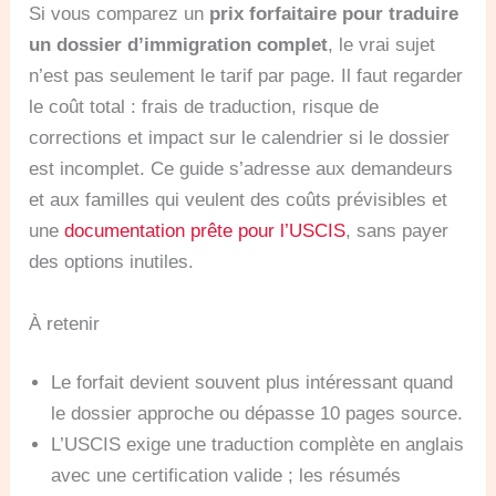
Si vous comparez un
prix forfaitaire pour traduire
un dossier d’immigration complet
, le vrai sujet
n’est pas seulement le tarif par page. Il faut regarder
le coût total : frais de traduction, risque de
corrections et impact sur le calendrier si le dossier
est incomplet. Ce guide s’adresse aux demandeurs
et aux familles qui veulent des coûts prévisibles et
une
documentation prête pour l’USCIS
, sans payer
des options inutiles.
À retenir
Le forfait devient souvent plus intéressant quand
le dossier approche ou dépasse 10 pages source.
L’USCIS exige une traduction complète en anglais
avec une certification valide ; les résumés