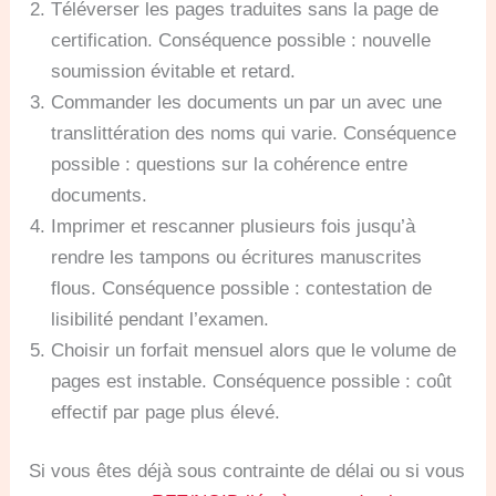
Téléverser les pages traduites sans la page de
certification. Conséquence possible : nouvelle
soumission évitable et retard.
Commander les documents un par un avec une
translittération des noms qui varie. Conséquence
possible : questions sur la cohérence entre
documents.
Imprimer et rescanner plusieurs fois jusqu’à
rendre les tampons ou écritures manuscrites
flous. Conséquence possible : contestation de
lisibilité pendant l’examen.
Choisir un forfait mensuel alors que le volume de
pages est instable. Conséquence possible : coût
effectif par page plus élevé.
Si vous êtes déjà sous contrainte de délai ou si vous