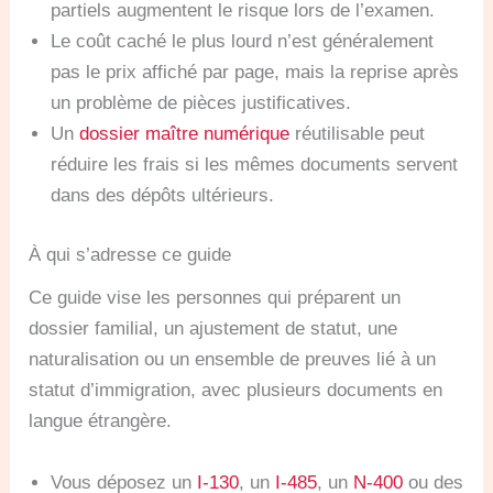
partiels augmentent le risque lors de l’examen.
Le coût caché le plus lourd n’est généralement
pas le prix affiché par page, mais la reprise après
un problème de pièces justificatives.
Un
dossier maître numérique
réutilisable peut
réduire les frais si les mêmes documents servent
dans des dépôts ultérieurs.
À qui s’adresse ce guide
Ce guide vise les personnes qui préparent un
dossier familial, un ajustement de statut, une
naturalisation ou un ensemble de preuves lié à un
statut d’immigration, avec plusieurs documents en
langue étrangère.
Vous déposez un
I-130
, un
I-485
, un
N-400
ou des