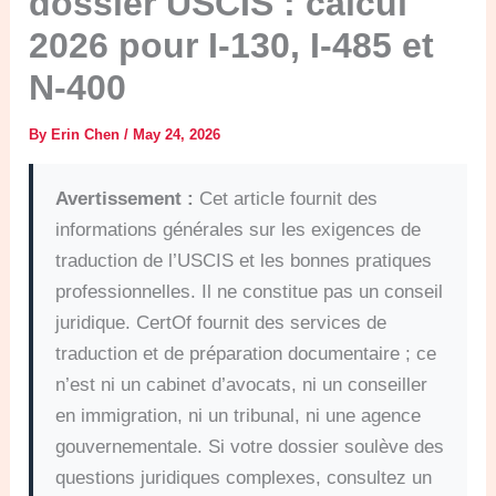
dossier USCIS : calcul
2026 pour I-130, I-485 et
N-400
By
Erin Chen
/
May 24, 2026
Avertissement :
Cet article fournit des
informations générales sur les exigences de
traduction de l’USCIS et les bonnes pratiques
professionnelles. Il ne constitue pas un conseil
juridique. CertOf fournit des services de
traduction et de préparation documentaire ; ce
n’est ni un cabinet d’avocats, ni un conseiller
en immigration, ni un tribunal, ni une agence
gouvernementale. Si votre dossier soulève des
questions juridiques complexes, consultez un