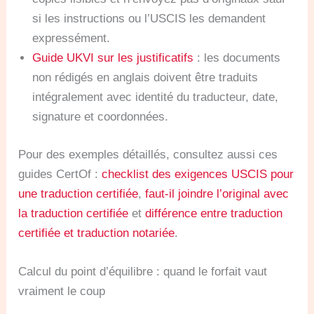
si les instructions ou l’USCIS les demandent
expressément.
Guide UKVI sur les justificatifs
: les documents
non rédigés en anglais doivent être traduits
intégralement avec identité du traducteur, date,
signature et coordonnées.
Pour des exemples détaillés, consultez aussi ces
guides CertOf :
checklist des exigences USCIS pour
une traduction certifiée
,
faut-il joindre l’original avec
la traduction certifiée
et
différence entre traduction
certifiée et traduction notariée
.
Calcul du point d’équilibre : quand le forfait vaut
vraiment le coup