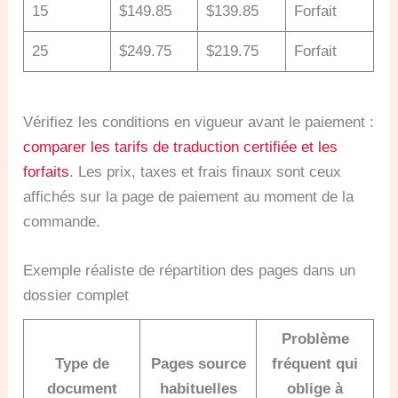
15
$149.85
$139.85
Forfait
25
$249.75
$219.75
Forfait
Vérifiez les conditions en vigueur avant le paiement :
comparer les tarifs de traduction certifiée et les
forfaits
. Les prix, taxes et frais finaux sont ceux
affichés sur la page de paiement au moment de la
commande.
Exemple réaliste de répartition des pages dans un
dossier complet
Problème
Type de
Pages source
fréquent qui
document
habituelles
oblige à