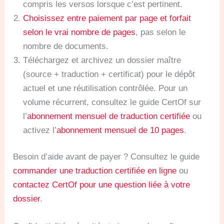
compris les versos lorsque c’est pertinent.
Choisissez entre paiement par page et forfait
selon le vrai nombre de pages
, pas selon le
nombre de documents.
Téléchargez et archivez un dossier maître
(source + traduction + certificat) pour le dépôt
actuel et une réutilisation contrôlée. Pour un
volume récurrent, consultez le guide CertOf sur
l’
abonnement mensuel de traduction certifiée
ou
activez l’
abonnement mensuel de 10 pages
.
Besoin d’aide avant de payer ? Consultez le guide
commander une traduction certifiée en ligne
ou
contactez CertOf pour une question liée à votre
dossier
.