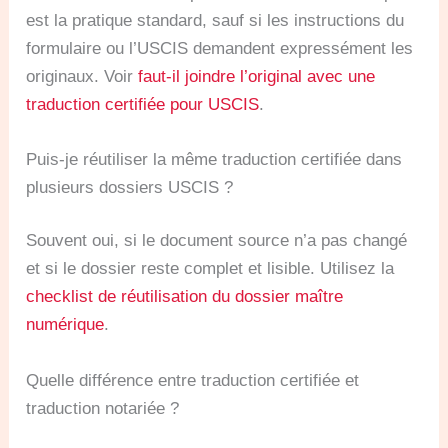
est la pratique standard, sauf si les instructions du
formulaire ou l’USCIS demandent expressément les
originaux. Voir
faut-il joindre l’original avec une
traduction certifiée pour USCIS
.
Puis-je réutiliser la même traduction certifiée dans
plusieurs dossiers USCIS ?
Souvent oui, si le document source n’a pas changé
et si le dossier reste complet et lisible. Utilisez la
checklist de réutilisation du dossier maître
numérique
.
Quelle différence entre traduction certifiée et
traduction notariée ?