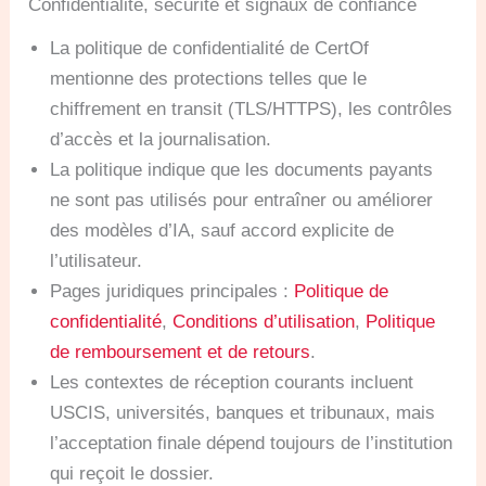
Confidentialité, sécurité et signaux de confiance
La politique de confidentialité de CertOf
mentionne des protections telles que le
chiffrement en transit (TLS/HTTPS), les contrôles
d’accès et la journalisation.
La politique indique que les documents payants
ne sont pas utilisés pour entraîner ou améliorer
des modèles d’IA, sauf accord explicite de
l’utilisateur.
Pages juridiques principales :
Politique de
confidentialité
,
Conditions d’utilisation
,
Politique
de remboursement et de retours
.
Les contextes de réception courants incluent
USCIS, universités, banques et tribunaux, mais
l’acceptation finale dépend toujours de l’institution
qui reçoit le dossier.