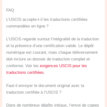
FAQ
L’USCIS accepte-t-il les traductions certifiées
commandées en ligne ?
L’USCIS regarde surtout l’intégralité de la traduction
et la présence d’une certification valide. Le dépôt
numérique est courant, mais chaque téléversement
doit inclure un dossier de traduction complet et
conforme. Voir les
exigences USCIS pour les
traductions certifiées
.
Faut-il envoyer le document original avec la
traduction certifiée à l’USCIS ?
Dans de nombreux dépôts initiaux, l’envoi de copies