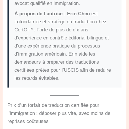
avocat qualifié en immigration.
À propos de l’autrice :
Erin Chen
est
cofondatrice et stratège en traduction chez
CertOf™. Forte de plus de dix ans
d’expérience en contrôle éditorial bilingue et
d’une expérience pratique du processus
d’immigration américain, Erin aide les
demandeurs à préparer des traductions
certifiées prêtes pour l’USCIS afin de réduire
les retards évitables.
Prix d’un forfait de traduction certifiée pour
l’immigration : déposer plus vite, avec moins de
reprises coûteuses