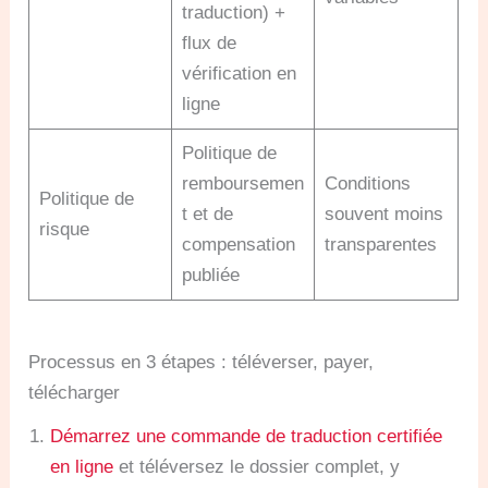
traduction) +
flux de
vérification en
ligne
Politique de
remboursemen
Conditions
Politique de
t et de
souvent moins
risque
compensation
transparentes
publiée
Processus en 3 étapes : téléverser, payer,
télécharger
Démarrez une commande de traduction certifiée
en ligne
et téléversez le dossier complet, y