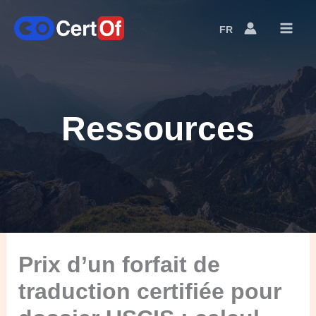
FR
Language
Switcher
Ressources
Prix d’un forfait de
traduction certifiée pour