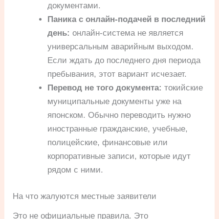
документами.
Паника с онлайн-подачей в последний
день:
онлайн-система не является
универсальным аварийным выходом.
Если ждать до последнего дня периода
пребывания, этот вариант исчезает.
Перевод не того документа:
токийские
муниципальные документы уже на
японском. Обычно переводить нужно
иностранные гражданские, учебные,
полицейские, финансовые или
корпоративные записи, которые идут
рядом с ними.
На что жалуются местные заявители
Это не официальные правила. Это