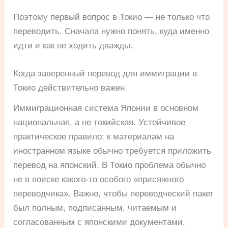
Поэтому первый вопрос в Токио — не только что
переводить. Сначала нужно понять, куда именно
идти и как не ходить дважды.
Когда заверенный перевод для иммиграции в
Токио действительно важен
Иммиграционная система Японии в основном
национальная, а не токийская. Устойчивое
практическое правило: к материалам на
иностранном языке обычно требуется приложить
перевод на японский. В Токио проблема обычно
не в поиске какого-то особого «присяжного
переводчика». Важно, чтобы переводческий пакет
был полным, подписанным, читаемым и
согласованным с японскими документами,