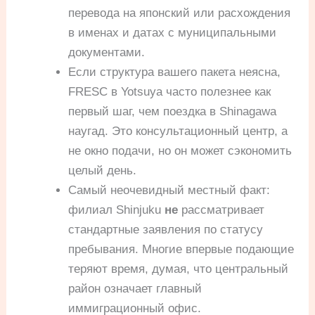
перевода на японский или расхождения
в именах и датах с муниципальными
документами.
Если структура вашего пакета неясна,
FRESC в Yotsuya часто полезнее как
первый шаг, чем поездка в Shinagawa
наугад. Это консультационный центр, а
не окно подачи, но он может сэкономить
целый день.
Самый неочевидный местный факт:
филиал Shinjuku
не
рассматривает
стандартные заявления по статусу
пребывания. Многие впервые подающие
теряют время, думая, что центральный
район означает главный
иммиграционный офис.