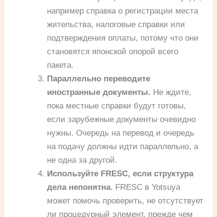
например справка о регистрации места
жительства, налоговые справки или
подтверждения оплаты, потому что они
становятся японской опорой всего
пакета.
Параллельно переводите
иностранные документы.
Не ждите,
пока местные справки будут готовы,
если зарубежные документы очевидно
нужны. Очередь на перевод и очередь
на подачу должны идти параллельно, а
не одна за другой.
Используйте FRESC, если структура
дела непонятна.
FRESC в Yotsuya
может помочь проверить, не отсутствует
ли процедурный элемент, прежде чем