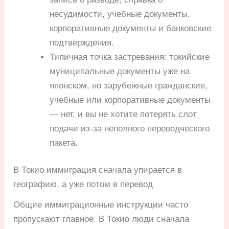
несудимости, учебные документы,
корпоративные документы и банковские
подтверждения.
Типичная точка застревания: токийские
муниципальные документы уже на
японском, но зарубежные гражданские,
учебные или корпоративные документы
— нет, и вы не хотите потерять слот
подачи из-за неполного переводческого
пакета.
В Токио иммиграция сначала упирается в
географию, а уже потом в перевод
Общие иммиграционные инструкции часто
пропускают главное. В Токио люди сначала