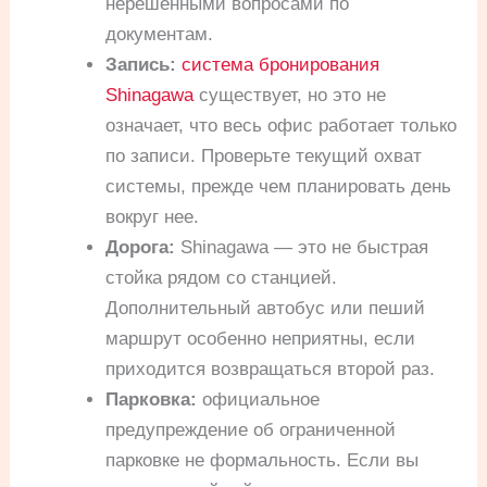
нерешенными вопросами по
документам.
Запись:
система бронирования
Shinagawa
существует, но это не
означает, что весь офис работает только
по записи. Проверьте текущий охват
системы, прежде чем планировать день
вокруг нее.
Дорога:
Shinagawa — это не быстрая
стойка рядом со станцией.
Дополнительный автобус или пеший
маршрут особенно неприятны, если
приходится возвращаться второй раз.
Парковка:
официальное
предупреждение об ограниченной
парковке не формальность. Если вы