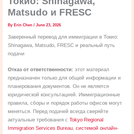
Токио: Shinagawa,
Matsudo и FRESC
By
Erin Chen
/
June 23, 2026
Заверенный перевод для иммиграции в Токио:
Shinagawa, Matsudo, FRESC и реальный путь
подачи
Отказ от ответственности:
этот материал
предназначен только для общей информации и
планирования документов. Он не является
юридической консультацией. Иммиграционные
правила, сборы и порядок работы офисов могут
меняться. Перед подачей всегда сверяйте
актуальные требования с
Tokyo Regional
Immigration Services Bureau
,
системой онлайн-