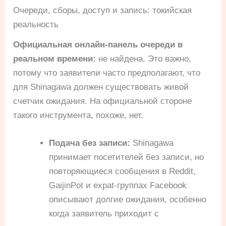
Очереди, сборы, доступ и запись: токийская
реальность
Официальная онлайн-панель очереди в
реальном времени:
не найдена. Это важно,
потому что заявители часто предполагают, что
для Shinagawa должен существовать живой
счетчик ожидания. На официальной стороне
такого инструмента, похоже, нет.
Подача без записи:
Shinagawa
принимает посетителей без записи, но
повторяющиеся сообщения в Reddit,
GaijinPot и expat-группах Facebook
описывают долгие ожидания, особенно
когда заявитель приходит с