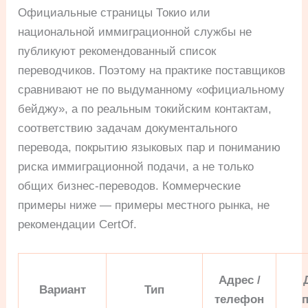
Официальные страницы Токио или
национальной иммиграционной службы не
публикуют рекомендованный список
переводчиков. Поэтому на практике поставщиков
сравнивают не по выдуманному «официальному
бейджу», а по реальным токийским контактам,
соответствию задачам документального
перевода, покрытию языковых пар и пониманию
риска иммиграционной подачи, а не только
общих бизнес-переводов. Коммерческие
примеры ниже — примеры местного рынка, не
рекомендации CertOf.
Адрес /
Вариант
Тип
телефон