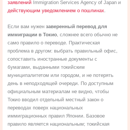
заявлений
Immigration Services Agency of Japan и
действующим уведомлением о пошлинах
.
Если вам нужен
заверенный перевод для
иммиграции в Токио
, сложнее всего обычно не
само правило о переводе. Практическая
проблема в другом: выбрать правильный офис,
сопоставить иностранные документы с
бумагами, выданными токийским
муниципалитетом или городом, и не потерять
день в неподходящей очереди. По доступным
официальным материалам не видно, чтобы
Токио вводил отдельный местный закон о
переводах поверх национальных
иммиграционных правил Японии. Базовое
правило является национальным; токийская