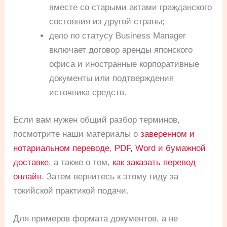
вместе со старыми актами гражданского
состояния из другой страны;
дело по статусу Business Manager
включает договор аренды японского
офиса и иностранные корпоративные
документы или подтверждения
источника средств.
Если вам нужен общий разбор терминов,
посмотрите наши материалы о
заверенном и
нотариальном переводе
,
PDF, Word и бумажной
доставке
, а также о том,
как заказать перевод
онлайн
. Затем вернитесь к этому гиду за
токийской практикой подачи.
Для примеров формата документов, а не