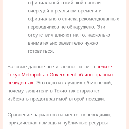
официальной токийской панели
очередей в реальном времени и
официального списка рекомендованных
переводчиков не обнаружено. Эти
отсутствия влияют на то, насколько
внимательно заявителю нужно
готовиться.
Базовые данные по численности см. в
релизе
Tokyo Metropolitan Government об иностранных
резидентах
. Это одно из лучших объяснений,
почему заявители в Токио так стараются
избежать предотвратимой второй поездки.
Сравнение вариантов на месте: переводчики,
юридическая помощь и публичные ресурсы