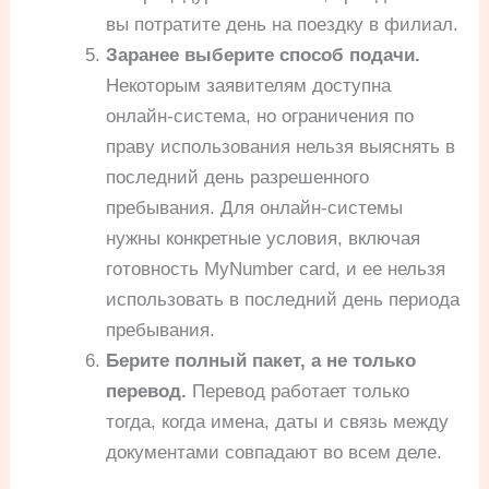
вы потратите день на поездку в филиал.
Заранее выберите способ подачи.
Некоторым заявителям доступна
онлайн-система, но ограничения по
праву использования нельзя выяснять в
последний день разрешенного
пребывания. Для онлайн-системы
нужны конкретные условия, включая
готовность MyNumber card, и ее нельзя
использовать в последний день периода
пребывания.
Берите полный пакет, а не только
перевод.
Перевод работает только
тогда, когда имена, даты и связь между
документами совпадают во всем деле.