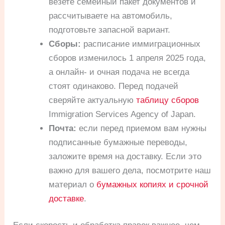
везете семейный пакет документов и
рассчитываете на автомобиль,
подготовьте запасной вариант.
Сборы:
расписание иммиграционных
сборов изменилось 1 апреля 2025 года,
а онлайн- и очная подача не всегда
стоят одинаково. Перед подачей
сверяйте актуальную
таблицу сборов
Immigration Services Agency of Japan.
Почта:
если перед приемом вам нужны
подписанные бумажные переводы,
заложите время на доставку. Если это
важно для вашего дела, посмотрите наш
материал о
бумажных копиях и срочной
доставке
.