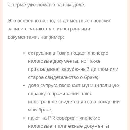
которые уже лежат в вашем деле.
Это особенно важно, когда местные японские
записи сочетаются с иностранными
документами, например:
сотрудник в Токио подает японские
налоговые документы, но также
прикладывает зарубежный диплом или
старое свидетельство о браке;
дело супруга включает муниципальную
справку о проживании плюс
иностранное свидетельство о рождении
или браке;
пакет на PR содержит японские
налоговые и платежные документы