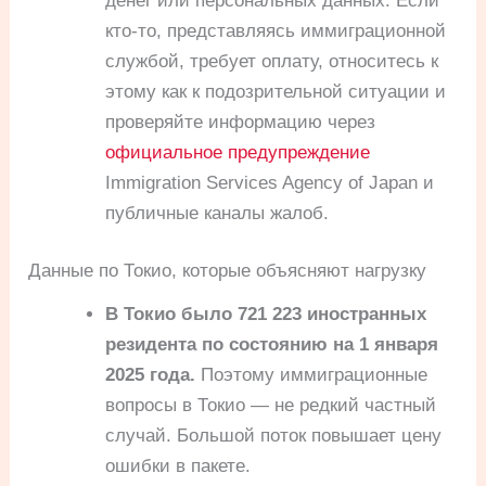
денег или персональных данных. Если
кто-то, представляясь иммиграционной
службой, требует оплату, относитесь к
этому как к подозрительной ситуации и
проверяйте информацию через
официальное предупреждение
Immigration Services Agency of Japan и
публичные каналы жалоб.
Данные по Токио, которые объясняют нагрузку
В Токио было 721 223 иностранных
резидента по состоянию на 1 января
2025 года.
Поэтому иммиграционные
вопросы в Токио — не редкий частный
случай. Большой поток повышает цену
ошибки в пакете.