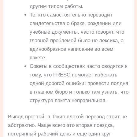
другим типом работы.
Те, кто самостоятельно переводит
свидетельства о браке, рождении или
учебные документы, часто говорят, что
главной проблемой была не лексика, а
единообразное написание во всем
пакете.
Советы в сообществах часто сводятся к
тому, что FRESC помогает избежать
одной дорогой ошибки: провести полдня
в главном бюро и только там узнать, что
структура пакета неправильная.
Вывод простой: в Токио плохой перевод стоит не
абстрактно. Чаще всего это вторая поездка,
потерянный рабочий день и еще один круг