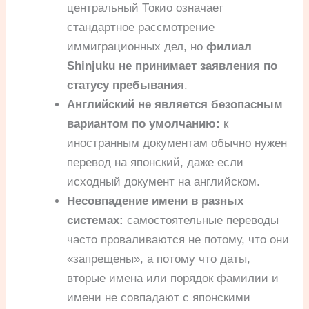
центральный Токио означает
стандартное рассмотрение
иммиграционных дел, но
филиал
Shinjuku не принимает заявления по
статусу пребывания
.
Английский не является безопасным
вариантом по умолчанию:
к
иностранным документам обычно нужен
перевод на японский, даже если
исходный документ на английском.
Несовпадение имени в разных
системах:
самостоятельные переводы
часто проваливаются не потому, что они
«запрещены», а потому что даты,
вторые имена или порядок фамилии и
имени не совпадают с японскими