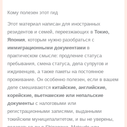
Кому полезен этот гид
Этот материал написан для иностранных
резидентов и семей, переезжающих в
Токио,
Япония
, которым нужно разобраться с
иммиграционными документами
в
практическом смысле: продление статуса
пребывания, смена статуса, дела супругов и
иждивенцев, а также пакеты на постоянное
проживание. Он особенно полезен, если в вашем
деле смешиваются
китайские, английские,
корейские, вьетнамские или непальские
документы
с налоговыми или
регистрационными записями, выданными
токийским муниципалитетом, и вы не уверены,