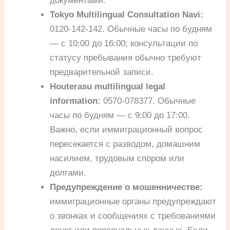
документами.
Tokyo Multilingual Consultation Navi:
0120-142-142. Обычные часы по будням
— с 10:00 до 16:00; консультации по
статусу пребывания обычно требуют
предварительной записи.
Houterasu multilingual legal
information:
0570-078377. Обычные
часы по будням — с 9:00 до 17:00.
Важно, если иммиграционный вопрос
пересекается с разводом, домашним
насилием, трудовым спором или
долгами.
Предупреждение о мошенничестве:
иммиграционные органы предупреждают
о звонках и сообщениях с требованиями