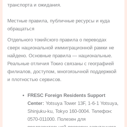
транспорта и ожидания.
Местные правила, публичные ресурсы и куда
обращаться
Отдельного токийского правила о переводах
сверх национальной иммиграционной рамки не
найдено. Основные правила — национальные.
Реальные отличия Токио связаны с географией
филиалов, доступом, многоязычной поддержкой
и плотностью сервисов.
FRESC Foreign Residents Support
Center:
Yotsuya Tower 13F, 1-6-1 Yotsuya,
Shinjuku-ku, Tokyo 160-0004. Телефон:
0570-011000. Полезен для