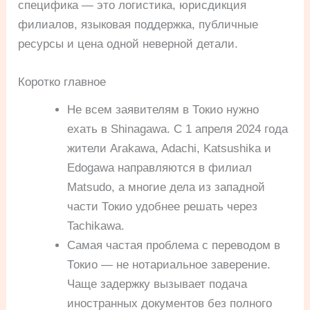
специфика — это логистика, юрисдикция
филиалов, языковая поддержка, публичные
ресурсы и цена одной неверной детали.
Коротко главное
Не всем заявителям в Токио нужно
ехать в Shinagawa. С 1 апреля 2024 года
жители Arakawa, Adachi, Katsushika и
Edogawa направляются в филиал
Matsudo, а многие дела из западной
части Токио удобнее решать через
Tachikawa.
Самая частая проблема с переводом в
Токио — не нотариальное заверение.
Чаще задержку вызывает подача
иностранных документов без полного