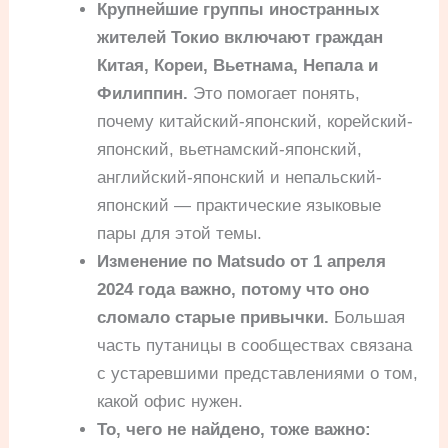
Крупнейшие группы иностранных
жителей Токио включают граждан
Китая, Кореи, Вьетнама, Непала и
Филиппин.
Это помогает понять,
почему китайский-японский, корейский-
японский, вьетнамский-японский,
английский-японский и непальский-
японский — практические языковые
пары для этой темы.
Изменение по Matsudo от 1 апреля
2024 года важно, потому что оно
сломало старые привычки.
Большая
часть путаницы в сообществах связана
с устаревшими представлениями о том,
какой офис нужен.
То, чего не найдено, тоже важно: