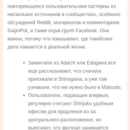
повторяющиеся пользовательские паттерны из
нескольких источников в сообществах, особенно
обсуждений Reddit, материалов и комментариев
GaijinPot, а также expat-групп Facebook. Они
важны, потому что показывают, где токийские
дела ломаются в реальной жизни.
Заявители из Adachi или Edogawa все
еще рассказывают, что сначала
приезжали в Shinagawa, а уже там
узнавали, что им нужно было в Matsudo.
Пользователи, подающие впервые,
регулярно считают Shinjuku удобным
офисом для продления из-за
центрального расположения, но
выясняют, что филиал занимается