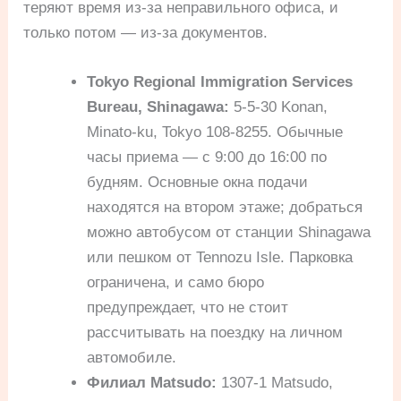
теряют время из-за неправильного офиса, и
только потом — из-за документов.
Tokyo Regional Immigration Services
Bureau, Shinagawa:
5-5-30 Konan,
Minato-ku, Tokyo 108-8255. Обычные
часы приема — с 9:00 до 16:00 по
будням. Основные окна подачи
находятся на втором этаже; добраться
можно автобусом от станции Shinagawa
или пешком от Tennozu Isle. Парковка
ограничена, и само бюро
предупреждает, что не стоит
рассчитывать на поездку на личном
автомобиле.
Филиал Matsudo:
1307-1 Matsudo,