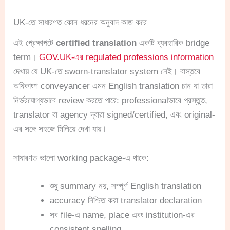
UK-তে সাধারণত কোন ধরনের অনুবাদ কাজ করে
এই প্রেক্ষাপটে
certified translation
একটি ব্যবহারিক bridge
term।
GOV.UK-এর regulated professions information
দেখায় যে UK-তে sworn-translator system নেই। বাস্তবে
অধিকাংশ conveyancer এমন English translation চান যা তারা
নির্ভরযোগ্যভাবে review করতে পারে: professionalভাবে প্রস্তুত,
translator বা agency দ্বারা signed/certified, এবং original-
এর সঙ্গে সহজে মিলিয়ে দেখা যায়।
সাধারণত ভালো working package-এ থাকে:
শুধু summary নয়, সম্পূর্ণ English translation
accuracy নিশ্চিত করা translator declaration
সব file-এ name, place এবং institution-এর
consistent spelling