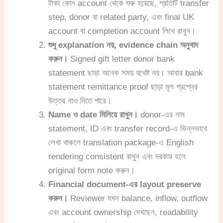
টাকা কোন account থেকে শুরু হয়েছে, প্রতিটি transfer
step, donor বা related party, এবং final UK
account বা completion account লিখে রাখুন।
শুধু explanation নয়, evidence chain অনুবাদ
করুন।
Signed gift letter donor bank
statement ছাড়া অনেক সময় যথেষ্ট নয়। আবার bank
statement remittance proof ছাড়া মূল প্রশ্নের
উত্তর নাও দিতে পারে।
Name ও date মিলিয়ে রাখুন।
donor-এর নাম
statement, ID এবং transfer record-এ ভিন্নভাবে
লেখা থাকলে translation package-এ English
rendering consistent রাখুন এবং দরকার হলে
original form note করুন।
Financial document-এর layout preserve
করুন।
Reviewer যখন balance, inflow, outflow
এবং account ownership দেখছেন, readability