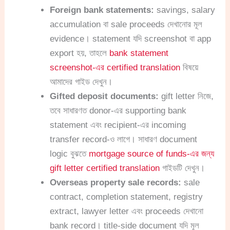
Foreign bank statements:
savings, salary
accumulation বা sale proceeds দেখানোর মূল
evidence। statement যদি screenshot বা app
export হয়, তাহলে
bank statement
screenshot-এর certified translation
বিষয়ে
আমাদের গাইড দেখুন।
Gifted deposit documents:
gift letter নিজে,
তবে সাধারণত donor-এর supporting bank
statement এবং recipient-এর incoming
transfer record-ও লাগে। সাধারণ document
logic বুঝতে
mortgage source of funds-এর জন্য
gift letter certified translation
গাইডটি দেখুন।
Overseas property sale records:
sale
contract, completion statement, registry
extract, lawyer letter এবং proceeds দেখানো
bank record। title-side document যদি মূল