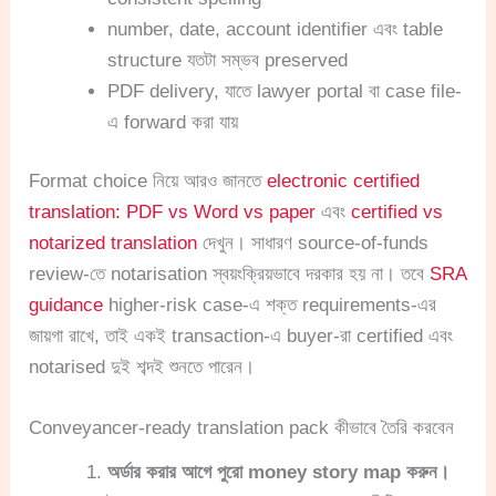
number, date, account identifier এবং table
structure যতটা সম্ভব preserved
PDF delivery, যাতে lawyer portal বা case file-
এ forward করা যায়
Format choice নিয়ে আরও জানতে
electronic certified
translation: PDF vs Word vs paper
এবং
certified vs
notarized translation
দেখুন। সাধারণ source-of-funds
review-তে notarisation স্বয়ংক্রিয়ভাবে দরকার হয় না। তবে
SRA
guidance
higher-risk case-এ শক্ত requirements-এর
জায়গা রাখে, তাই একই transaction-এ buyer-রা certified এবং
notarised দুই শব্দই শুনতে পারেন।
Conveyancer-ready translation pack কীভাবে তৈরি করবেন
অর্ডার করার আগে পুরো money story map করুন।