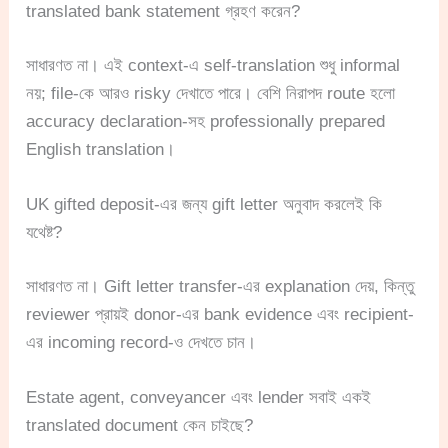
translated bank statement গ্রহণ করেন?
সাধারণত না। এই context-এ self-translation শুধু informal
নয়; file-কে আরও risky দেখাতে পারে। বেশি নিরাপদ route হলো
accuracy declaration-সহ professionally prepared
English translation।
UK gifted deposit-এর জন্য gift letter অনুবাদ করলেই কি
যথেষ্ট?
সাধারণত না। Gift letter transfer-এর explanation দেয়, কিন্তু
reviewer প্রায়ই donor-এর bank evidence এবং recipient-
এর incoming record-ও দেখতে চান।
Estate agent, conveyancer এবং lender সবাই একই
translated document কেন চাইছে?