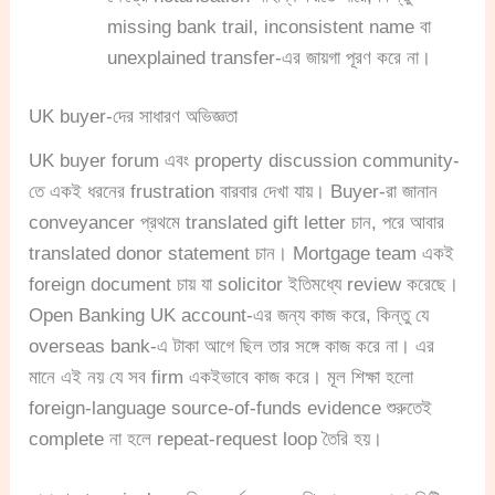
missing bank trail, inconsistent name বা
unexplained transfer-এর জায়গা পূরণ করে না।
UK buyer-দের সাধারণ অভিজ্ঞতা
UK buyer forum এবং property discussion community-
তে একই ধরনের frustration বারবার দেখা যায়। Buyer-রা জানান
conveyancer প্রথমে translated gift letter চান, পরে আবার
translated donor statement চান। Mortgage team একই
foreign document চায় যা solicitor ইতিমধ্যে review করেছে।
Open Banking UK account-এর জন্য কাজ করে, কিন্তু যে
overseas bank-এ টাকা আগে ছিল তার সঙ্গে কাজ করে না। এর
মানে এই নয় যে সব firm একইভাবে কাজ করে। মূল শিক্ষা হলো
foreign-language source-of-funds evidence শুরুতেই
complete না হলে repeat-request loop তৈরি হয়।