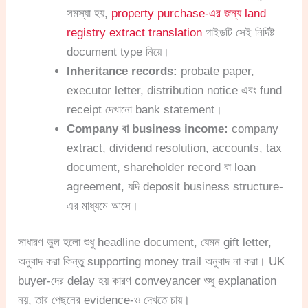
সমস্যা হয়,
property purchase-এর জন্য land
registry extract translation
গাইডটি সেই নির্দিষ্ট
document type নিয়ে।
Inheritance records:
probate paper,
executor letter, distribution notice এবং fund
receipt দেখানো bank statement।
Company বা business income:
company
extract, dividend resolution, accounts, tax
document, shareholder record বা loan
agreement, যদি deposit business structure-
এর মাধ্যমে আসে।
সাধারণ ভুল হলো শুধু headline document, যেমন gift letter,
অনুবাদ করা কিন্তু supporting money trail অনুবাদ না করা। UK
buyer-দের delay হয় কারণ conveyancer শুধু explanation
নয়, তার পেছনের evidence-ও দেখতে চায়।