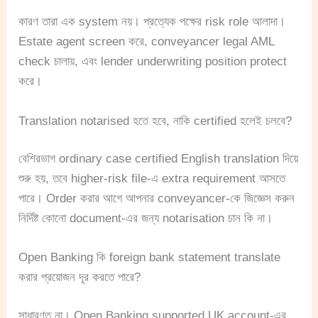
কারণ তারা এক system নয়। প্রত্যেক পক্ষের risk role আলাদা।
Estate agent screen করে, conveyancer legal AML
check চালায়, এবং lender underwriting position protect
করে।
Translation notarised হতে হবে, নাকি certified হলেই চলবে?
বেশিরভাগ ordinary case certified English translation দিয়ে
শুরু হয়, তবে higher-risk file-এ extra requirement আসতে
পারে। Order করার আগে আপনার conveyancer-কে জিজ্ঞেস করুন
নির্দিষ্ট কোনো document-এর জন্য notarisation চান কি না।
Open Banking কি foreign bank statement translate
করার প্রয়োজন দূর করতে পারে?
সাধারণত না। Open Banking supported UK account-এর