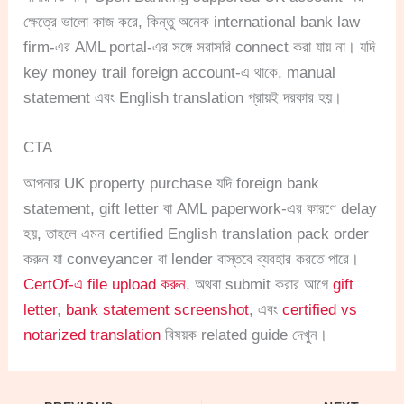
ক্ষেত্রে ভালো কাজ করে, কিন্তু অনেক international bank law
firm-এর AML portal-এর সঙ্গে সরাসরি connect করা যায় না। যদি
key money trail foreign account-এ থাকে, manual
statement এবং English translation প্রায়ই দরকার হয়।
CTA
আপনার UK property purchase যদি foreign bank
statement, gift letter বা AML paperwork-এর কারণে delay
হয়, তাহলে এমন certified English translation pack order
করুন যা conveyancer বা lender বাস্তবে ব্যবহার করতে পারে।
CertOf-এ file upload করুন
, অথবা submit করার আগে
gift
letter
,
bank statement screenshot
, এবং
certified vs
notarized translation
বিষয়ক related guide দেখুন।