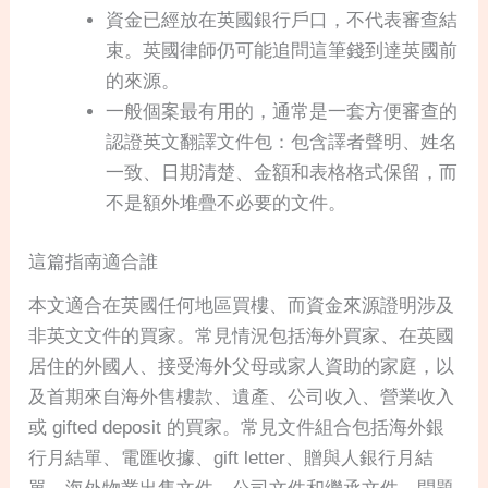
資金已經放在英國銀行戶口，不代表審查結
束。英國律師仍可能追問這筆錢到達英國前
的來源。
一般個案最有用的，通常是一套方便審查的
認證英文翻譯文件包：包含譯者聲明、姓名
一致、日期清楚、金額和表格格式保留，而
不是額外堆疊不必要的文件。
這篇指南適合誰
本文適合在英國任何地區買樓、而資金來源證明涉及
非英文文件的買家。常見情況包括海外買家、在英國
居住的外國人、接受海外父母或家人資助的家庭，以
及首期來自海外售樓款、遺產、公司收入、營業收入
或 gifted deposit 的買家。常見文件組合包括海外銀
行月結單、電匯收據、gift letter、贈與人銀行月結