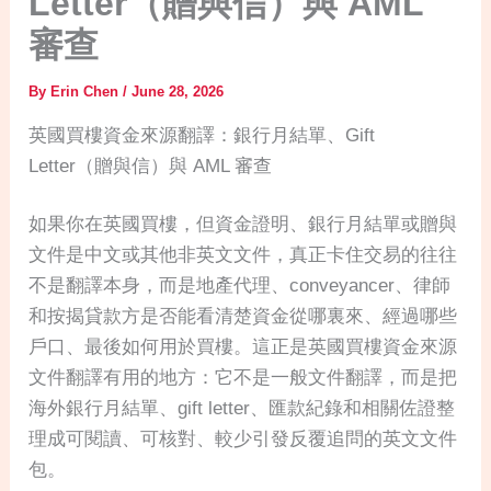
Letter（贈與信）與 AML
審查
By
Erin Chen
/
June 28, 2026
英國買樓資金來源翻譯：銀行月結單、Gift
Letter（贈與信）與 AML 審查
如果你在英國買樓，但資金證明、銀行月結單或贈與
文件是中文或其他非英文文件，真正卡住交易的往往
不是翻譯本身，而是地產代理、conveyancer、律師
和按揭貸款方是否能看清楚資金從哪裏來、經過哪些
戶口、最後如何用於買樓。這正是英國買樓資金來源
文件翻譯有用的地方：它不是一般文件翻譯，而是把
海外銀行月結單、gift letter、匯款紀錄和相關佐證整
理成可閱讀、可核對、較少引發反覆追問的英文文件
包。