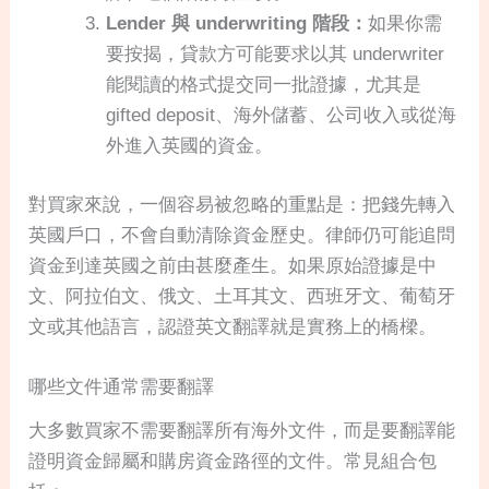
Lender 與 underwriting 階段：
如果你需
要按揭，貸款方可能要求以其 underwriter
能閱讀的格式提交同一批證據，尤其是
gifted deposit、海外儲蓄、公司收入或從海
外進入英國的資金。
對買家來說，一個容易被忽略的重點是：把錢先轉入
英國戶口，不會自動清除資金歷史。律師仍可能追問
資金到達英國之前由甚麼產生。如果原始證據是中
文、阿拉伯文、俄文、土耳其文、西班牙文、葡萄牙
文或其他語言，認證英文翻譯就是實務上的橋樑。
哪些文件通常需要翻譯
大多數買家不需要翻譯所有海外文件，而是要翻譯能
證明資金歸屬和購房資金路徑的文件。常見組合包