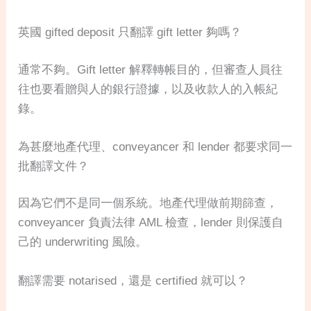
英國 gifted deposit 只翻譯 gift letter 夠嗎？
通常不夠。Gift letter 解釋轉帳目的，但審查人員往
往也要看贈與人的銀行證據，以及收款人的入帳紀
錄。
為甚麼地產代理、conveyancer 和 lender 都要求同一
批翻譯文件？
因為它們不是同一個系統。地產代理做前期篩查，
conveyancer 負責法律 AML 檢查，lender 則保護自
己的 underwriting 風險。
翻譯需要 notarised，還是 certified 就可以？