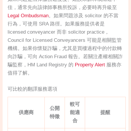
佳，通常先向該律師事務所投訴，必要時再升級至
Legal Ombudsman
。如果問題涉及 solicitor 的不當
行為，可使用 SRA 路徑。如果服務提供者是
licensed conveyancer 而非 solicitor practice，
Council for Licensed Conveyancers 可能是相關監管
機構。如果你懷疑詐騙，尤其是買樓過程中的付款轉
向詐騙，可向 Action Fraud 報告。若關注產權相關詐
騙監察，HM Land Registry 的
Property Alert
服務亦
值得了解。
可比較的翻譯服務選項
較可
公開
供應商
能適
提醒
特徵
合