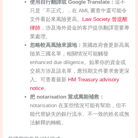
使用自行翻譯或 Google Translate：
這不
只是「不正式」，在 AML 審查中還可能令
文件看起來風險更高。
Law Society 曾提醒
律師
，涉及海外資金的客戶提供翻譯需要專
業處理。
忽略較高風險來源地：
英國政府會更新高風
險第三國名單，相關情況可能觸發
enhanced due diligence。如果你的資金或
交易方涉及該名單，應預期文件要求會更深
入。可查看最新
HM Treasury advisory
notice
。
把 notarisation 當成萬能補救：
notarisation 在某些情況可能有幫助，但不
能代替缺失的銀行流水、不一致的姓名或無
法解釋的轉帳。