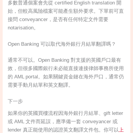
多數普通個案會先從 certified English translation 開
始，但較高風險檔案可能產生額外要求。下單前可直
接問 conveyancer，是否有任何特定文件需要
notarisation。
Open Banking 可以取代海外銀行月結單翻譯嗎？
通常不可以。Open Banking 對支援的英國戶口最有
效，但很多國際銀行未必能直接連接律師事務所使用
的 AML portal。如果關鍵資金鏈在海外戶口，通常仍
需要手動月結單和英文翻譯。
下一步
如果你的英國買樓流程因海外銀行月結單、gift letter
或 AML 文件而延誤，應準備一套 conveyancer 或
lender 真正能使用的認證英文翻譯文件包。你可以
上