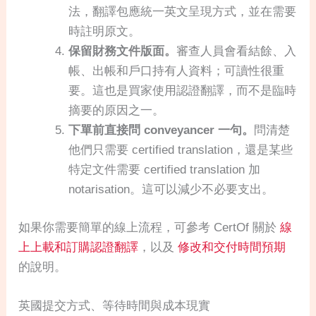
法，翻譯包應統一英文呈現方式，並在需要
時註明原文。
保留財務文件版面。
審查人員會看結餘、入
帳、出帳和戶口持有人資料；可讀性很重
要。這也是買家使用認證翻譯，而不是臨時
摘要的原因之一。
下單前直接問 conveyancer 一句。
問清楚
他們只需要 certified translation，還是某些
特定文件需要 certified translation 加
notarisation。這可以減少不必要支出。
如果你需要簡單的線上流程，可參考 CertOf 關於
線
上上載和訂購認證翻譯
，以及
修改和交付時間預期
的說明。
英國提交方式、等待時間與成本現實