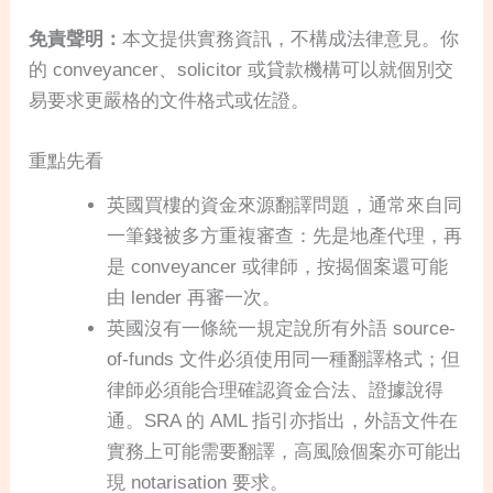
免責聲明：
本文提供實務資訊，不構成法律意見。你
的 conveyancer、solicitor 或貸款機構可以就個別交
易要求更嚴格的文件格式或佐證。
重點先看
英國買樓的資金來源翻譯問題，通常來自同
一筆錢被多方重複審查：先是地產代理，再
是 conveyancer 或律師，按揭個案還可能
由 lender 再審一次。
英國沒有一條統一規定說所有外語 source-
of-funds 文件必須使用同一種翻譯格式；但
律師必須能合理確認資金合法、證據說得
通。SRA 的 AML 指引亦指出，外語文件在
實務上可能需要翻譯，高風險個案亦可能出
現 notarisation 要求。