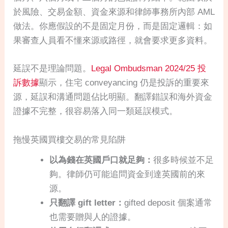
於風險、交易金額、資金來源和律師事務所內部 AML
做法。你應假設的不是固定月份，而是固定邏輯：如
果審查人員看不懂來源或路徑，就會要求更多資料。
延誤不是理論問題。
Legal Ombudsman 2024/25 投
訴數據
顯示，住宅 conveyancing 仍是投訴的重要來
源，延誤和溝通問題佔比明顯。翻譯錯誤和海外資金
證據不完整，很容易落入同一類延誤模式。
拖慢英國買樓交易的常見陷阱
以為錢在英國戶口就足夠：
很多時候並不足
夠。律師仍可能追問資金到達英國前的來
源。
只翻譯 gift letter：
gifted deposit 個案通常
也需要贈與人的證據。