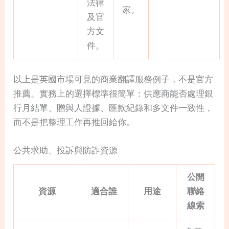
法律
家。
及官
方文
件。
以上是英國市場可見的商業翻譯服務例子，不是官方
推薦。實務上的選擇標準很簡單：供應商能否處理銀
行月結單、贈與人證據、匯款紀錄和多文件一致性，
而不是把整理工作再推回給你。
公共求助、投訴與防詐資源
公開
資源
適合誰
用途
聯絡
線索