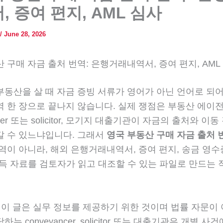
, 증여 편지, AML 심사
/
June 28, 2026
 구매 자금 출처 번역: 은행거래내역서, 증여 편지, AML
동산을 살 때 자금 증빙 서류가 영어가 아닌 언어로 되어
 한 장으로 끝나지 않습니다. 실제 쟁점은 부동산 에이전
ncer 또는 solicitor, 모기지 대출기관이 자금의 출처와 이
갈 수 있느냐입니다. 그래서
영국 부동산 구매 자금 출처 
역이 아니라, 해외 은행거래내역서, 증여 편지, 송금 영수증
소득 자료를 검토자가 읽고 대조할 수 있는 파일로 만드는 
이 글은 실무 정보를 제공하기 위한 것이며 법률 자문이 
는 conveyancer, solicitor 또는 대출기관은 개별 사