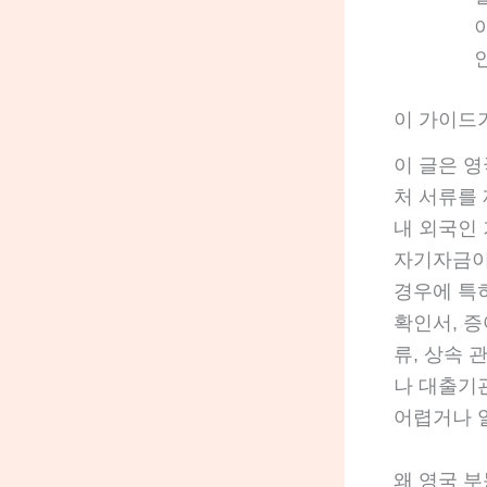
이 가이드
이 글은 
처 서류를 
내 외국인 
자기자금이
경우에 특
확인서, 증
류, 상속 
나 대출기
어렵거나 
왜 영국 