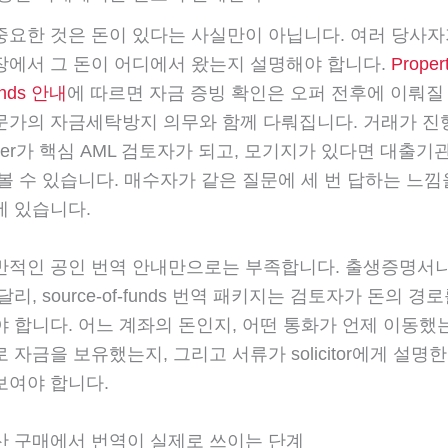
중요한 것은 돈이 있다는 사실만이 아닙니다. 여러 당사자
장에서 그 돈이 어디에서 왔는지 설명해야 합니다.
Prope
funds 안내
에 따르면 자금 증빙 확인은 오퍼 전후에 이뤄질 
문가의 자금세탁방지 의무와 함께 다뤄집니다. 거래가 
ancer가 핵심 AML 검토자가 되고, 모기지가 있다면 대출기
볼 수 있습니다. 매수자가 같은 질문에 세 번 답하는 느낌
에 있습니다.
반적인 공인 번역 안내만으로는 부족합니다. 출생증명서
달리, source-of-funds 번역 패키지는 검토자가 돈의 경
 합니다. 어느 계좌의 돈인지, 어떤 통화가 언제 이동했
 자금을 보유했는지, 그리고 서류가 solicitor에게 설명
보여야 합니다.
산 구매에서 번역이 실제로 쓰이는 단계