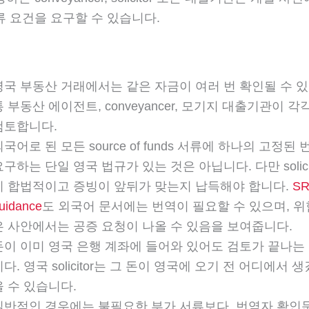
류 요건을 요구할 수 있습니다.
영국 부동산 거래에서는 같은 자금이 여러 번 확인될 수 있
통 부동산 에이전트, conveyancer, 모기지 대출기관이 
검토합니다.
외국어로 된 모든 source of funds 서류에 하나의 고정된
요구하는 단일 영국 법규가 있는 것은 아닙니다. 다만 solici
이 합법적이고 증빙이 앞뒤가 맞는지 납득해야 합니다.
SR
uidance
도 외국어 문서에는 번역이 필요할 수 있으며, 
은 사안에서는 공증 요청이 나올 수 있음을 보여줍니다.
돈이 이미 영국 은행 계좌에 들어와 있어도 검토가 끝나는
니다. 영국 solicitor는 그 돈이 영국에 오기 전 어디에서 
을 수 있습니다.
일반적인 경우에는 불필요한 부가 서류보다, 번역자 확인문