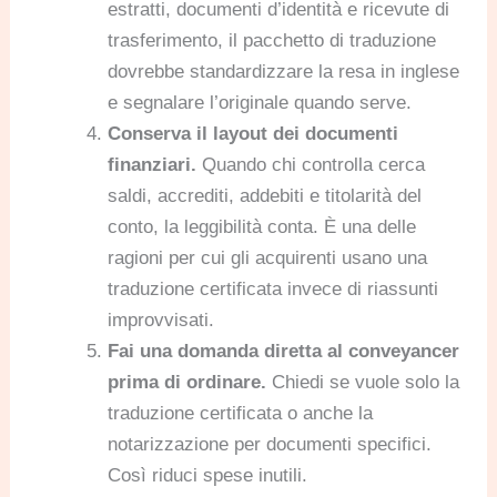
estratti, documenti d’identità e ricevute di
trasferimento, il pacchetto di traduzione
dovrebbe standardizzare la resa in inglese
e segnalare l’originale quando serve.
Conserva il layout dei documenti
finanziari.
Quando chi controlla cerca
saldi, accrediti, addebiti e titolarità del
conto, la leggibilità conta. È una delle
ragioni per cui gli acquirenti usano una
traduzione certificata invece di riassunti
improvvisati.
Fai una domanda diretta al conveyancer
prima di ordinare.
Chiedi se vuole solo la
traduzione certificata o anche la
notarizzazione per documenti specifici.
Così riduci spese inutili.