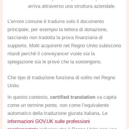
arriva attraverso una struttura aziendale.
L’errore comune è tradurre solo il documento
principale, per esempio la lettera di donazione,
lasciando non tradotta la prova finanziaria di
supporto. Molti acquirenti nel Regno Unito subiscono
ritardi perché il conveyancer vuole sia la
spiegazione sia le prove che la sostengono.
Che tipo di traduzione funziona di solito nel Regno
Unito
In questo contesto,
certified translation
va capita
come un termine ponte, non come l’equivalente
automatico della traduzione giurata italiana. Le
informazioni GOV.UK sulle professioni