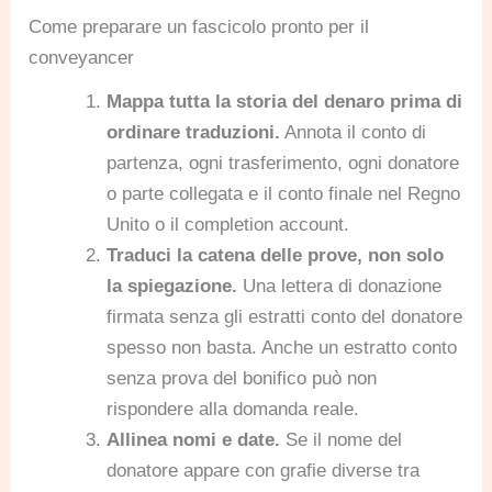
Come preparare un fascicolo pronto per il
conveyancer
Mappa tutta la storia del denaro prima di
ordinare traduzioni.
Annota il conto di
partenza, ogni trasferimento, ogni donatore
o parte collegata e il conto finale nel Regno
Unito o il completion account.
Traduci la catena delle prove, non solo
la spiegazione.
Una lettera di donazione
firmata senza gli estratti conto del donatore
spesso non basta. Anche un estratto conto
senza prova del bonifico può non
rispondere alla domanda reale.
Allinea nomi e date.
Se il nome del
donatore appare con grafie diverse tra