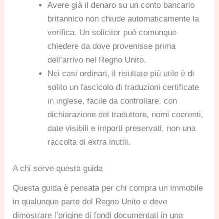
Avere già il denaro su un conto bancario
britannico non chiude automaticamente la
verifica. Un solicitor può comunque
chiedere da dove provenisse prima
dell’arrivo nel Regno Unito.
Nei casi ordinari, il risultato più utile è di
solito un fascicolo di traduzioni certificate
in inglese, facile da controllare, con
dichiarazione del traduttore, nomi coerenti,
date visibili e importi preservati, non una
raccolta di extra inutili.
A chi serve questa guida
Questa guida è pensata per chi compra un immobile
in qualunque parte del Regno Unito e deve
dimostrare l’origine di fondi documentati in una