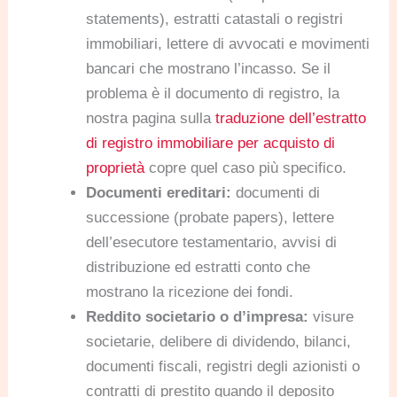
statements), estratti catastali o registri
immobiliari, lettere di avvocati e movimenti
bancari che mostrano l’incasso. Se il
problema è il documento di registro, la
nostra pagina sulla
traduzione dell’estratto
di registro immobiliare per acquisto di
proprietà
copre quel caso più specifico.
Documenti ereditari:
documenti di
successione (probate papers), lettere
dell’esecutore testamentario, avvisi di
distribuzione ed estratti conto che
mostrano la ricezione dei fondi.
Reddito societario o d’impresa:
visure
societarie, delibere di dividendo, bilanci,
documenti fiscali, registri degli azionisti o
contratti di prestito quando il deposito