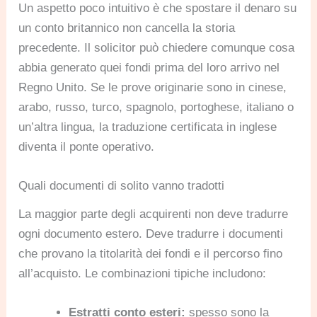
Un aspetto poco intuitivo è che spostare il denaro su
un conto britannico non cancella la storia
precedente. Il solicitor può chiedere comunque cosa
abbia generato quei fondi prima del loro arrivo nel
Regno Unito. Se le prove originarie sono in cinese,
arabo, russo, turco, spagnolo, portoghese, italiano o
un’altra lingua, la traduzione certificata in inglese
diventa il ponte operativo.
Quali documenti di solito vanno tradotti
La maggior parte degli acquirenti non deve tradurre
ogni documento estero. Deve tradurre i documenti
che provano la titolarità dei fondi e il percorso fino
all’acquisto. Le combinazioni tipiche includono:
Estratti conto esteri:
spesso sono la