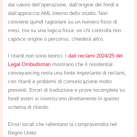
dal valore dell’operazione, dall’origine dei fondi e
dall’approccio AML interno dello studio. Non
conviene quindi ragionare su un numero fisso di
mesi, ma su una logica fissa: se chi controlla non
capisce origine o percorso, chiederà altro.
I ritardi non sono teorici. I
dati reclami 2024/25 del
Legal Ombudsman
mostrano che il residential
conveyancing resta una fonte importante di reclami,
con ritardi e problemi di comunicazione molto
presenti. Errori di traduzione e prove incomplete su
fondi esteri si inseriscono direttamente in questo
schema di ritardo.
Errori locali che rallentano la compravendita nel
Regno Unito