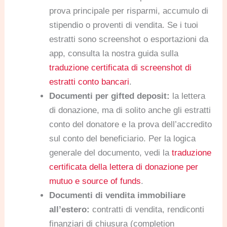
prova principale per risparmi, accumulo di
stipendio o proventi di vendita. Se i tuoi
estratti sono screenshot o esportazioni da
app, consulta la nostra guida sulla
traduzione certificata di screenshot di
estratti conto bancari
.
Documenti per gifted deposit:
la lettera
di donazione, ma di solito anche gli estratti
conto del donatore e la prova dell’accredito
sul conto del beneficiario. Per la logica
generale del documento, vedi la
traduzione
certificata della lettera di donazione per
mutuo e source of funds
.
Documenti di vendita immobiliare
all’estero:
contratti di vendita, rendiconti
finanziari di chiusura (completion