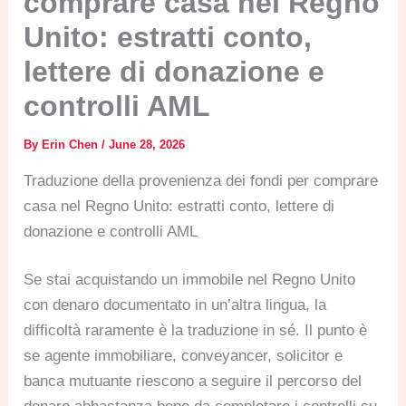
comprare casa nel Regno
Unito: estratti conto,
lettere di donazione e
controlli AML
By
Erin Chen
/
June 28, 2026
Traduzione della provenienza dei fondi per comprare
casa nel Regno Unito: estratti conto, lettere di
donazione e controlli AML
Se stai acquistando un immobile nel Regno Unito
con denaro documentato in un’altra lingua, la
difficoltà raramente è la traduzione in sé. Il punto è
se agente immobiliare, conveyancer, solicitor e
banca mutuante riescono a seguire il percorso del