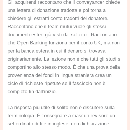
Gli acquirenti raccontano che il conveyancer chiede
una lettera di donazione tradotta e poi torna a
chiedere gli estratti conto tradotti del donatore.
Raccontano che il team mutui vuole gli stessi
documenti esteri già visti dal solicitor. Raccontano
che Open Banking funziona per il conto UK, ma non
per la banca estera in cui il denaro si trovava
originariamente. La lezione non è che tutti gli studi si
comportino allo stesso modo. È che una prova della
provenienza dei fondi in lingua straniera crea un
ciclo di richieste ripetute se il fascicolo non è
completo fin dall’inizio.
La risposta più utile di solito non è discutere sulla
terminologia. È consegnare a ciascun revisore un
set ordinato di file in inglese, con dichiarazione,