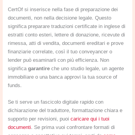
CertOf si inserisce nella fase di preparazione dei
documenti, non nella decisione legale. Questo
significa preparare traduzioni certificate in inglese di
estratti conto esteri, lettere di donazione, ricevute di
rimessa, atti di vendita, documenti ereditari e prove
finanziarie correlate, così il tuo conveyancer o
lender può esaminarli con più efficienza. Non
significa
garantire
che uno studio legale, un agente
immobiliare o una banca approvi la tua source of
funds.
Se ti serve un fascicolo digitale rapido con
dichiarazione del traduttore, formattazione chiara e
supporto per revisioni, puoi
caricare qui i tuoi
documenti
. Se prima vuoi confrontare formati di