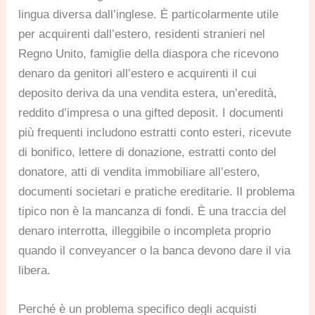
lingua diversa dall’inglese. È particolarmente utile
per acquirenti dall’estero, residenti stranieri nel
Regno Unito, famiglie della diaspora che ricevono
denaro da genitori all’estero e acquirenti il cui
deposito deriva da una vendita estera, un’eredità,
reddito d’impresa o una gifted deposit. I documenti
più frequenti includono estratti conto esteri, ricevute
di bonifico, lettere di donazione, estratti conto del
donatore, atti di vendita immobiliare all’estero,
documenti societari e pratiche ereditarie. Il problema
tipico non è la mancanza di fondi. È una traccia del
denaro interrotta, illeggibile o incompleta proprio
quando il conveyancer o la banca devono dare il via
libera.
Perché è un problema specifico degli acquisti