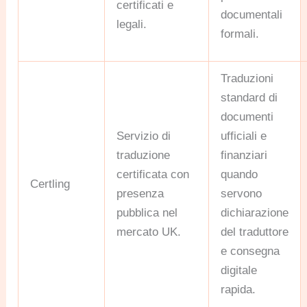
certificati e
documentali
legali.
formali.
Traduzioni
standard di
documenti
Servizio di
ufficiali e
traduzione
finanziari
certificata con
quando
Certling
presenza
servono
pubblica nel
dichiarazione
mercato UK.
del traduttore
e consegna
digitale
rapida.