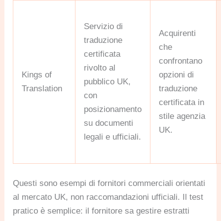
Servizio di
Acquirenti
traduzione
che
certificata
confrontano
rivolto al
Kings of
opzioni di
pubblico UK,
Translation
traduzione
con
certificata in
posizionamento
stile agenzia
su documenti
UK.
legali e ufficiali.
Questi sono esempi di fornitori commerciali orientati
al mercato UK, non raccomandazioni ufficiali. Il test
pratico è semplice: il fornitore sa gestire estratti