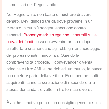
immobiliari nel Regno Unito
Nel Regno Unito non basta dimostrare di avere
denaro. Devi dimostrare da dove proviene in un
mercato in cui più soggetti eseguono controlli
separati.
Propertymark spiega che i controlli sulla
prova dei fondi
possono avvenire prima o dopo
un’offerta e si affiancano agli obblighi antiriciclaggio
dei professionisti immobiliari. Quando la
compravendita procede, il conveyancer diventa il
principale filtro AML e, se richiedi un mutuo, la banca
può ripetere parte della verifica. Ecco perché molti
acquirenti hanno la sensazione di rispondere alla
stessa domanda tre volte, in tre formati diversi.
È anche il motivo per cui un consiglio generico sulla