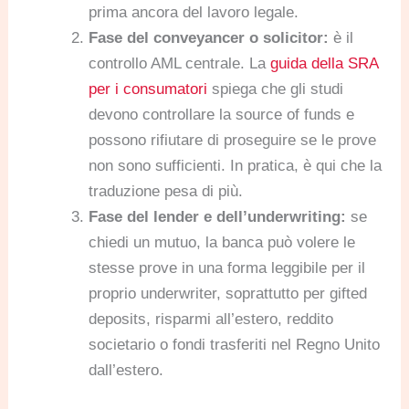
prima ancora del lavoro legale.
Fase del conveyancer o solicitor:
è il
controllo AML centrale. La
guida della SRA
per i consumatori
spiega che gli studi
devono controllare la source of funds e
possono rifiutare di proseguire se le prove
non sono sufficienti. In pratica, è qui che la
traduzione pesa di più.
Fase del lender e dell’underwriting:
se
chiedi un mutuo, la banca può volere le
stesse prove in una forma leggibile per il
proprio underwriter, soprattutto per gifted
deposits, risparmi all’estero, reddito
societario o fondi trasferiti nel Regno Unito
dall’estero.