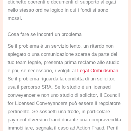
etichette coerenti e documenti di supporto allegati
nello stesso ordine logico in cui i fondi si sono
mossi.
Cosa fare se incontri un problema
Se il problema è un servizio lento, un ritardo non
spiegato o una comunicazione scarsa da parte del
tuo team legale, presenta prima reclamo allo studio
e poi, se necessario, rivolgiti al
Legal Ombudsman
.
Se il problema riguarda la condotta di un solicitor,
usa il percorso SRA. Se lo studio è un licensed
conveyancer e non uno studio di solicitor, il Council
for Licensed Conveyancers può essere il regolatore
pertinente. Se sospetti una frode, in particolare
payment diversion fraud durante una compravendita
immobiliare, segnala il caso ad Action Fraud. Per il