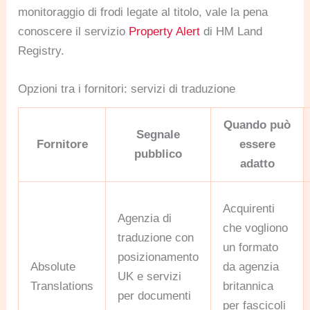
monitoraggio di frodi legate al titolo, vale la pena
conoscere il servizio
Property Alert
di HM Land
Registry.
Opzioni tra i fornitori: servizi di traduzione
Quando può
Segnale
Fornitore
essere
pubblico
adatto
Acquirenti
Agenzia di
che vogliono
traduzione con
un formato
posizionamento
Absolute
da agenzia
UK e servizi
Translations
britannica
per documenti
per fascicoli