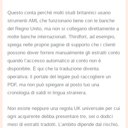
Questo conta perché molti studi britannici usano
strumenti AML che funzionano bene con le banche
del Regno Unito, ma non si collegano direttamente a
molte banche internazionali. Thirdfort, ad esempio,
spiega nelle proprie pagine di supporto che i clienti
possono dover fornire manualmente gli estratti conto
quando l’accesso automatico al conto non è
disponibile. È qui che la traduzione diventa
operativa: il portale del legale può raccogliere un
PDF, ma non può spiegare al posto tuo una
cronologia di saldi in lingua straniera.
Non esiste neppure una regola UK universale per cui
ogni acquirente debba presentare tre, sei o dodici
mesi di estratti tradotti. L’ambito dipende dal rischio,