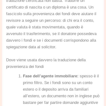
traduzione certificata non basta. Tradurre un
certificato di nascita o un diploma è una cosa. Un
fascicolo sulla provenienza dei fondi deve aiutare il
revisore a seguire un percorso: di chi era il conto,
quale valuta è stata movimentata, quando è
avvenuto il trasferimento, se il donatore possedeva
davvero i fondi e se i documenti corrispondono alla
spiegazione data al solicitor.
Dove viene usata davvero la traduzione della
provenienza dei fondi
Fase dell’agente immobiliare:
spesso è il
primo filtro. Se i fondi sono su un conto
estero o il deposito arriva da familiari
all’estero, un documento non in inglese può
bastare per far partire domande aggiuntive