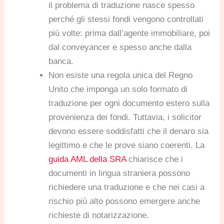
il problema di traduzione nasce spesso
perché gli stessi fondi vengono controllati
più volte: prima dall’agente immobiliare, poi
dal conveyancer e spesso anche dalla
banca.
Non esiste una regola unica del Regno
Unito che imponga un solo formato di
traduzione per ogni documento estero sulla
provenienza dei fondi. Tuttavia, i solicitor
devono essere soddisfatti che il denaro sia
legittimo e che le prove siano coerenti. La
guida AML della SRA
chiarisce che i
documenti in lingua straniera possono
richiedere una traduzione e che nei casi a
rischio più alto possono emergere anche
richieste di notarizzazione.