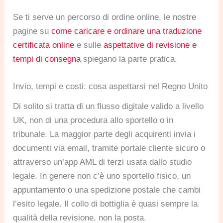
Se ti serve un percorso di ordine online, le nostre
pagine su
come caricare e ordinare una traduzione
certificata online
e sulle
aspettative di revisione e
tempi di consegna
spiegano la parte pratica.
Invio, tempi e costi: cosa aspettarsi nel Regno Unito
Di solito si tratta di un flusso digitale valido a livello
UK, non di una procedura allo sportello o in
tribunale. La maggior parte degli acquirenti invia i
documenti via email, tramite portale cliente sicuro o
attraverso un’app AML di terzi usata dallo studio
legale. In genere non c’è uno sportello fisico, un
appuntamento o una spedizione postale che cambi
l’esito legale. Il collo di bottiglia è quasi sempre la
qualità della revisione, non la posta.