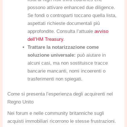
possono attivare enhanced due diligence.
Se fondi o controparti toccano quella lista,
aspettati richieste documentali più
approfondite. Consulta l’attuale
avviso
dell’HM Treasury
.
Trattare la notarizzazione come
soluzione universale:
può aiutare in
alcuni casi, ma non sostituisce tracce
bancarie mancanti, nomi incoerenti o
trasferimenti non spiegati.
Come si presenta l’esperienza degli acquirenti nel
Regno Unito
Nei forum e nelle community britanniche sugli
acquisti immobiliari ricorrono le stesse frustrazioni.