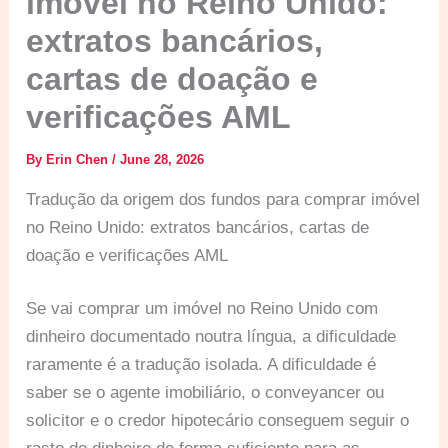
imóvel no Reino Unido:
extratos bancários,
cartas de doação e
verificações AML
By
Erin Chen
/
June 28, 2026
Tradução da origem dos fundos para comprar imóvel
no Reino Unido: extratos bancários, cartas de
doação e verificações AML
Se vai comprar um imóvel no Reino Unido com
dinheiro documentado noutra língua, a dificuldade
raramente é a tradução isolada. A dificuldade é
saber se o agente imobiliário, o conveyancer ou
solicitor e o credor hipotecário conseguem seguir o