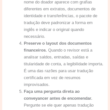
nome do doador aparece com grafias
diferentes em extratos, documentos de
identidade e transferências, o pacote de
tradução deve padronizar a forma em
inglês e indicar o original quando
necessário.
Preserve o layout dos documentos
financeiros.
Quando o revisor está a
analisar saldos, entradas, saídas e
titularidade de conta, a legibilidade importa.
É uma das razões para usar tradução
certificada em vez de resumos
improvisados.
Faça uma pergunta direta ao
conveyancer antes de encomendar.
Pergunte se ele quer apenas tradução