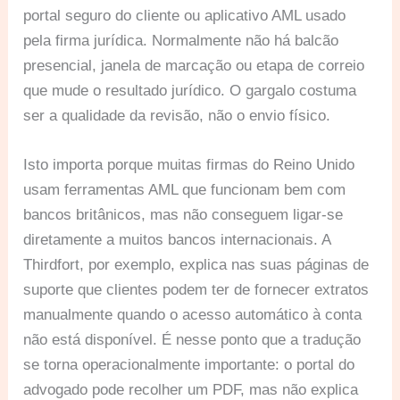
portal seguro do cliente ou aplicativo AML usado
pela firma jurídica. Normalmente não há balcão
presencial, janela de marcação ou etapa de correio
que mude o resultado jurídico. O gargalo costuma
ser a qualidade da revisão, não o envio físico.
Isto importa porque muitas firmas do Reino Unido
usam ferramentas AML que funcionam bem com
bancos britânicos, mas não conseguem ligar-se
diretamente a muitos bancos internacionais. A
Thirdfort, por exemplo, explica nas suas páginas de
suporte que clientes podem ter de fornecer extratos
manualmente quando o acesso automático à conta
não está disponível. É nesse ponto que a tradução
se torna operacionalmente importante: o portal do
advogado pode recolher um PDF, mas não explica