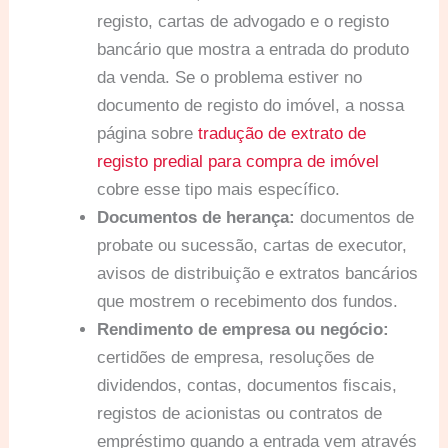
registo, cartas de advogado e o registo
bancário que mostra a entrada do produto
da venda. Se o problema estiver no
documento de registo do imóvel, a nossa
página sobre
tradução de extrato de
registo predial para compra de imóvel
cobre esse tipo mais específico.
Documentos de herança:
documentos de
probate ou sucessão, cartas de executor,
avisos de distribuição e extratos bancários
que mostrem o recebimento dos fundos.
Rendimento de empresa ou negócio:
certidões de empresa, resoluções de
dividendos, contas, documentos fiscais,
registos de acionistas ou contratos de
empréstimo quando a entrada vem através