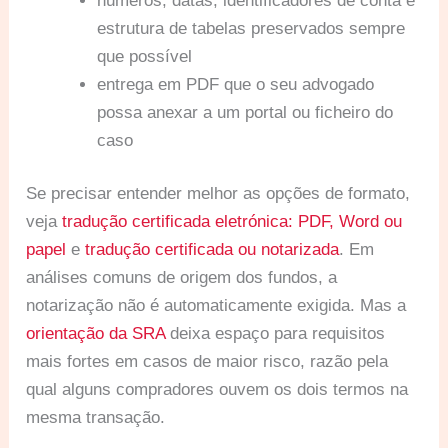
números, datas, identificadores de conta e
estrutura de tabelas preservados sempre
que possível
entrega em PDF que o seu advogado
possa anexar a um portal ou ficheiro do
caso
Se precisar entender melhor as opções de formato,
veja
tradução certificada eletrónica: PDF, Word ou
papel
e
tradução certificada ou notarizada
. Em
análises comuns de origem dos fundos, a
notarização não é automaticamente exigida. Mas a
orientação da SRA
deixa espaço para requisitos
mais fortes em casos de maior risco, razão pela
qual alguns compradores ouvem os dois termos na
mesma transação.