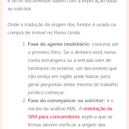
e se os documentos batem com a explicação dada
ao solicitor.
Onde a tradução da origem dos fundos é usada na
compra de imóvel no Reino Unido
Fase do agente imobiliário:
costuma ser
o primeiro filtro. Se o dinheiro está numa
conta estrangeira ou a entrada vem de
familiares no exterior, um documento que
não esteja em inglês pode bastar para
gerar perguntas antes mesmo do trabalho
jurídico começar.
Fase do conveyancer ou solicitor:
é o
núcleo da análise AML. A
orientação da
SRA para consumidores
explica que as
firmas devem verificar a origem dos