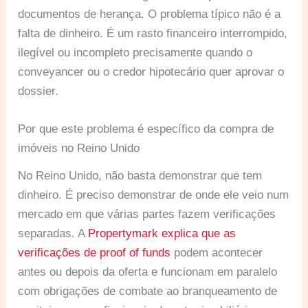
documentos de herança. O problema típico não é a
falta de dinheiro. É um rasto financeiro interrompido,
ilegível ou incompleto precisamente quando o
conveyancer ou o credor hipotecário quer aprovar o
dossier.
Por que este problema é específico da compra de
imóveis no Reino Unido
No Reino Unido, não basta demonstrar que tem
dinheiro. É preciso demonstrar de onde ele veio num
mercado em que várias partes fazem verificações
separadas. A
Propertymark explica que as
verificações de proof of funds
podem acontecer
antes ou depois da oferta e funcionam em paralelo
com obrigações de combate ao branqueamento de