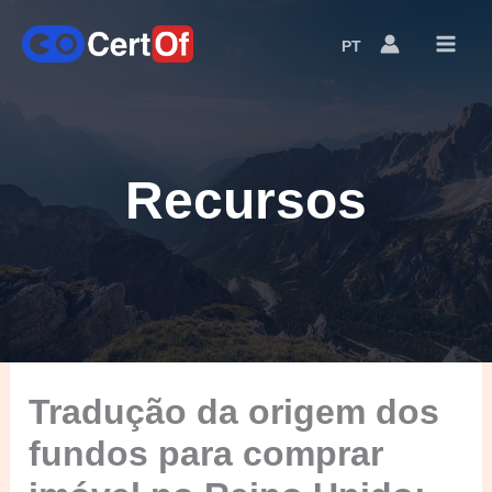
PT
Language
Switcher
Recursos
Tradução da origem dos
fundos para comprar