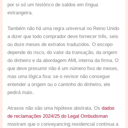
por si só um histórico de saldos em língua
estrangeira.
Também não há uma regra universal no Reino Unido
a dizer que todo comprador deve fornecer três, seis
ou doze meses de extratos traduzidos. O escopo
depende do risco, do valor da transação, da origem
do dinheiro e da abordagem AML interna da firma. O
que deve presumir não é um número fixo de meses,
mas uma lógica fixa: se o revisor não consegue
entender a origem ou o caminho do dinheiro, ele
pedirá mais.
Atrasos não são uma hipótese abstrata. Os
dados
de reclamações 2024/25 do Legal Ombudsman
mostram que o conveyancing residencial continua a