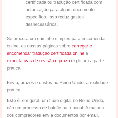
certificada ou tradução certificada com
notarização para algum documento
específico. Isso reduz gastos
desnecessários.
Se procura um caminho simples para encomendar
online, as nossas páginas sobre
carregar e
encomendar tradução certificada online
e
expectativas de revisão e prazo
explicam a parte
prática.
Envio, prazos e custos no Reino Unido: a realidade
prática
Este é, em geral, um fluxo digital no Reino Unido,
não um processo de balcão ou tribunal. A maioria
dos compradores envia documentos por email,