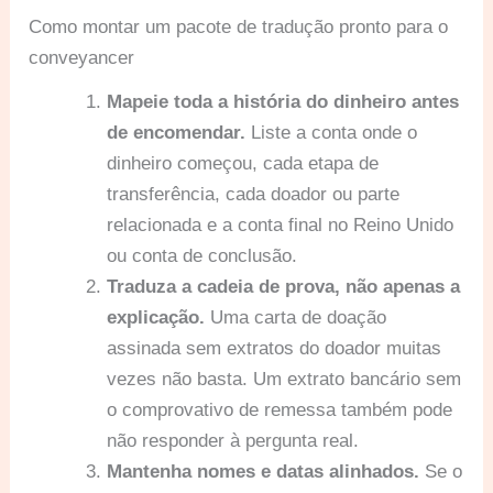
Como montar um pacote de tradução pronto para o
conveyancer
Mapeie toda a história do dinheiro antes
de encomendar.
Liste a conta onde o
dinheiro começou, cada etapa de
transferência, cada doador ou parte
relacionada e a conta final no Reino Unido
ou conta de conclusão.
Traduza a cadeia de prova, não apenas a
explicação.
Uma carta de doação
assinada sem extratos do doador muitas
vezes não basta. Um extrato bancário sem
o comprovativo de remessa também pode
não responder à pergunta real.
Mantenha nomes e datas alinhados.
Se o