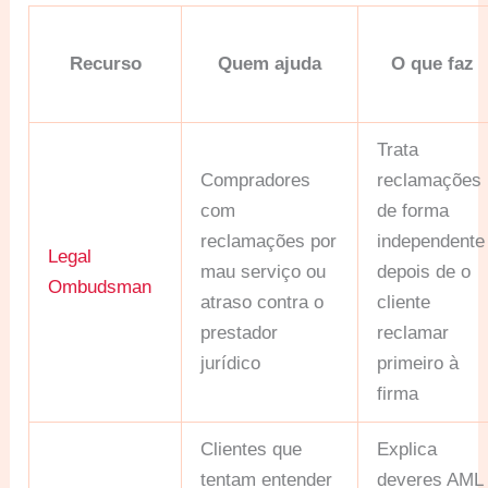
Recurso
Quem ajuda
O que faz
Trata
Compradores
reclamações
com
de forma
reclamações por
independente
Legal
mau serviço ou
depois de o
Ombudsman
atraso contra o
cliente
prestador
reclamar
jurídico
primeiro à
firma
Clientes que
Explica
tentam entender
deveres AML