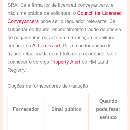
SRA. Se a firma for de licensed conveyancers, e
não uma prática de solicitors, o
Council for Licensed
Conveyancers
pode ser o regulador relevante. Se
suspeitar de fraude, especialmente fraude de desvio
de pagamentos durante uma transação imobiliária,
denuncie à
Action Fraud
. Para monitorização de
fraude relacionada com título de propriedade, vale
conhecer o serviço
Property Alert
do HM Land
Registry.
Opções de fornecedores de tradução
Quando
Fornecedor
Sinal público
pode fazer
sentido