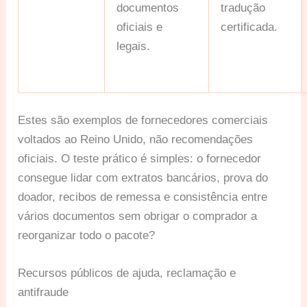
documentos
tradução
oficiais e
certificada.
legais.
Estes são exemplos de fornecedores comerciais
voltados ao Reino Unido, não recomendações
oficiais. O teste prático é simples: o fornecedor
consegue lidar com extratos bancários, prova do
doador, recibos de remessa e consistência entre
vários documentos sem obrigar o comprador a
reorganizar todo o pacote?
Recursos públicos de ajuda, reclamação e
antifraude