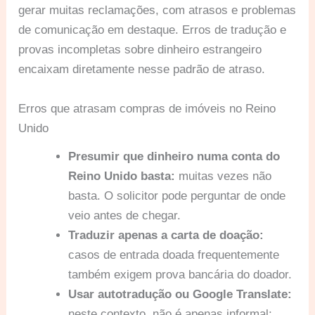
gerar muitas reclamações, com atrasos e problemas
de comunicação em destaque. Erros de tradução e
provas incompletas sobre dinheiro estrangeiro
encaixam diretamente nesse padrão de atraso.
Erros que atrasam compras de imóveis no Reino
Unido
Presumir que dinheiro numa conta do
Reino Unido basta:
muitas vezes não
basta. O solicitor pode perguntar de onde
veio antes de chegar.
Traduzir apenas a carta de doação:
casos de entrada doada frequentemente
também exigem prova bancária do doador.
Usar autotradução ou Google Translate:
neste contexto, não é apenas informal;