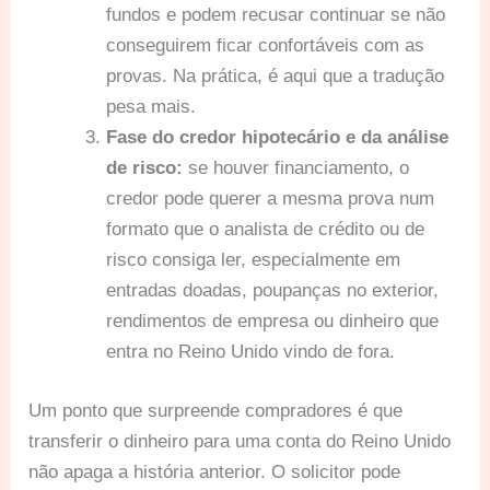
fundos e podem recusar continuar se não
conseguirem ficar confortáveis com as
provas. Na prática, é aqui que a tradução
pesa mais.
Fase do credor hipotecário e da análise
de risco:
se houver financiamento, o
credor pode querer a mesma prova num
formato que o analista de crédito ou de
risco consiga ler, especialmente em
entradas doadas, poupanças no exterior,
rendimentos de empresa ou dinheiro que
entra no Reino Unido vindo de fora.
Um ponto que surpreende compradores é que
transferir o dinheiro para uma conta do Reino Unido
não apaga a história anterior. O solicitor pode