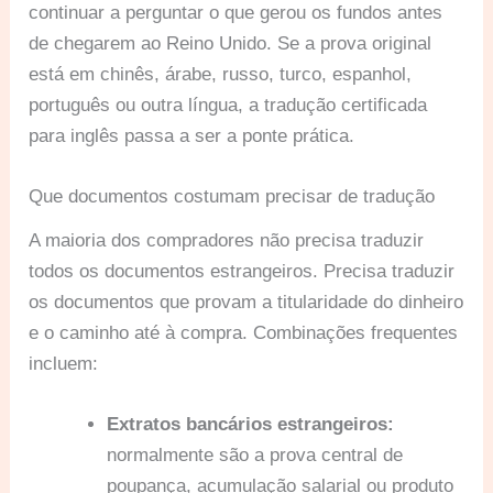
continuar a perguntar o que gerou os fundos antes
de chegarem ao Reino Unido. Se a prova original
está em chinês, árabe, russo, turco, espanhol,
português ou outra língua, a tradução certificada
para inglês passa a ser a ponte prática.
Que documentos costumam precisar de tradução
A maioria dos compradores não precisa traduzir
todos os documentos estrangeiros. Precisa traduzir
os documentos que provam a titularidade do dinheiro
e o caminho até à compra. Combinações frequentes
incluem:
Extratos bancários estrangeiros:
normalmente são a prova central de
poupança, acumulação salarial ou produto