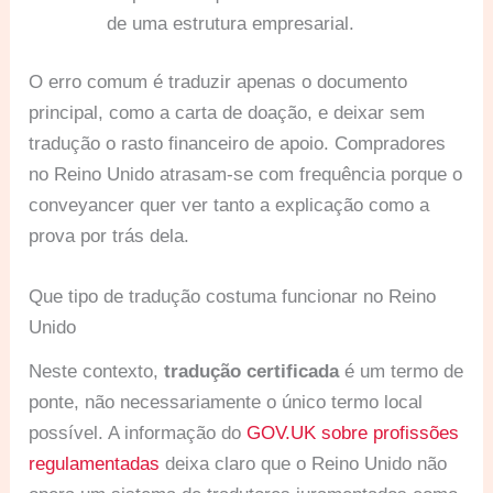
de uma estrutura empresarial.
O erro comum é traduzir apenas o documento
principal, como a carta de doação, e deixar sem
tradução o rasto financeiro de apoio. Compradores
no Reino Unido atrasam-se com frequência porque o
conveyancer quer ver tanto a explicação como a
prova por trás dela.
Que tipo de tradução costuma funcionar no Reino
Unido
Neste contexto,
tradução certificada
é um termo de
ponte, não necessariamente o único termo local
possível. A informação do
GOV.UK sobre profissões
regulamentadas
deixa claro que o Reino Unido não