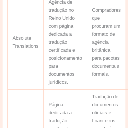
Agência de
tradução no
Compradores
Reino Unido
que
com página
procuram um
dedicada a
formato de
Absolute
tradução
agência
Translations
certificada e
britânica
posicionamento
para pacotes
para
documentais
documentos
formais.
jurídicos.
Tradução de
Página
documentos
dedicada a
oficiais e
tradução
financeiros