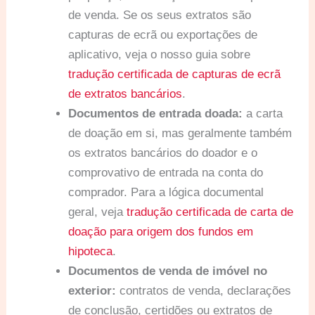
de venda. Se os seus extratos são
capturas de ecrã ou exportações de
aplicativo, veja o nosso guia sobre
tradução certificada de capturas de ecrã
de extratos bancários
.
Documentos de entrada doada:
a carta
de doação em si, mas geralmente também
os extratos bancários do doador e o
comprovativo de entrada na conta do
comprador. Para a lógica documental
geral, veja
tradução certificada de carta de
doação para origem dos fundos em
hipoteca
.
Documentos de venda de imóvel no
exterior:
contratos de venda, declarações
de conclusão, certidões ou extratos de