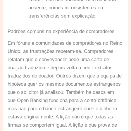
ausente, nomes inconsistentes ou
transferências sem explicação.
Padrões comuns na experiência de compradores
Em fóruns e comunidades de compradores no Reino
Unido, as frustrações repetem-se. Compradores
relatam que o conveyancer pede uma carta de
doação traduzida e depois volta a pedir extratos
traduzidos do doador. Outros dizem que a equipa de
hipoteca quer os mesmos documentos estrangeiros
que o solicitor já analisou. Também há casos em
que Open Banking funciona para a conta britânica,
mas não para o banco estrangeiro onde o dinheiro
estava originalmente. A lição não é que todas as
firmas se comportem igual. A lição é que prova de