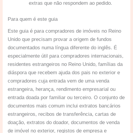
extras que não respondem ao pedido.
Para quem é este guia
Este guia é para compradores de imóveis no Reino
Unido que precisam provar a origem de fundos
documentados numa língua diferente do inglês. É
especialmente útil para compradores internacionais,
residentes estrangeiros no Reino Unido, famílias da
diáspora que recebem ajuda dos pais no exterior e
compradores cuja entrada vem de uma venda
estrangeira, herança, rendimento empresarial ou
entrada doada por familiar ou terceiro. O conjunto de
documentos mais comum inclui extratos bancários
estrangeiros, recibos de transferência, cartas de
doação, extratos do doador, documentos de venda
de imóvel no exterior, registos de empresa e