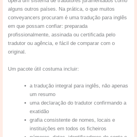
opera um sistema de tradutores juramentados como
alguns outros países. Na prática, o que muitos
conveyancers procuram é uma tradução para inglês
em que possam confiar: preparada
profissionalmente, assinada ou certificada pelo
tradutor ou agência, e fácil de comparar com o
original.
Um pacote útil costuma incluir:
a tradução integral para inglês, não apenas
um resumo
uma declaração do tradutor confirmando a
exatidão
grafia consistente de nomes, locais e
instituições em todos os ficheiros