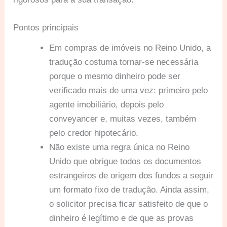
Pontos principais
Em compras de imóveis no Reino Unido, a
tradução costuma tornar-se necessária
porque o mesmo dinheiro pode ser
verificado mais de uma vez: primeiro pelo
agente imobiliário, depois pelo
conveyancer e, muitas vezes, também
pelo credor hipotecário.
Não existe uma regra única no Reino
Unido que obrigue todos os documentos
estrangeiros de origem dos fundos a seguir
um formato fixo de tradução. Ainda assim,
o solicitor precisa ficar satisfeito de que o
dinheiro é legítimo e de que as provas