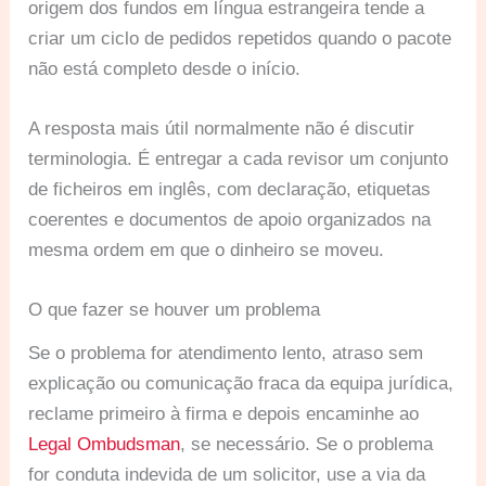
origem dos fundos em língua estrangeira tende a
criar um ciclo de pedidos repetidos quando o pacote
não está completo desde o início.
A resposta mais útil normalmente não é discutir
terminologia. É entregar a cada revisor um conjunto
de ficheiros em inglês, com declaração, etiquetas
coerentes e documentos de apoio organizados na
mesma ordem em que o dinheiro se moveu.
O que fazer se houver um problema
Se o problema for atendimento lento, atraso sem
explicação ou comunicação fraca da equipa jurídica,
reclame primeiro à firma e depois encaminhe ao
Legal Ombudsman
, se necessário. Se o problema
for conduta indevida de um solicitor, use a via da