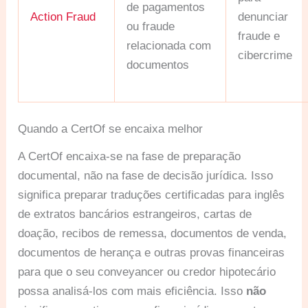
de pagamentos
Action Fraud
denunciar
ou fraude
fraude e
relacionada com
cibercrime
documentos
Quando a CertOf se encaixa melhor
A CertOf encaixa-se na fase de preparação
documental, não na fase de decisão jurídica. Isso
significa preparar traduções certificadas para inglês
de extratos bancários estrangeiros, cartas de
doação, recibos de remessa, documentos de venda,
documentos de herança e outras provas financeiras
para que o seu conveyancer ou credor hipotecário
possa analisá-los com mais eficiência. Isso
não