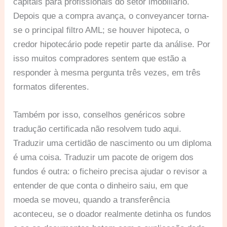
capitais para profissionais do setor imobiliário.
Depois que a compra avança, o conveyancer torna-
se o principal filtro AML; se houver hipoteca, o
credor hipotecário pode repetir parte da análise. Por
isso muitos compradores sentem que estão a
responder à mesma pergunta três vezes, em três
formatos diferentes.
Também por isso, conselhos genéricos sobre
tradução certificada não resolvem tudo aqui.
Traduzir uma certidão de nascimento ou um diploma
é uma coisa. Traduzir um pacote de origem dos
fundos é outra: o ficheiro precisa ajudar o revisor a
entender de que conta o dinheiro saiu, em que
moeda se moveu, quando a transferência
aconteceu, se o doador realmente detinha os fundos