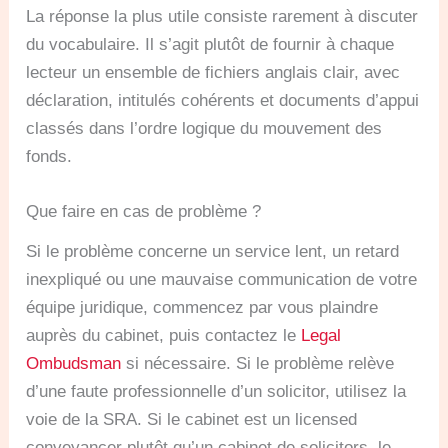
La réponse la plus utile consiste rarement à discuter
du vocabulaire. Il s’agit plutôt de fournir à chaque
lecteur un ensemble de fichiers anglais clair, avec
déclaration, intitulés cohérents et documents d’appui
classés dans l’ordre logique du mouvement des
fonds.
Que faire en cas de problème ?
Si le problème concerne un service lent, un retard
inexpliqué ou une mauvaise communication de votre
équipe juridique, commencez par vous plaindre
auprès du cabinet, puis contactez le
Legal
Ombudsman
si nécessaire. Si le problème relève
d’une faute professionnelle d’un solicitor, utilisez la
voie de la SRA. Si le cabinet est un licensed
conveyancer plutôt qu’un cabinet de solicitors, le