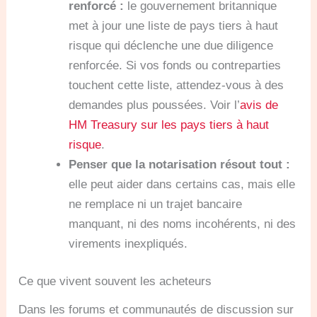
renforcé :
le gouvernement britannique
met à jour une liste de pays tiers à haut
risque qui déclenche une due diligence
renforcée. Si vos fonds ou contreparties
touchent cette liste, attendez-vous à des
demandes plus poussées. Voir l’
avis de
HM Treasury sur les pays tiers à haut
risque
.
Penser que la notarisation résout tout :
elle peut aider dans certains cas, mais elle
ne remplace ni un trajet bancaire
manquant, ni des noms incohérents, ni des
virements inexpliqués.
Ce que vivent souvent les acheteurs
Dans les forums et communautés de discussion sur