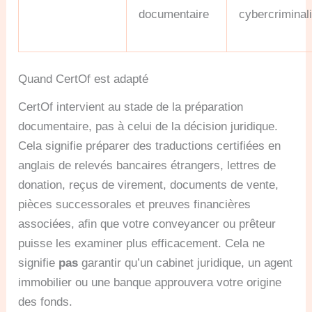
documentaire
cybercriminali
Quand CertOf est adapté
CertOf intervient au stade de la préparation
documentaire, pas à celui de la décision juridique.
Cela signifie préparer des traductions certifiées en
anglais de relevés bancaires étrangers, lettres de
donation, reçus de virement, documents de vente,
pièces successorales et preuves financières
associées, afin que votre conveyancer ou prêteur
puisse les examiner plus efficacement. Cela ne
signifie
pas
garantir qu’un cabinet juridique, un agent
immobilier ou une banque approuvera votre origine
des fonds.