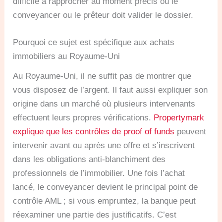
difficile à rapprocher au moment précis où le
conveyancer ou le prêteur doit valider le dossier.
Pourquoi ce sujet est spécifique aux achats
immobiliers au Royaume-Uni
Au Royaume-Uni, il ne suffit pas de montrer que
vous disposez de l’argent. Il faut aussi expliquer son
origine dans un marché où plusieurs intervenants
effectuent leurs propres vérifications.
Propertymark
explique que les contrôles de proof of funds
peuvent
intervenir avant ou après une offre et s’inscrivent
dans les obligations anti-blanchiment des
professionnels de l’immobilier. Une fois l’achat
lancé, le conveyancer devient le principal point de
contrôle AML ; si vous empruntez, la banque peut
réexaminer une partie des justificatifs. C’est