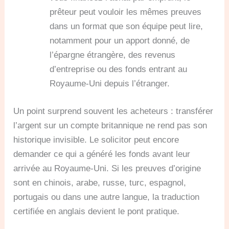
prêteur peut vouloir les mêmes preuves
dans un format que son équipe peut lire,
notamment pour un apport donné, de
l’épargne étrangère, des revenus
d’entreprise ou des fonds entrant au
Royaume-Uni depuis l’étranger.
Un point surprend souvent les acheteurs : transférer
l’argent sur un compte britannique ne rend pas son
historique invisible. Le solicitor peut encore
demander ce qui a généré les fonds avant leur
arrivée au Royaume-Uni. Si les preuves d’origine
sont en chinois, arabe, russe, turc, espagnol,
portugais ou dans une autre langue, la traduction
certifiée en anglais devient le pont pratique.