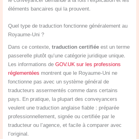
le conveyancer demande à la fois l’explication et les
éléments bancaires qui la prouvent.
Quel type de traduction fonctionne généralement au
Royaume-Uni ?
Dans ce contexte,
traduction certifiée
est un terme
passerelle plutôt qu’une catégorie juridique unique.
Les informations de
GOV.UK sur les professions
réglementées
montrent que le Royaume-Uni ne
fonctionne pas avec un système général de
traducteurs assermentés comme dans certains
pays. En pratique, la plupart des conveyancers
veulent une traduction anglaise fiable : préparée
professionnellement, signée ou certifiée par le
traducteur ou l’agence, et facile à comparer avec
l’original.