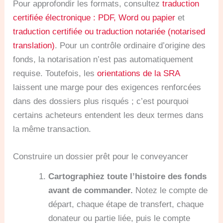
Pour approfondir les formats, consultez
traduction
certifiée électronique : PDF, Word ou papier
et
traduction certifiée ou traduction notariée (notarised
translation)
. Pour un contrôle ordinaire d’origine des
fonds, la notarisation n’est pas automatiquement
requise. Toutefois, les
orientations de la SRA
laissent une marge pour des exigences renforcées
dans des dossiers plus risqués ; c’est pourquoi
certains acheteurs entendent les deux termes dans
la même transaction.
Construire un dossier prêt pour le conveyancer
Cartographiez toute l’histoire des fonds
avant de commander.
Notez le compte de
départ, chaque étape de transfert, chaque
donateur ou partie liée, puis le compte