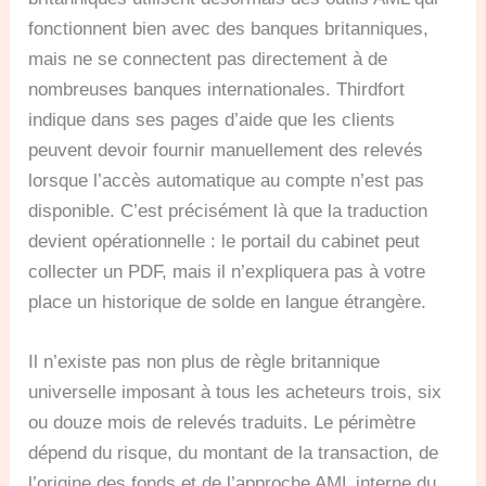
fonctionnent bien avec des banques britanniques,
mais ne se connectent pas directement à de
nombreuses banques internationales. Thirdfort
indique dans ses pages d’aide que les clients
peuvent devoir fournir manuellement des relevés
lorsque l’accès automatique au compte n’est pas
disponible. C’est précisément là que la traduction
devient opérationnelle : le portail du cabinet peut
collecter un PDF, mais il n’expliquera pas à votre
place un historique de solde en langue étrangère.
Il n’existe pas non plus de règle britannique
universelle imposant à tous les acheteurs trois, six
ou douze mois de relevés traduits. Le périmètre
dépend du risque, du montant de la transaction, de
l’origine des fonds et de l’approche AML interne du