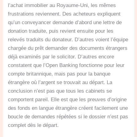
l’achat immobilier au Royaume-Uni, les mêmes
frustrations reviennent. Des acheteurs expliquent
qu’un conveyancer demande d’abord une lettre de
donation traduite, puis revient ensuite pour les
relevés traduits du donateur. D’autres voient l’équipe
chargée du prêt demander des documents étrangers
déjà examinés par le solicitor. D’autres encore
constatent que l’Open Banking fonctionne pour leur
compte britannique, mais pas pour la banque
étrangère où l’argent se trouvait au départ. La
conclusion n’est pas que tous les cabinets se
comportent pareil. Elle est que les preuves d’origine
des fonds en langue étrangère créent facilement une
boucle de demandes répétées si le dossier n’est pas
complet dès le départ.