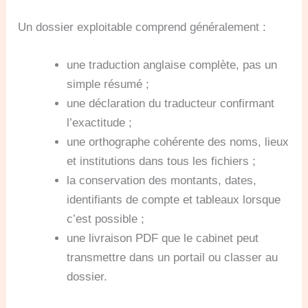
Un dossier exploitable comprend généralement :
une traduction anglaise complète, pas un
simple résumé ;
une déclaration du traducteur confirmant
l’exactitude ;
une orthographe cohérente des noms, lieux
et institutions dans tous les fichiers ;
la conservation des montants, dates,
identifiants de compte et tableaux lorsque
c’est possible ;
une livraison PDF que le cabinet peut
transmettre dans un portail ou classer au
dossier.