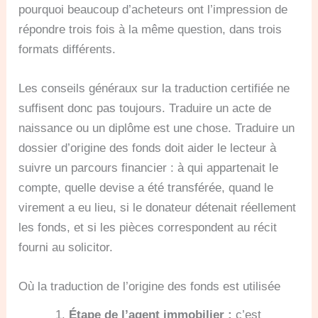
pourquoi beaucoup d’acheteurs ont l’impression de
répondre trois fois à la même question, dans trois
formats différents.
Les conseils généraux sur la traduction certifiée ne
suffisent donc pas toujours. Traduire un acte de
naissance ou un diplôme est une chose. Traduire un
dossier d’origine des fonds doit aider le lecteur à
suivre un parcours financier : à qui appartenait le
compte, quelle devise a été transférée, quand le
virement a eu lieu, si le donateur détenait réellement
les fonds, et si les pièces correspondent au récit
fourni au solicitor.
Où la traduction de l’origine des fonds est utilisée
Étape de l’agent immobilier :
c’est