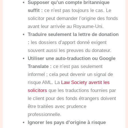
Supposer qu’un compte britannique
suffit :
ce n’est pas toujours le cas. Le
solicitor peut demander l’origine des fonds
avant leur arrivée au Royaume-Uni.
Traduire seulement la lettre de donation
:
les dossiers d’apport donné exigent
souvent aussi les preuves du donateur.
Utiliser une auto-traduction ou Google
Translate :
ce n’est pas seulement
informel ; cela peut devenir un signal de
risque AML. La
Law Society avertit les
solicitors
que les traductions fournies par
le client pour des fonds étrangers doivent
être traitées avec prudence
professionnelle.
Ignorer les pays d’origine à risque