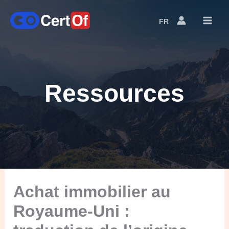
FR
Language
Switcher
Ressources
Achat immobilier au
Royaume-Uni :