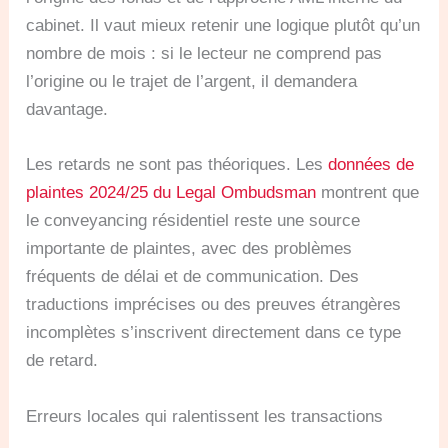
cabinet. Il vaut mieux retenir une logique plutôt qu’un
nombre de mois : si le lecteur ne comprend pas
l’origine ou le trajet de l’argent, il demandera
davantage.
Les retards ne sont pas théoriques. Les
données de
plaintes 2024/25 du Legal Ombudsman
montrent que
le conveyancing résidentiel reste une source
importante de plaintes, avec des problèmes
fréquents de délai et de communication. Des
traductions imprécises ou des preuves étrangères
incomplètes s’inscrivent directement dans ce type
de retard.
Erreurs locales qui ralentissent les transactions