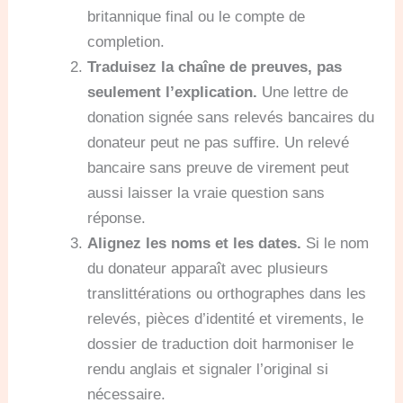
britannique final ou le compte de
completion.
Traduisez la chaîne de preuves, pas
seulement l’explication.
Une lettre de
donation signée sans relevés bancaires du
donateur peut ne pas suffire. Un relevé
bancaire sans preuve de virement peut
aussi laisser la vraie question sans
réponse.
Alignez les noms et les dates.
Si le nom
du donateur apparaît avec plusieurs
translittérations ou orthographes dans les
relevés, pièces d’identité et virements, le
dossier de traduction doit harmoniser le
rendu anglais et signaler l’original si
nécessaire.