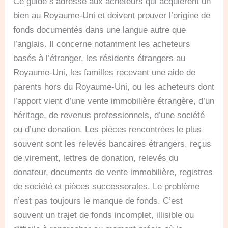
Ce guide s’adresse aux acheteurs qui acquièrent un
bien au Royaume-Uni et doivent prouver l’origine de
fonds documentés dans une langue autre que
l’anglais. Il concerne notamment les acheteurs
basés à l’étranger, les résidents étrangers au
Royaume-Uni, les familles recevant une aide de
parents hors du Royaume-Uni, ou les acheteurs dont
l’apport vient d’une vente immobilière étrangère, d’un
héritage, de revenus professionnels, d’une société
ou d’une donation. Les pièces rencontrées le plus
souvent sont les relevés bancaires étrangers, reçus
de virement, lettres de donation, relevés du
donateur, documents de vente immobilière, registres
de société et pièces successorales. Le problème
n’est pas toujours le manque de fonds. C’est
souvent un trajet de fonds incomplet, illisible ou