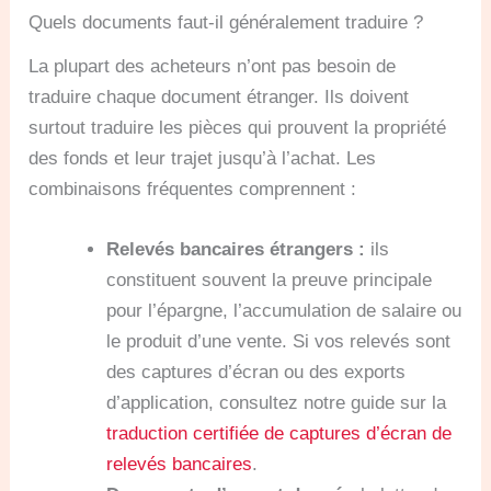
Quels documents faut-il généralement traduire ?
La plupart des acheteurs n’ont pas besoin de
traduire chaque document étranger. Ils doivent
surtout traduire les pièces qui prouvent la propriété
des fonds et leur trajet jusqu’à l’achat. Les
combinaisons fréquentes comprennent :
Relevés bancaires étrangers :
ils
constituent souvent la preuve principale
pour l’épargne, l’accumulation de salaire ou
le produit d’une vente. Si vos relevés sont
des captures d’écran ou des exports
d’application, consultez notre guide sur la
traduction certifiée de captures d’écran de
relevés bancaires
.