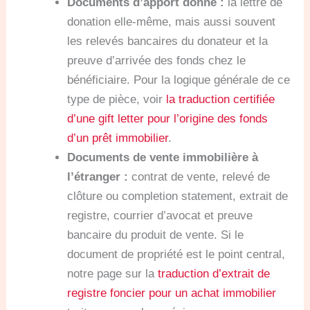
Documents d’apport donné :
la lettre de
donation elle-même, mais aussi souvent
les relevés bancaires du donateur et la
preuve d’arrivée des fonds chez le
bénéficiaire. Pour la logique générale de ce
type de pièce, voir
la traduction certifiée
d’une gift letter pour l’origine des fonds
d’un prêt immobilier
.
Documents de vente immobilière à
l’étranger :
contrat de vente, relevé de
clôture ou completion statement, extrait de
registre, courrier d’avocat et preuve
bancaire du produit de vente. Si le
document de propriété est le point central,
notre page sur la
traduction d’extrait de
registre foncier pour un achat immobilier