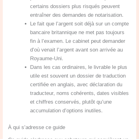
certains dossiers plus risqués peuvent
entraîner des demandes de notarisation.
Le fait que l’argent soit déjà sur un compte
bancaire britannique ne met pas toujours
fin à l’examen. Le cabinet peut demander
d’où venait l’argent avant son arrivée au
Royaume-Uni.
Dans les cas ordinaires, le livrable le plus
utile est souvent un dossier de traduction
certifiée en anglais, avec déclaration du
traducteur, noms cohérents, dates visibles
et chiffres conservés, plutôt qu’une
accumulation d’options inutiles.
À qui s’adresse ce guide