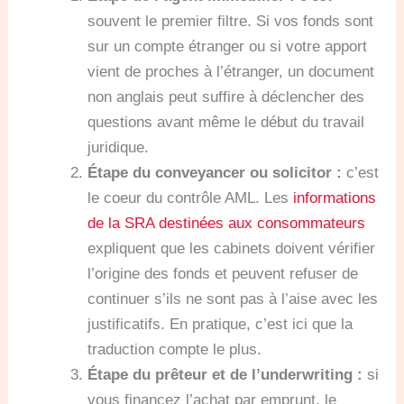
souvent le premier filtre. Si vos fonds sont
sur un compte étranger ou si votre apport
vient de proches à l’étranger, un document
non anglais peut suffire à déclencher des
questions avant même le début du travail
juridique.
Étape du conveyancer ou solicitor :
c’est
le coeur du contrôle AML. Les
informations
de la SRA destinées aux consommateurs
expliquent que les cabinets doivent vérifier
l’origine des fonds et peuvent refuser de
continuer s’ils ne sont pas à l’aise avec les
justificatifs. En pratique, c’est ici que la
traduction compte le plus.
Étape du prêteur et de l’underwriting :
si
vous financez l’achat par emprunt, le