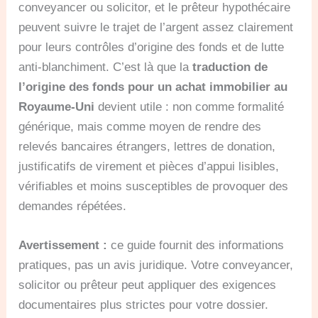
conveyancer ou solicitor, et le prêteur hypothécaire
peuvent suivre le trajet de l’argent assez clairement
pour leurs contrôles d’origine des fonds et de lutte
anti-blanchiment. C’est là que la
traduction de
l’origine des fonds pour un achat immobilier au
Royaume-Uni
devient utile : non comme formalité
générique, mais comme moyen de rendre des
relevés bancaires étrangers, lettres de donation,
justificatifs de virement et pièces d’appui lisibles,
vérifiables et moins susceptibles de provoquer des
demandes répétées.
Avertissement :
ce guide fournit des informations
pratiques, pas un avis juridique. Votre conveyancer,
solicitor ou prêteur peut appliquer des exigences
documentaires plus strictes pour votre dossier.