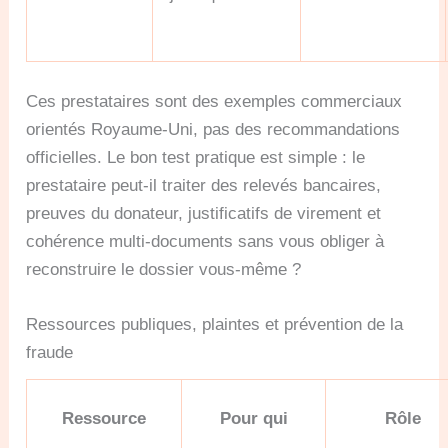
Ces prestataires sont des exemples commerciaux
orientés Royaume-Uni, pas des recommandations
officielles. Le bon test pratique est simple : le
prestataire peut-il traiter des relevés bancaires,
preuves du donateur, justificatifs de virement et
cohérence multi-documents sans vous obliger à
reconstruire le dossier vous-même ?
Ressources publiques, plaintes et prévention de la
fraude
Ressource
Pour qui
Rôle