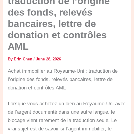
traduction de l’origine
des fonds, relevés
bancaires, lettre de
donation et contrôles
AML
By
Erin Chen
/
June 28, 2026
Achat immobilier au Royaume-Uni : traduction de
l’origine des fonds, relevés bancaires, lettre de
donation et contrôles AML
Lorsque vous achetez un bien au Royaume-Uni avec
de l’argent documenté dans une autre langue, le
blocage vient rarement de la traduction seule. Le
vrai sujet est de savoir si l’agent immobilier, le