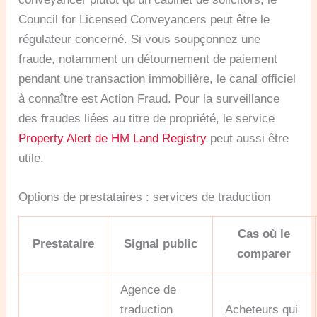
Council for Licensed Conveyancers peut être le
régulateur concerné. Si vous soupçonnez une
fraude, notamment un détournement de paiement
pendant une transaction immobilière, le canal officiel
à connaître est Action Fraud. Pour la surveillance
des fraudes liées au titre de propriété, le service
Property Alert de HM Land Registry
peut aussi être
utile.
Options de prestataires : services de traduction
Cas où le
Prestataire
Signal public
comparer
Agence de
traduction
Acheteurs qui