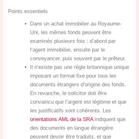
Points essentiels
Dans un achat immobilier au Royaume-
Uni, les mêmes fonds peuvent être
examinés plusieurs fois : d’abord par
l’agent immobilier, ensuite par le
conveyancer, puis souvent par le prêteur.
Il n’existe pas une règle britannique unique
imposant un format fixe pour tous les
documents étrangers d’origine des fonds.
En revanche, le solicitor doit être
convaincu que l’argent est légitime et que
les justificatifs sont cohérents. Les
orientations AML de la SRA
indiquent que
des documents en langue étrangère
peuvent devoir être traduits, et que