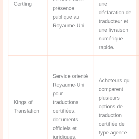
Certling
une
présence
déclaration de
publique au
traducteur et
Royaume-Uni.
une livraison
numérique
rapide.
Service orienté
Acheteurs qui
Royaume-Uni
comparent
pour
plusieurs
Kings of
traductions
options de
Translation
certifiées,
traduction
documents
certifiée de
officiels et
type agence.
juridiques.