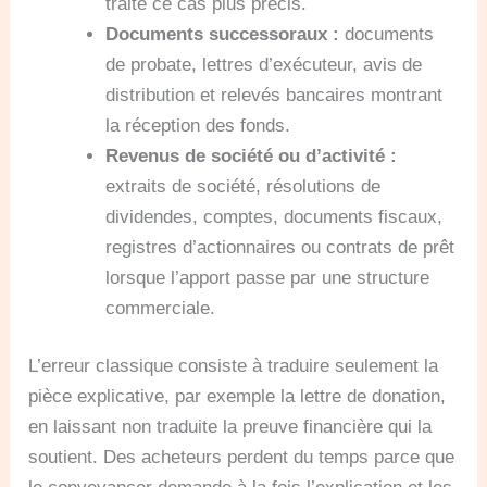
traite ce cas plus précis.
Documents successoraux :
documents
de probate, lettres d’exécuteur, avis de
distribution et relevés bancaires montrant
la réception des fonds.
Revenus de société ou d’activité :
extraits de société, résolutions de
dividendes, comptes, documents fiscaux,
registres d’actionnaires ou contrats de prêt
lorsque l’apport passe par une structure
commerciale.
L’erreur classique consiste à traduire seulement la
pièce explicative, par exemple la lettre de donation,
en laissant non traduite la preuve financière qui la
soutient. Des acheteurs perdent du temps parce que