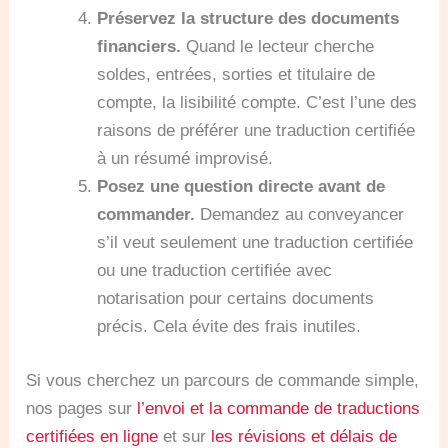
Préservez la structure des documents
financiers.
Quand le lecteur cherche
soldes, entrées, sorties et titulaire de
compte, la lisibilité compte. C’est l’une des
raisons de préférer une traduction certifiée
à un résumé improvisé.
Posez une question directe avant de
commander.
Demandez au conveyancer
s’il veut seulement une traduction certifiée
ou une traduction certifiée avec
notarisation pour certains documents
précis. Cela évite des frais inutiles.
Si vous cherchez un parcours de commande simple,
nos pages sur
l’envoi et la commande de traductions
certifiées en ligne
et sur
les révisions et délais de