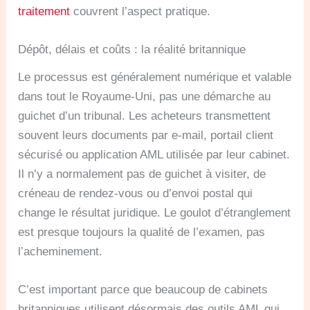
traitement
couvrent l’aspect pratique.
Dépôt, délais et coûts : la réalité britannique
Le processus est généralement numérique et valable
dans tout le Royaume-Uni, pas une démarche au
guichet d’un tribunal. Les acheteurs transmettent
souvent leurs documents par e-mail, portail client
sécurisé ou application AML utilisée par leur cabinet.
Il n’y a normalement pas de guichet à visiter, de
créneau de rendez-vous ou d’envoi postal qui
change le résultat juridique. Le goulot d’étranglement
est presque toujours la qualité de l’examen, pas
l’acheminement.
C’est important parce que beaucoup de cabinets
britanniques utilisent désormais des outils AML qui