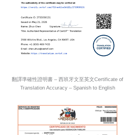
翻譯準確性證明書 – 西班牙文至英文Certificate of
Translation Accuracy – Spanish to English