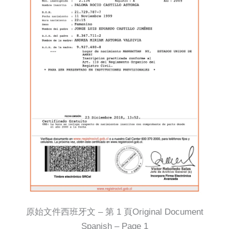
原始文件西班牙文 – 第 1 頁Original Document
Spanish – Page 1