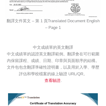
翻譯文件英文 – 第 1 頁Translated Document English
– Page 1
中文成績單的英文翻譯
中文成績單的認證英文翻譯範例。翻譯會在可行範圍
內保留課程、成績、日期、印章與頁面順序的結構。
文件包包含翻譯準確性證明書，以及用於入學、學歷
評估和學校檔案的線上驗證 URL/QR。
查看驗證
.