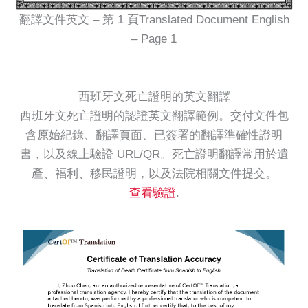
翻譯文件英文 – 第 1 頁Translated Document English
– Page 1
西班牙文死亡證明的英文翻譯
西班牙文死亡證明的認證英文翻譯範例。交付文件包
含原始紀錄、翻譯頁面、已簽署的翻譯準確性證明
書，以及線上驗證 URL/QR。死亡證明翻譯常用於遺
產、福利、移民證明，以及法院相關文件提交。
查看驗證
.