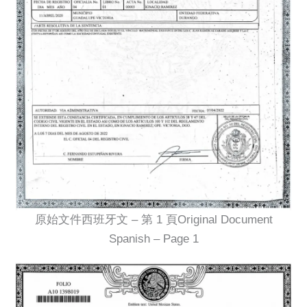
原始文件西班牙文 – 第 1 頁Original Document
Spanish – Page 1