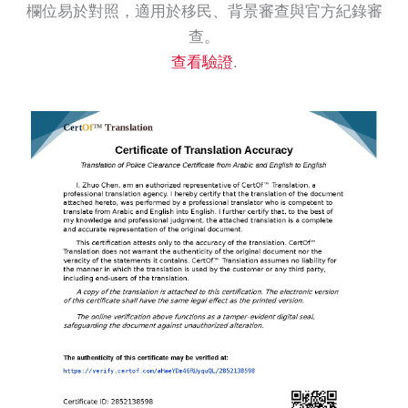
欄位易於對照，適用於移民、背景審查與官方紀錄審
查。
查看驗證
.