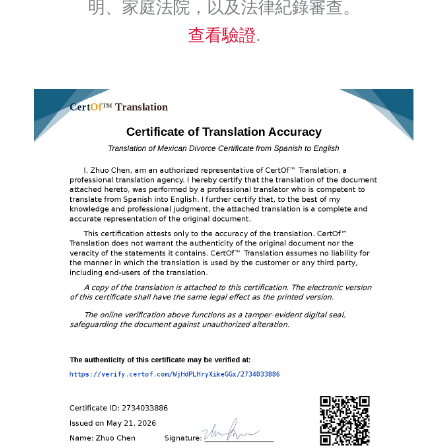
明、家庭法院，以及法律紀錄審查。
查看驗證
.