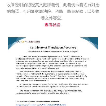
收養證明的認證英文翻譯範例。此範例示範逐頁對應
的翻譯，可用於家庭法院、移民、民事紀錄，以及收
養文件審查。
查看驗證
.