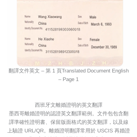
翻譯文件英文 – 第 1 頁Translated Document English
– Page 1
西班牙文離婚證明的英文翻譯
墨西哥離婚證明的認證英文翻譯範例。文件包包含翻
譯準確性證明書、保留版面格式的英文翻譯，以及線
上驗證 URL/QR。離婚證明翻譯常用於 USCIS 再婚證