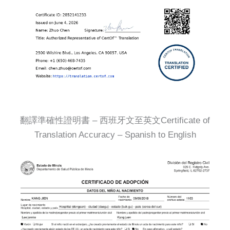
翻譯準確性證明書 – 西班牙文至英文Certificate of
Translation Accuracy – Spanish to English