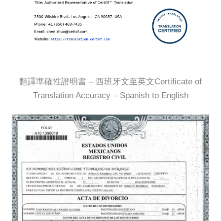
翻譯準確性證明書 – 西班牙文至英文Certificate of
Translation Accuracy – Spanish to English