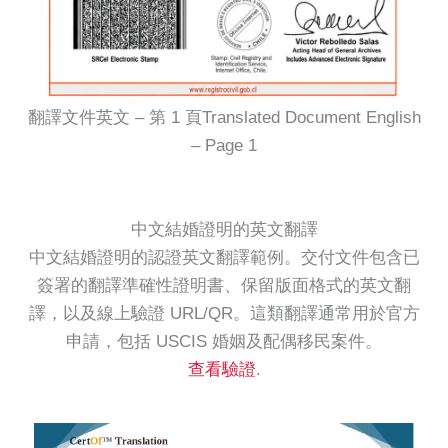
翻譯文件英文 – 第 1 頁Translated Document English
– Page 1
中文結婚證明的英文翻譯
中文結婚證明的認證英文翻譯範例。交付文件包含已
簽署的翻譯準確性證明書、保留版面格式的英文翻
譯，以及線上驗證 URL/QR。這類翻譯通常用於官方
申請，包括 USCIS 婚姻及配偶移民案件。
查看驗證
.