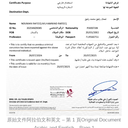
原始文件阿拉伯文和英文 – 第 1 頁Original Document
Arabic and English – Page 1