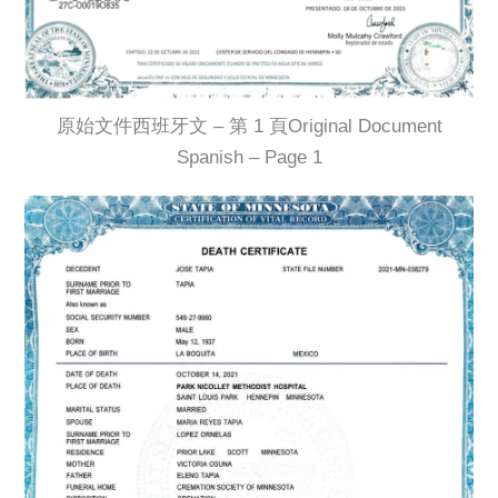
原始文件西班牙文 – 第 1 頁Original Document
Spanish – Page 1