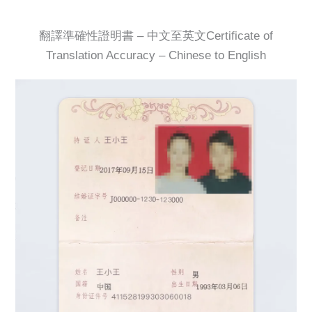
翻譯準確性證明書 – 中文至英文Certificate of
Translation Accuracy – Chinese to English