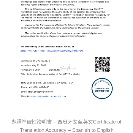
翻譯準確性證明書 – 西班牙文至英文Certificate of
Translation Accuracy – Spanish to English