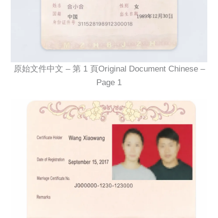
原始文件中文 – 第 1 頁Original Document Chinese –
Page 1