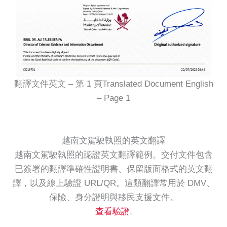
翻譯文件英文 – 第 1 頁Translated Document English
– Page 1
越南文駕駛執照的英文翻譯
越南文駕駛執照的認證英文翻譯範例。交付文件包含
已簽署的翻譯準確性證明書、保留版面格式的英文翻
譯，以及線上驗證 URL/QR。這類翻譯常用於 DMV、
保險、身分證明與移民支援文件。
查看驗證
.