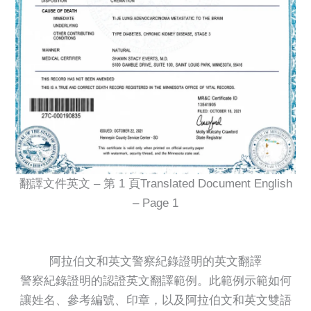
翻譯文件英文 – 第 1 頁Translated Document English
– Page 1
阿拉伯文和英文警察紀錄證明的英文翻譯
警察紀錄證明的認證英文翻譯範例。此範例示範如何
讓姓名、參考編號、印章，以及阿拉伯文和英文雙語