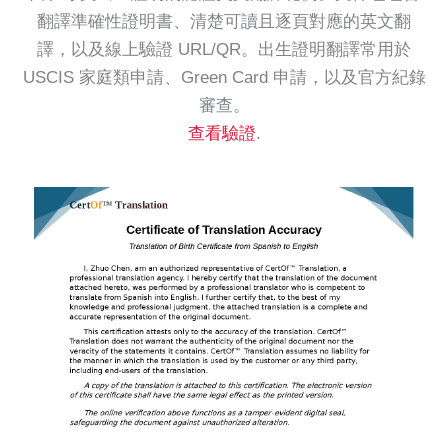
翻譯準確性證明書、清楚可讀且逐頁對應的英文翻
譯，以及線上驗證 URL/QR。出生證明翻譯常用於
USCIS 家庭類申請、Green Card 申請，以及官方紀錄
審查。
查看驗證
.