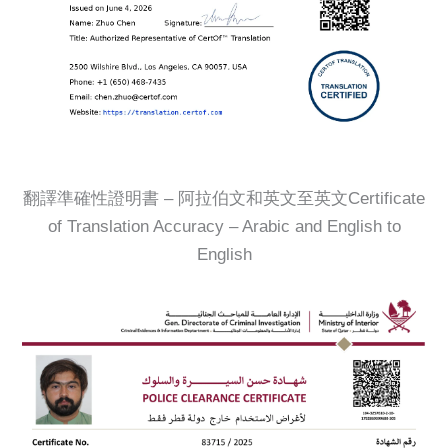
翻譯準確性證明書 – 阿拉伯文和英文至英文Certificate
of Translation Accuracy – Arabic and English to
English