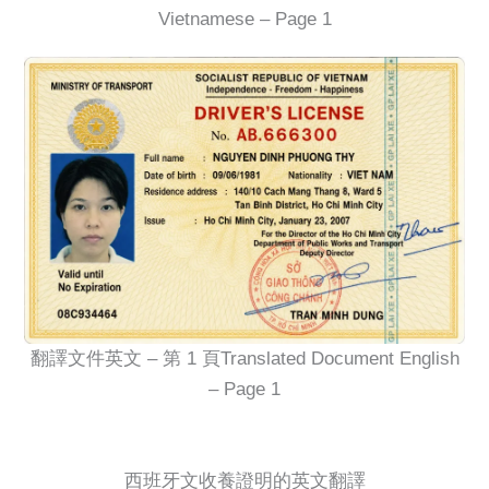
Vietnamese – Page 1
翻譯文件英文 – 第 1 頁Translated Document English
– Page 1
西班牙文收養證明的英文翻譯