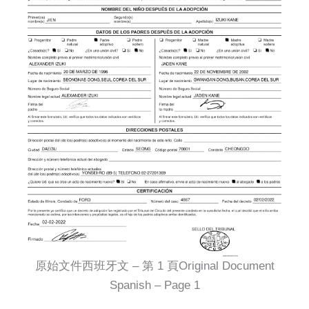
原始文件西班牙文 – 第 1 頁Original Document
Spanish – Page 1