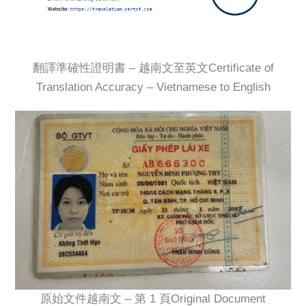
翻譯準確性證明書 – 越南文至英文Certificate of
Translation Accuracy – Vietnamese to English
原始文件越南文 – 第 1 頁Original Document