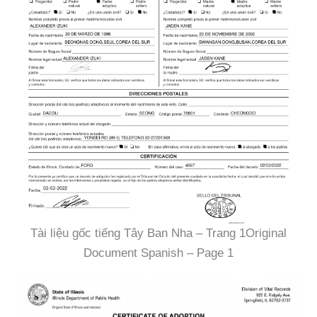
Tài liệu gốc tiếng Tây Ban Nha – Trang 1Original
Document Spanish – Page 1