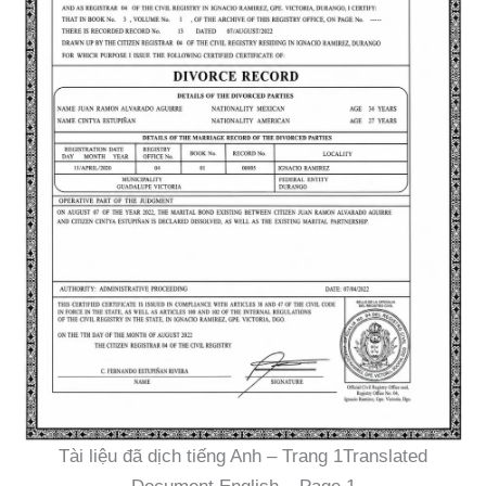
Tài liệu đã dịch tiếng Anh – Trang 1Translated