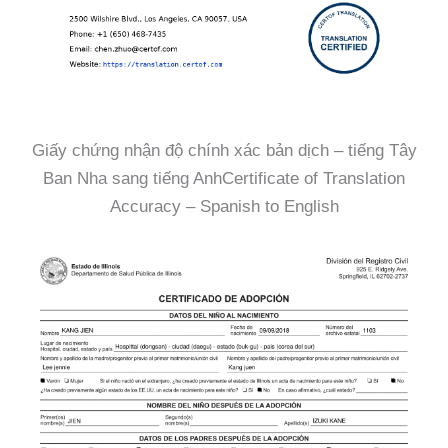
Giấy chứng nhận độ chính xác bản dịch – tiếng Tây
Ban Nha sang tiếng AnhCertificate of Translation
Accuracy – Spanish to English