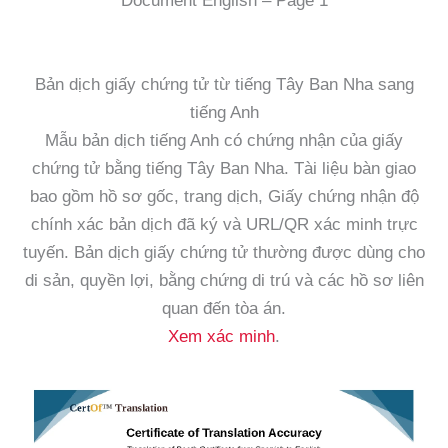
Document English – Page 1
Bản dịch giấy chứng tử từ tiếng Tây Ban Nha sang
tiếng Anh
Mẫu bản dịch tiếng Anh có chứng nhận của giấy
chứng tử bằng tiếng Tây Ban Nha. Tài liệu bàn giao
bao gồm hồ sơ gốc, trang dịch, Giấy chứng nhận độ
chính xác bản dịch đã ký và URL/QR xác minh trực
tuyến. Bản dịch giấy chứng tử thường được dùng cho
di sản, quyền lợi, bằng chứng di trú và các hồ sơ liên
quan đến tòa án.
Xem xác minh
.