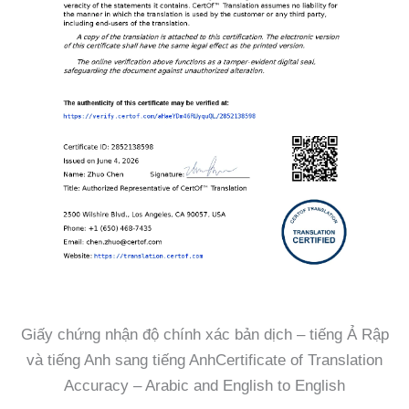
Giấy chứng nhận độ chính xác bản dịch – tiếng Ả Rập
và tiếng Anh sang tiếng AnhCertificate of Translation
Accuracy – Arabic and English to English