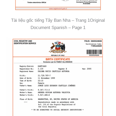
Tài liệu gốc tiếng Tây Ban Nha – Trang 1Original
Document Spanish – Page 1