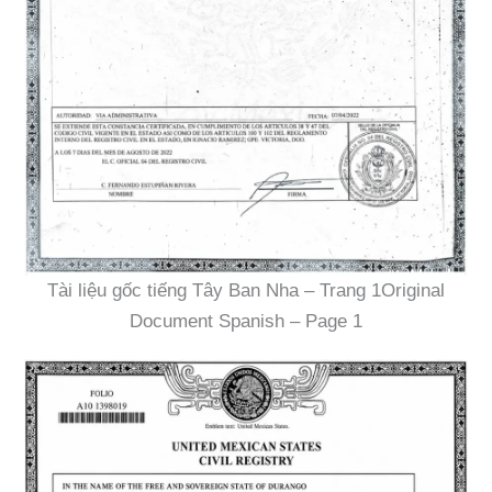
Tài liệu gốc tiếng Tây Ban Nha – Trang 1Original
Document Spanish – Page 1