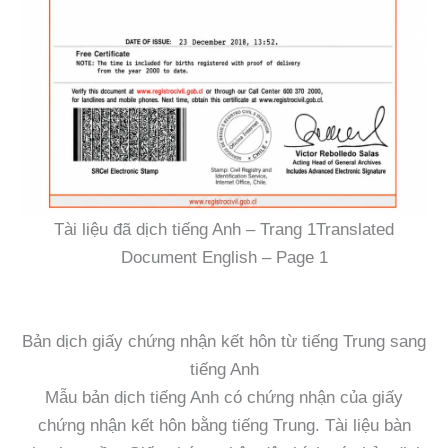
Tài liệu đã dịch tiếng Anh – Trang 1Translated
Document English – Page 1
Bản dịch giấy chứng nhận kết hôn từ tiếng Trung sang
tiếng Anh
Mẫu bản dịch tiếng Anh có chứng nhận của giấy
chứng nhận kết hôn bằng tiếng Trung. Tài liệu bàn