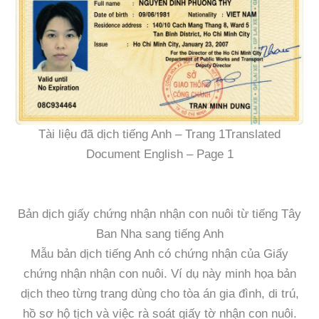
Tài liệu đã dịch tiếng Anh – Trang 1Translated
Document English – Page 1
Bản dịch giấy chứng nhận nhận con nuôi từ tiếng Tây
Ban Nha sang tiếng Anh
Mẫu bản dịch tiếng Anh có chứng nhận của Giấy
chứng nhận nhận con nuôi. Ví dụ này minh họa bản
dịch theo từng trang dùng cho tòa án gia đình, di trú,
hồ sơ hộ tịch và việc rà soát giấy tờ nhận con nuôi.