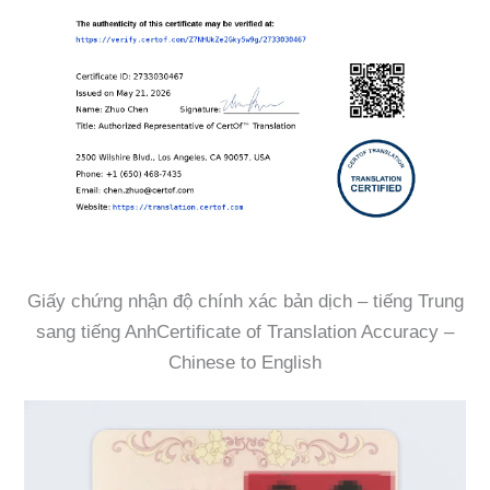
Giấy chứng nhận độ chính xác bản dịch – tiếng Trung
sang tiếng AnhCertificate of Translation Accuracy –
Chinese to English