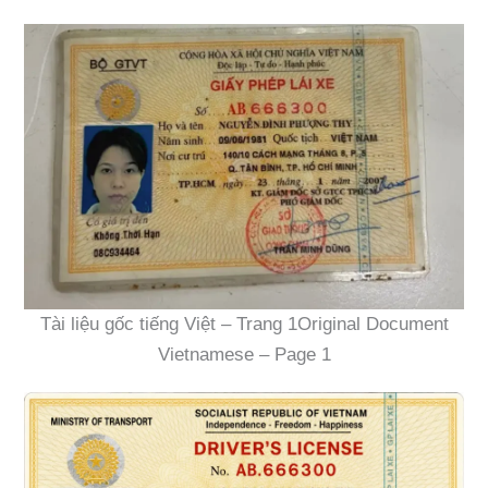
Tài liệu gốc tiếng Việt – Trang 1Original Document
Vietnamese – Page 1