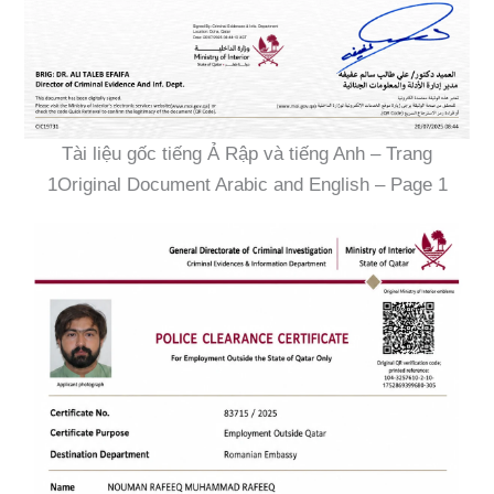
Tài liệu gốc tiếng Ả Rập và tiếng Anh – Trang
1Original Document Arabic and English – Page 1