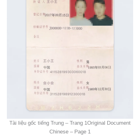
Tài liệu gốc tiếng Trung – Trang 1Original Document
Chinese – Page 1