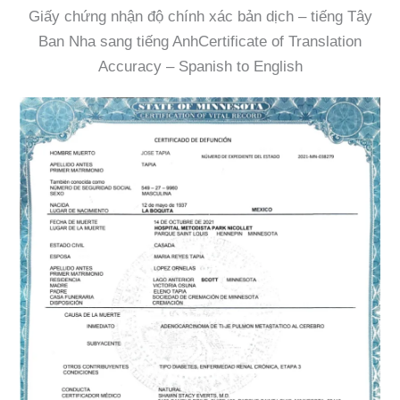
Giấy chứng nhận độ chính xác bản dịch – tiếng Tây
Ban Nha sang tiếng AnhCertificate of Translation
Accuracy – Spanish to English