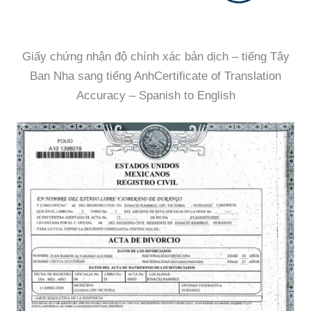
Giấy chứng nhận độ chính xác bản dịch – tiếng Tây
Ban Nha sang tiếng AnhCertificate of Translation
Accuracy – Spanish to English