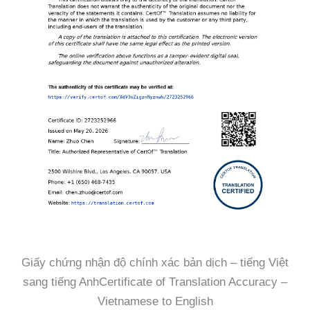
Giấy chứng nhận độ chính xác bản dịch – tiếng Việt
sang tiếng AnhCertificate of Translation Accuracy –
Vietnamese to English