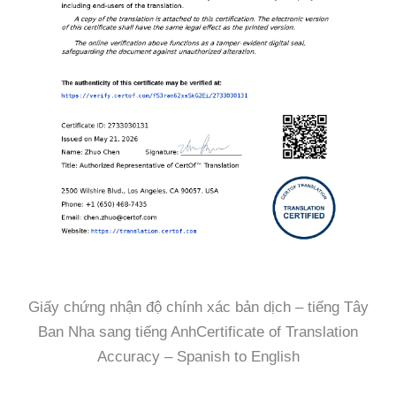
Giấy chứng nhận độ chính xác bản dịch – tiếng Tây
Ban Nha sang tiếng AnhCertificate of Translation
Accuracy – Spanish to English