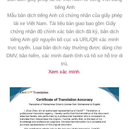
tiếng Anh
Mẫu bản dịch tiếng Anh có chứng nhận của giấy phép
lái xe Việt Nam. Tài liệu bàn giao bao gồm Giấy
chứng nhận độ chính xác bản dịch đã ký, bản dịch
tiếng Anh giữ nguyên bố cục và URL/QR xác minh
trực tuyến. Loại bản dịch này thường được dùng cho
DMV, bảo hiểm, xác minh danh tính và hồ sơ hỗ trợ di
trú.
Xem xác minh
.