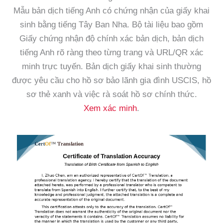
Mẫu bản dịch tiếng Anh có chứng nhận của giấy khai
sinh bằng tiếng Tây Ban Nha. Bộ tài liệu bao gồm
Giấy chứng nhận độ chính xác bản dịch, bản dịch
tiếng Anh rõ ràng theo từng trang và URL/QR xác
minh trực tuyến. Bản dịch giấy khai sinh thường
được yêu cầu cho hồ sơ bảo lãnh gia đình USCIS, hồ
sơ thẻ xanh và việc rà soát hồ sơ chính thức.
Xem xác minh
.