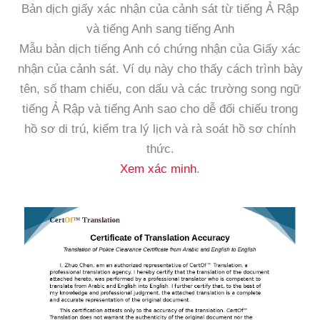
Bản dịch giấy xác nhận của cảnh sát từ tiếng Ả Rập
và tiếng Anh sang tiếng Anh
Mẫu bản dịch tiếng Anh có chứng nhận của Giấy xác
nhận của cảnh sát. Ví dụ này cho thấy cách trình bày
tên, số tham chiếu, con dấu và các trường song ngữ
tiếng Ả Rập và tiếng Anh sao cho dễ đối chiếu trong
hồ sơ di trú, kiểm tra lý lịch và rà soát hồ sơ chính
thức.
Xem xác minh
.