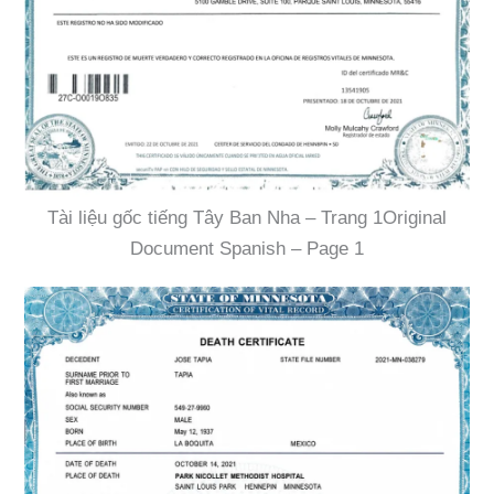
Tài liệu gốc tiếng Tây Ban Nha – Trang 1Original
Document Spanish – Page 1