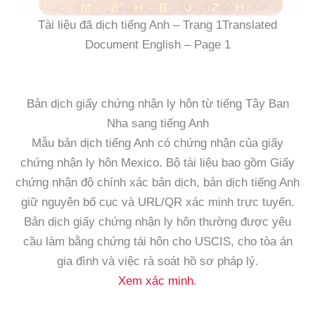
Tài liệu đã dịch tiếng Anh – Trang 1Translated
Document English – Page 1
Bản dịch giấy chứng nhận ly hôn từ tiếng Tây Ban
Nha sang tiếng Anh
Mẫu bản dịch tiếng Anh có chứng nhận của giấy
chứng nhận ly hôn Mexico. Bộ tài liệu bao gồm Giấy
chứng nhận độ chính xác bản dịch, bản dịch tiếng Anh
giữ nguyên bố cục và URL/QR xác minh trực tuyến.
Bản dịch giấy chứng nhận ly hôn thường được yêu
cầu làm bằng chứng tái hôn cho USCIS, cho tòa án
gia đình và việc rà soát hồ sơ pháp lý.
Xem xác minh
.