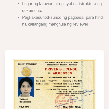
Lugar ng larawan at opisyal na istruktura ng
dokumento
Pagkakasunod-sunod ng pagbasa, para hindi
na kailangang manghula ng reviewer