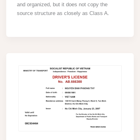
and organized, but it does not copy the
source structure as closely as Class A.