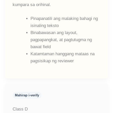
kumpara sa orihinal.
Pinapanatili ang malaking bahagi ng
isinaling teksto
Binabawasan ang layout,
pagpapangkat, at pagtutugma ng
bawat field
Katamtaman hanggang mataas na
pagsisikap ng reviewer
Mahirap i-verify
Class D