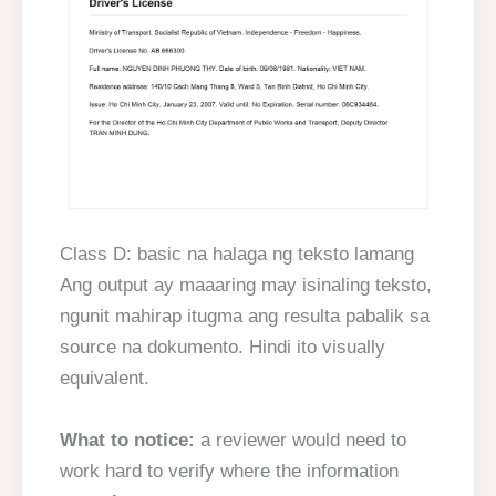
Class D: basic na halaga ng teksto lamang
Ang output ay maaaring may isinaling teksto,
ngunit mahirap itugma ang resulta pabalik sa
source na dokumento. Hindi ito visually
equivalent.
What to notice:
a reviewer would need to
work hard to verify where the information