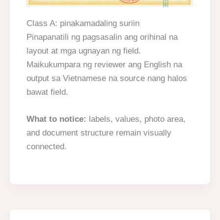
Class A: pinakamadaling suriin
Pinapanatili ng pagsasalin ang orihinal na
layout at mga ugnayan ng field.
Maikukumpara ng reviewer ang English na
output sa Vietnamese na source nang halos
bawat field.
What to notice:
labels, values, photo area,
and document structure remain visually
connected.