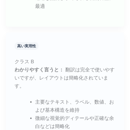
最適
高い実用性
クラス B
わかりやすく言うと：
翻訳は完全で使いやす
いですが、レイアウトは簡略化されていま
す。
主要なテキスト、ラベル、数値、お
よび基本構造を維持
微細な視覚的ディテールや正確な余
白などは簡略化