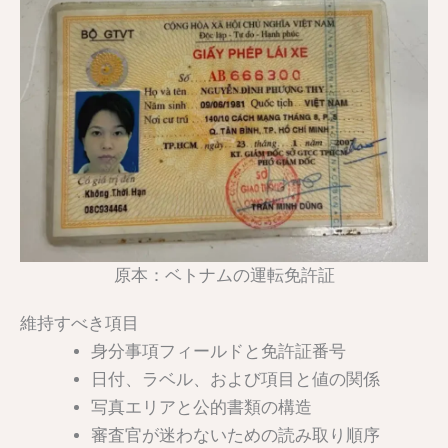
原本：ベトナムの運転免許証
維持すべき項目
身分事項フィールドと免許証番号
日付、ラベル、および項目と値の関係
写真エリアと公的書類の構造
審査官が迷わないための読み取り順序