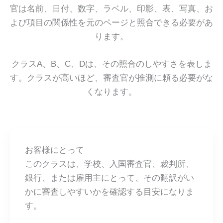
官は名前、日付、数字、ラベル、印影、表、写真、お
よび項目の関係性を元のページと照合できる必要があ
ります。
クラスA、B、C、Dは、その照合のしやすさを表しま
す。クラスが高いほど、審査官が推測に頼る必要がな
くなります。
お客様にとって
このクラスは、学校、入国審査官、裁判所、
銀行、または雇用主にとって、その翻訳がい
かに審査しやすいかを確認する目安になりま
す。