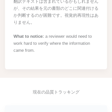
翻訳テキストは含まれているかもしれません
が、その結果を元の書類のどこに関連付ける
か判断するのが困難です。視覚的再現性はあ
りません。
What to notice:
a reviewer would need to
work hard to verify where the information
came from.
現在の品質トラッキング