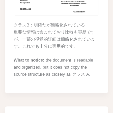
クラスB：明確だが簡略化されている
重要な情報は含まれており比較も容易です
が、一部の視覚的詳細は簡略化されていま
す。これでも十分に実用的です。
What to notice:
the document is readable
and organized, but it does not copy the
source structure as closely as クラス A.