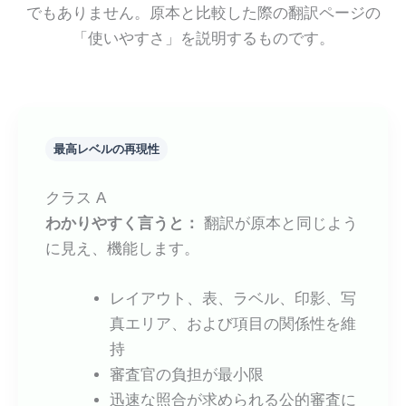
でもありません。原本と比較した際の翻訳ページの
「使いやすさ」を説明するものです。
最高レベルの再現性
クラス A
わかりやすく言うと：
翻訳が原本と同じよう
に見え、機能します。
レイアウト、表、ラベル、印影、写
真エリア、および項目の関係性を維
持
審査官の負担が最小限
迅速な照合が求められる公的審査に