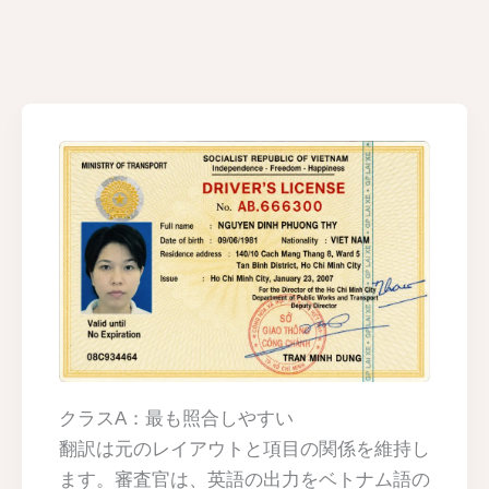
クラスA：最も照合しやすい
翻訳は元のレイアウトと項目の関係を維持し
ます。審査官は、英語の出力をベトナム語の