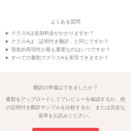
よくある質問
クラスAは追加料金がかかりますか？
クラスAは「証明付き翻訳」と同じですか？
視覚的再現性が最も重要なのはいつですか？
すべての書類でクラスAを実現できますか？
翻訳の準備はできましたか？
書類をアップロードしてプレビューを確認するか、他
の証明付き翻訳サンプルを比較するか、または完全な
基準をお読みください。