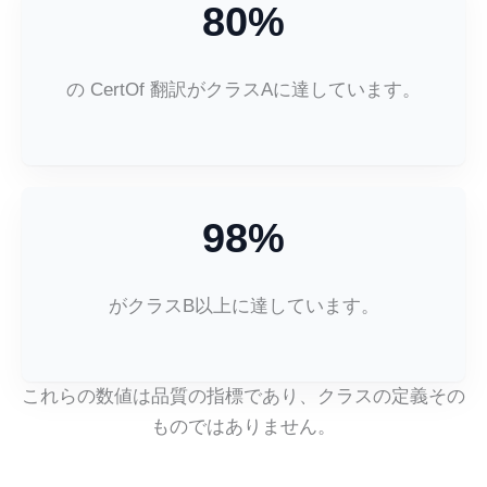
80%
の CertOf 翻訳がクラスAに達しています。
98%
がクラスB以上に達しています。
これらの数値は品質の指標であり、クラスの定義その
ものではありません。