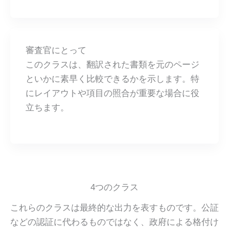
審査官にとって
このクラスは、翻訳された書類を元のページ
といかに素早く比較できるかを示します。特
にレイアウトや項目の照合が重要な場合に役
立ちます。
4つのクラス
これらのクラスは最終的な出力を表すものです。公証
などの認証に代わるものではなく、政府による格付け