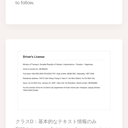
to follow.
クラスD：基本的なテキスト情報のみ