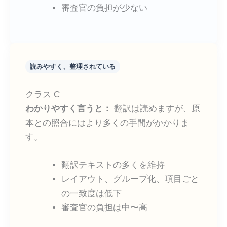
審査官の負担が少ない
読みやすく、整理されている
クラス C
わかりやすく言うと：
翻訳は読めますが、原
本との照合にはより多くの手間がかかりま
す。
翻訳テキストの多くを維持
レイアウト、グループ化、項目ごと
の一致度は低下
審査官の負担は中〜高