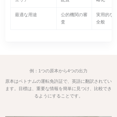
最適な用途
公的機関の審
実用的な
査
全般
例：1つの原本から4つの出力
原本はベトナムの運転免許証で、英語に翻訳されてい
ます。目標は、重要な情報を簡単に見つけ、比較でき
るようにすることです。