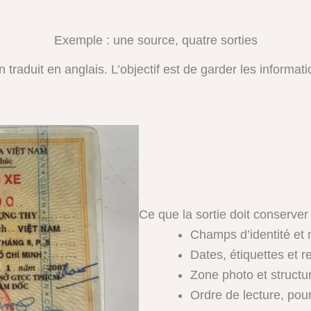
Exemple : une source, quatre sorties
traduit en anglais. L’objectif est de garder les informati
Ce que la sortie doit conserver
Champs d’identité et
Dates, étiquettes et 
Zone photo et structu
Ordre de lecture, pour