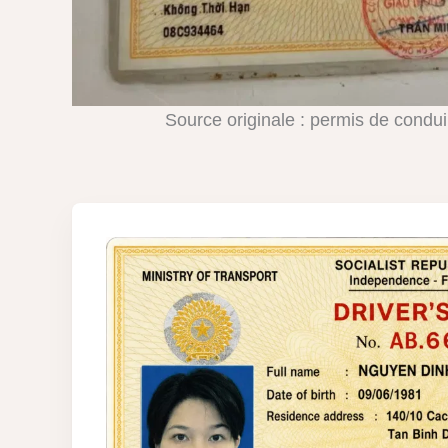
Source originale : permis de condu