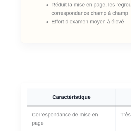
Réduit la mise en page, les regro
correspondance champ à champ
Effort d’examen moyen à élevé
Caractéristique
Correspondance de mise en
Très
page