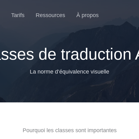
Tarifs
Ressources
À propos
sses de traduction
La norme d’équivalence visuelle
Pourquoi les classes sont importantes