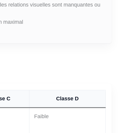
 les relations visuelles sont manquantes ou
en maximal
se C
Classe D
Faible