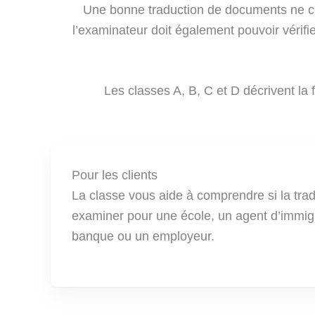
Une bonne traduction de documents ne co
l’examinateur doit également pouvoir vérifi
Les classes A, B, C et D décrivent la f
Pour les clients
La classe vous aide à comprendre si la trad
examiner pour une école, un agent d’immigra
banque ou un employeur.