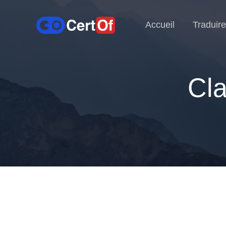
Accueil
Traduire
Cla