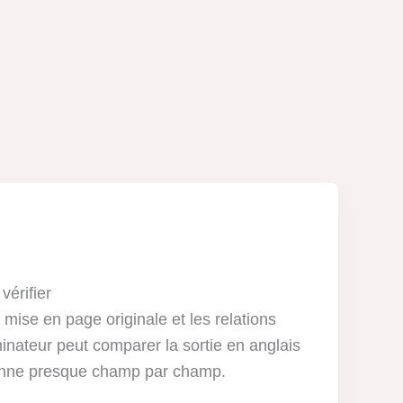
vérifier
 mise en page originale et les relations
inateur peut comparer la sortie en anglais
enne presque champ par champ.