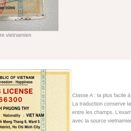
ire vietnamien
Classe A : la plus facile à 
La traduction conserve la
entre les champs. L’exam
avec la source vietnami