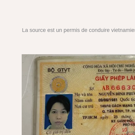
La source est un permis de conduire vietnamien 